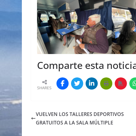
Comparte esta noticia
SHARES
VUELVEN LOS TALLERES DEPORTIVOS
GRATUITOS A LA SALA MÚLTIPLE