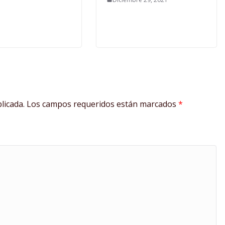
licada.
Los campos requeridos están marcados
*