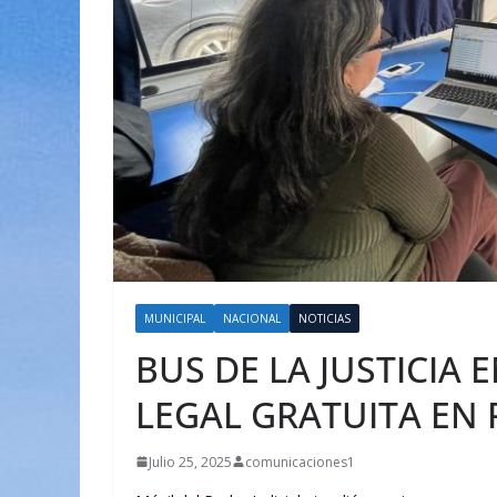
MUNICIPAL
NACIONAL
NOTICIAS
BUS DE LA JUSTICIA
LEGAL GRATUITA EN
Julio 25, 2025
comunicaciones1