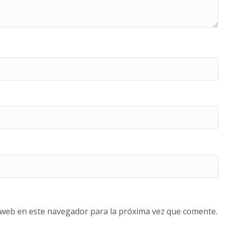
o web en este navegador para la próxima vez que comente.