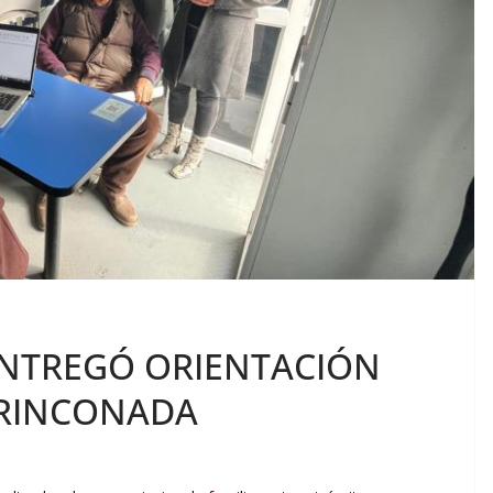
 ENTREGÓ ORIENTACIÓN
 RINCONADA