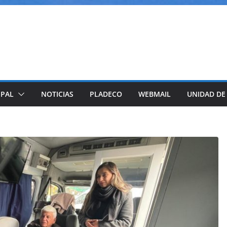
IPAL
NOTICIAS
PLADECO
WEBMAIL
UNIDAD DE