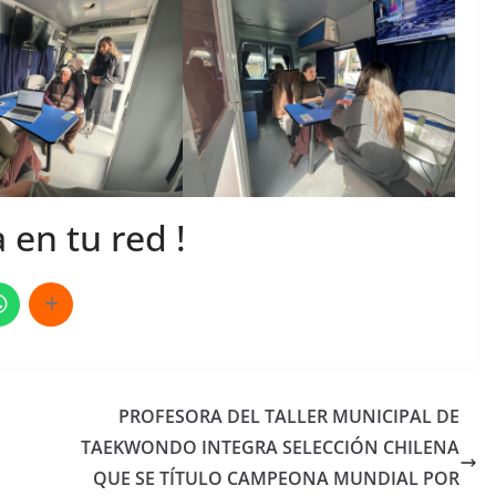
 en tu red !
PROFESORA DEL TALLER MUNICIPAL DE
TAEKWONDO INTEGRA SELECCIÓN CHILENA
QUE SE TÍTULO CAMPEONA MUNDIAL POR