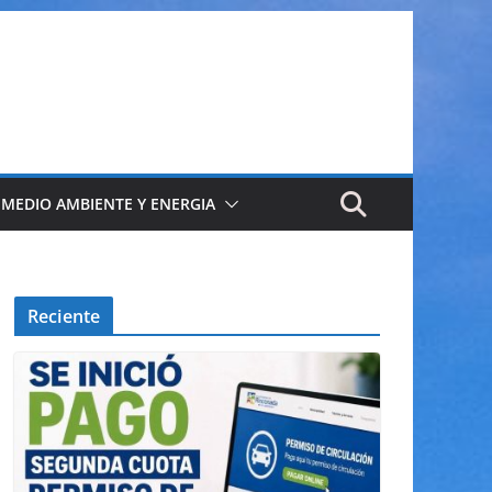
 MEDIO AMBIENTE Y ENERGIA
Reciente