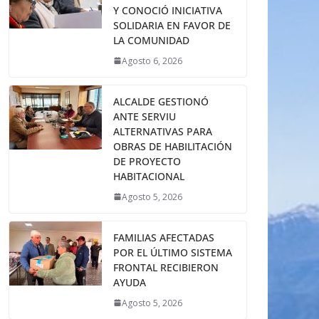
Y CONOCIÓ INICIATIVA
SOLIDARIA EN FAVOR DE
LA COMUNIDAD
Agosto 6, 2026
ALCALDE GESTIONÓ
ANTE SERVIU
ALTERNATIVAS PARA
OBRAS DE HABILITACIÓN
DE PROYECTO
HABITACIONAL
Agosto 5, 2026
FAMILIAS AFECTADAS
POR EL ÚLTIMO SISTEMA
FRONTAL RECIBIERON
AYUDA
Agosto 5, 2026