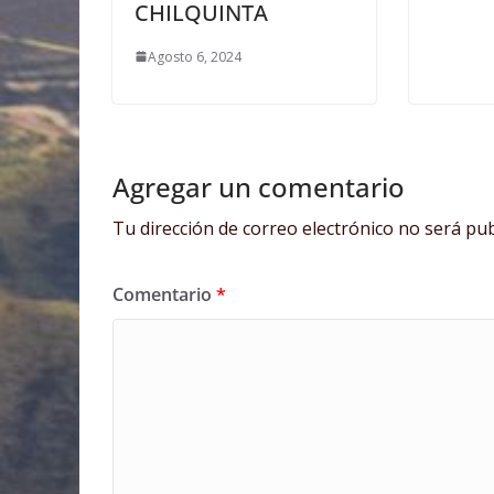
CHILQUINTA
Agosto 6, 2024
Agregar un comentario
Tu dirección de correo electrónico no será pub
Comentario
*