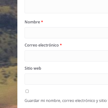
Nombre
*
Correo electrónico
*
Sitio web
Guardar mi nombre, correo electrónico y siti