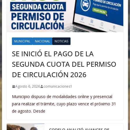
MUNICIPAL
NACIONAL
NOTICIAS
SE INICIÓ EL PAGO DE LA
SEGUNDA CUOTA DEL PERMISO
DE CIRCULACIÓN 2026
Agosto 6, 2026
comunicaciones1
Municipio dispuso de modalidades online y presencial
para realizar el trámite, cuyo plazo vence el próximo 31
de agosto. Desde
CODELO ANALIZÓ AVANCES DE