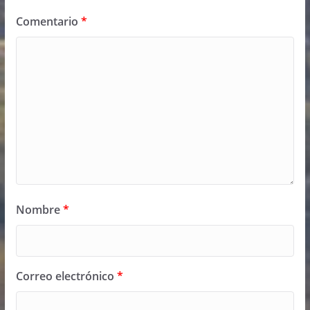
Comentario
*
Nombre
*
Correo electrónico
*