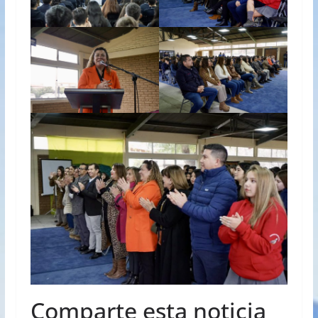
Comparte esta noticia