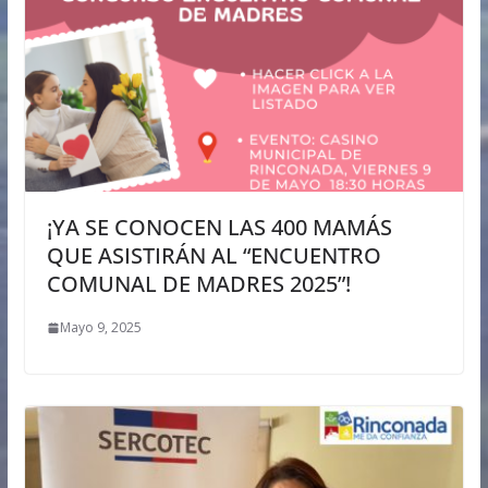
¡YA SE CONOCEN LAS 400 MAMÁS
QUE ASISTIRÁN AL “ENCUENTRO
COMUNAL DE MADRES 2025”!
Mayo 9, 2025