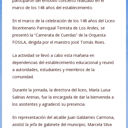
participaron del emotivo concierto realizado en el
marco de los 148 años del establecimiento.
En el marco de la celebración de los 148 años del Liceo
Bicentenario Parroquial Teresita de Los Andes, se
presentó la “Camerata de Cuerdas” de la Orquesta
FOSILA, dirigida por el maestro José Tomás Rives.
La actividad se llevó a cabo esta mañana en
dependencias del establecimiento educacional y reunió
a autoridades, estudiantes y miembros de la
comunidad.
Durante la jornada, la directora del liceo, María Luisa
Salinas Arenas, fue la encargada de dar la bienvenida a
los asistentes y agradeció su presencia.
En representación del alcalde Juan Galdames Carmona,
asistió la jefa de gabinete del municipio, Marcela Silva