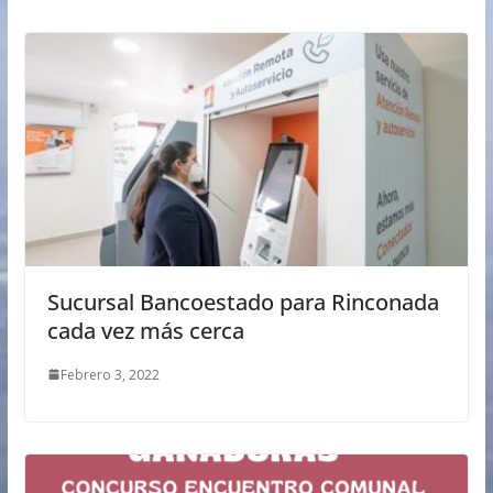
Sucursal Bancoestado para Rinconada
cada vez más cerca
Febrero 3, 2022