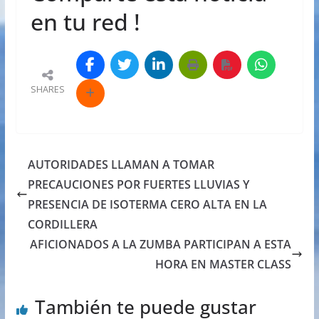
en tu red !
SHARES
AUTORIDADES LLAMAN A TOMAR
PRECAUCIONES POR FUERTES LLUVIAS Y
PRESENCIA DE ISOTERMA CERO ALTA EN LA
CORDILLERA
AFICIONADOS A LA ZUMBA PARTICIPAN A ESTA
HORA EN MASTER CLASS
También te puede gustar