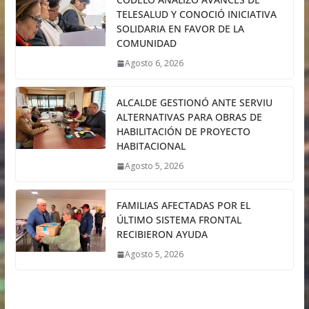
TELESALUD Y CONOCIÓ INICIATIVA
SOLIDARIA EN FAVOR DE LA
COMUNIDAD
Agosto 6, 2026
ALCALDE GESTIONÓ ANTE SERVIU
ALTERNATIVAS PARA OBRAS DE
HABILITACIÓN DE PROYECTO
HABITACIONAL
Agosto 5, 2026
FAMILIAS AFECTADAS POR EL
ÚLTIMO SISTEMA FRONTAL
RECIBIERON AYUDA
Agosto 5, 2026