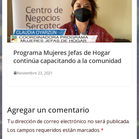
Programa Mujeres Jefas de Hogar
continúa capacitando a la comunidad
Noviembre 23, 2021
Agregar un comentario
Tu dirección de correo electrónico no será publicada.
Los campos requeridos están marcados
*