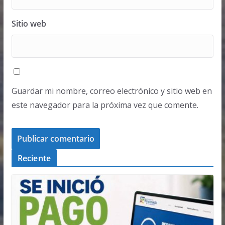
Sitio web
Guardar mi nombre, correo electrónico y sitio web en
este navegador para la próxima vez que comente.
Reciente