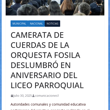
MUNICIPAL
NACIONAL
NOTICIAS
CAMERATA DE
CUERDAS DE LA
ORQUESTA FOSILA
DESLUMBRÓ EN
ANIVERSARIO DEL
LICEO PARROQUIAL
Julio 30, 2025
comunicaciones1
Autoridades comunales y comunidad educativa