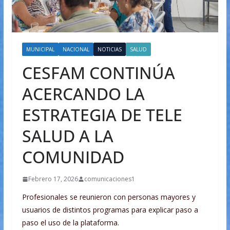
MUNICIPAL
NACIONAL
NOTICIAS
SALUD
CESFAM CONTINÚA
ACERCANDO LA
ESTRATEGIA DE TELE
SALUD A LA
COMUNIDAD
Febrero 17, 2026
comunicaciones1
Profesionales se reunieron con personas mayores y
usuarios de distintos programas para explicar paso a
paso el uso de la plataforma.