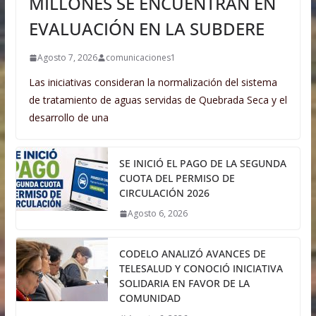
MILLONES SE ENCUENTRAN EN
EVALUACIÓN EN LA SUBDERE
Agosto 7, 2026
comunicaciones1
Las iniciativas consideran la normalización del sistema
de tratamiento de aguas servidas de Quebrada Seca y el
desarrollo de una
SE INICIÓ EL PAGO DE LA SEGUNDA
CUOTA DEL PERMISO DE
CIRCULACIÓN 2026
Agosto 6, 2026
CODELO ANALIZÓ AVANCES DE
TELESALUD Y CONOCIÓ INICIATIVA
SOLIDARIA EN FAVOR DE LA
COMUNIDAD