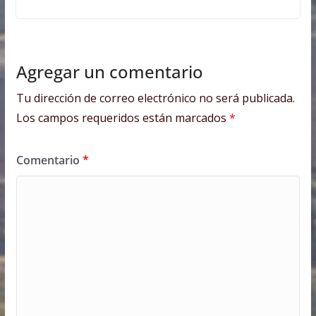
Agregar un comentario
Tu dirección de correo electrónico no será publicada.
Los campos requeridos están marcados
*
Comentario
*