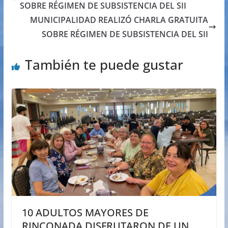
SOBRE RÉGIMEN DE SUBSISTENCIA DEL SII
MUNICIPALIDAD REALIZÓ CHARLA GRATUITA
SOBRE RÉGIMEN DE SUBSISTENCIA DEL SII
También te puede gustar
10 ADULTOS MAYORES DE
RINCONADA DISFRUTARON DE UN