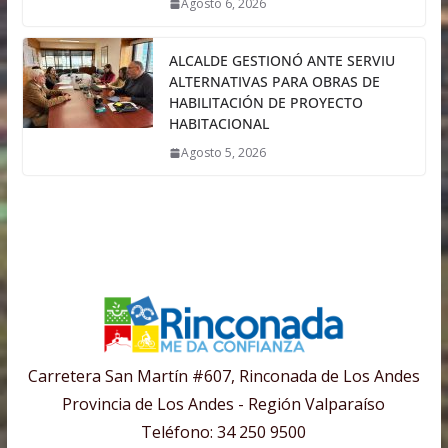
Agosto 6, 2026
ALCALDE GESTIONÓ ANTE SERVIU
ALTERNATIVAS PARA OBRAS DE
HABILITACIÓN DE PROYECTO
HABITACIONAL
Agosto 5, 2026
Carretera San Martín #607, Rinconada de Los Andes
Provincia de Los Andes - Región Valparaíso
Teléfono: 34 250 9500