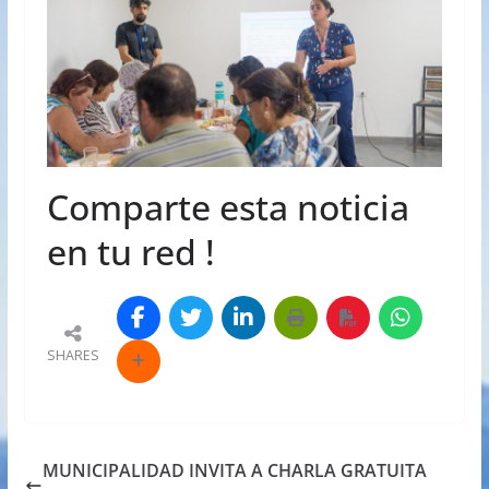
Comparte esta noticia
en tu red !
SHARES
MUNICIPALIDAD INVITA A CHARLA GRATUITA