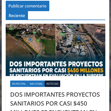
Reciente
MUNICIPAL
NACIONAL
NOTICIAS
DOS IMPORTANTES PROYECTOS
SANITARIOS POR CASI $450