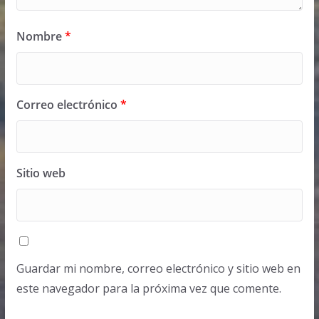
Nombre
*
Correo electrónico
*
Sitio web
Guardar mi nombre, correo electrónico y sitio web en
este navegador para la próxima vez que comente.