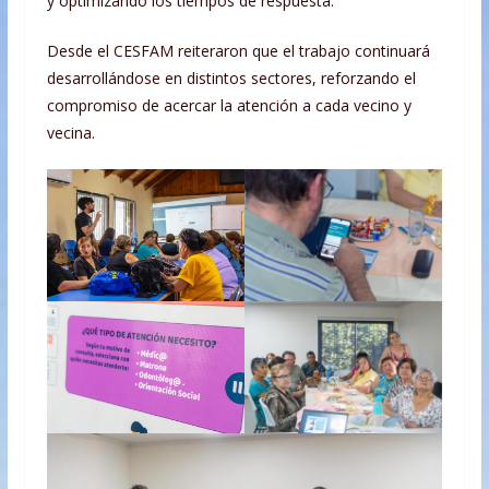
y optimizando los tiempos de respuesta.
Desde el CESFAM reiteraron que el trabajo continuará
desarrollándose en distintos sectores, reforzando el
compromiso de acercar la atención a cada vecino y
vecina.