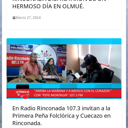
HERMOSO DÍA EN OLMUÉ.
Marzo 27, 2024
En Radio Rinconada 107.3 invitan a la
Primera Peña Folclórica y Cuecazo en
Rinconada.