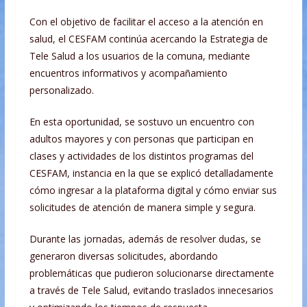
Con el objetivo de facilitar el acceso a la atención en
salud, el CESFAM continúa acercando la Estrategia de
Tele Salud a los usuarios de la comuna, mediante
encuentros informativos y acompañamiento
personalizado.
En esta oportunidad, se sostuvo un encuentro con
adultos mayores y con personas que participan en
clases y actividades de los distintos programas del
CESFAM, instancia en la que se explicó detalladamente
cómo ingresar a la plataforma digital y cómo enviar sus
solicitudes de atención de manera simple y segura.
Durante las jornadas, además de resolver dudas, se
generaron diversas solicitudes, abordando
problemáticas que pudieron solucionarse directamente
a través de Tele Salud, evitando traslados innecesarios