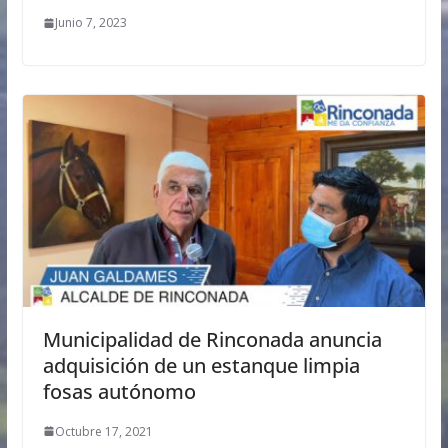
Junio 7, 2023
Municipalidad de Rinconada anuncia
adquisición de un estanque limpia
fosas autónomo
Octubre 17, 2021