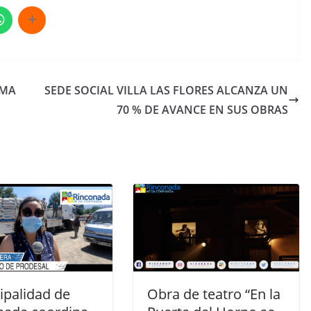
AMA
SEDE SOCIAL VILLA LAS FLORES ALCANZA UN
70 % DE AVANCE EN SUS OBRAS
ipalidad de
Obra de teatro “En la