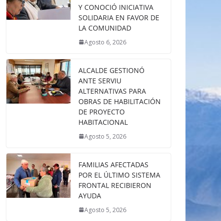
Y CONOCIÓ INICIATIVA
SOLIDARIA EN FAVOR DE
LA COMUNIDAD
Agosto 6, 2026
ALCALDE GESTIONÓ
ANTE SERVIU
ALTERNATIVAS PARA
OBRAS DE HABILITACIÓN
DE PROYECTO
HABITACIONAL
Agosto 5, 2026
FAMILIAS AFECTADAS
POR EL ÚLTIMO SISTEMA
FRONTAL RECIBIERON
AYUDA
Agosto 5, 2026