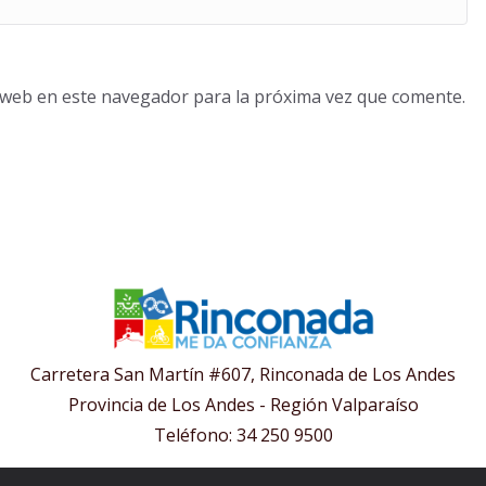
o web en este navegador para la próxima vez que comente.
Carretera San Martín #607, Rinconada de Los Andes
Provincia de Los Andes - Región Valparaíso
Teléfono: 34 250 9500