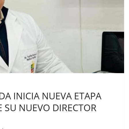
A INICIA NUEVA ETAPA
E SU NUEVO DIRECTOR