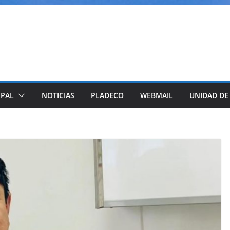
IPAL
NOTICIAS
PLADECO
WEBMAIL
UNIDAD DE