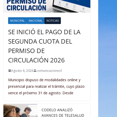
MUNICIPAL
NACIONAL
NOTICIAS
SE INICIÓ EL PAGO DE LA
SEGUNDA CUOTA DEL
PERMISO DE
CIRCULACIÓN 2026
Agosto 6, 2026
comunicaciones1
Municipio dispuso de modalidades online y
presencial para realizar el trámite, cuyo plazo
vence el próximo 31 de agosto. Desde
CODELO ANALIZÓ
AVANCES DE TELESALUD