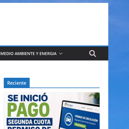
 MEDIO AMBIENTE Y ENERGIA
Reciente