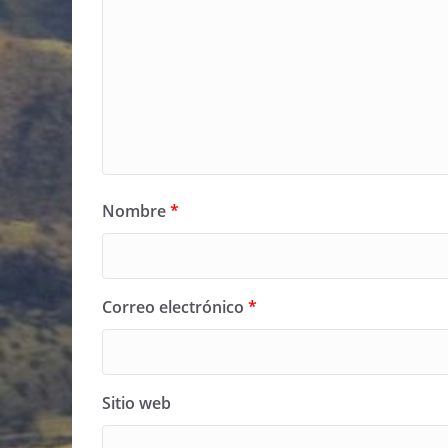
Nombre
*
Correo electrónico
*
Sitio web