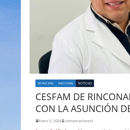
MUNICIPAL
NACIONAL
NOTICIAS
CESFAM DE RINCONAD
CON LA ASUNCIÓN D
Enero 5, 2026
comunicaciones1