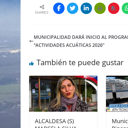
SHARES
MUNICIPALIDAD DARÁ INICIO AL PROGR
“ACTIVIDADES ACUÁTICAS 2026”
También te puede gustar
ALCALDESA (S)
Munic