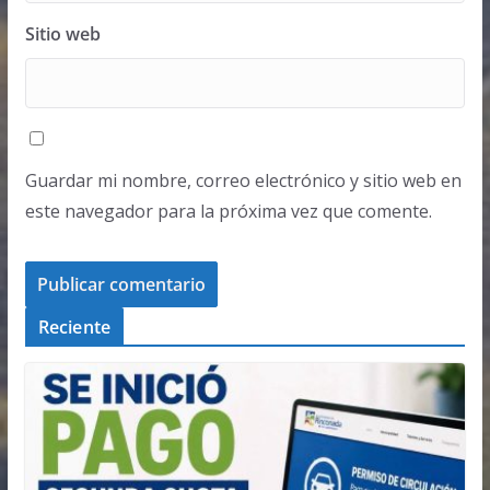
Sitio web
Guardar mi nombre, correo electrónico y sitio web en
este navegador para la próxima vez que comente.
Reciente