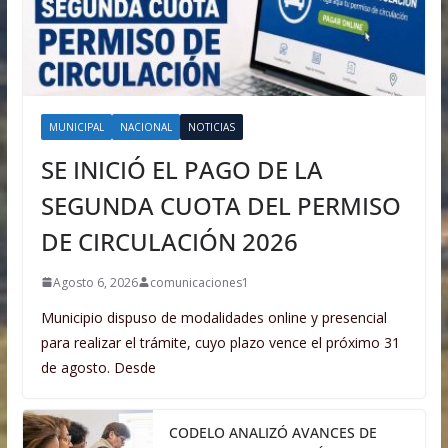
MUNICIPAL
NACIONAL
NOTICIAS
SE INICIÓ EL PAGO DE LA
SEGUNDA CUOTA DEL PERMISO
DE CIRCULACIÓN 2026
Agosto 6, 2026
comunicaciones1
Municipio dispuso de modalidades online y presencial
para realizar el trámite, cuyo plazo vence el próximo 31
de agosto. Desde
CODELO ANALIZÓ AVANCES DE