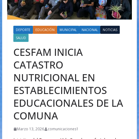
DEPORTE
EDUCACIÓN
MUNICIPAL
NACIONAL
NOTICIAS
SALUD
CESFAM INICIA
CATASTRO
NUTRICIONAL EN
ESTABLECIMIENTOS
EDUCACIONALES DE LA
COMUNA
Marzo 13, 2026
comunicaciones1