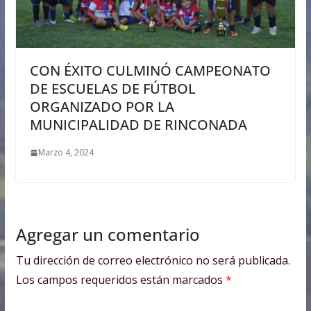
CON ÉXITO CULMINÓ CAMPEONATO
DE ESCUELAS DE FÚTBOL
ORGANIZADO POR LA
MUNICIPALIDAD DE RINCONADA
Marzo 4, 2024
Agregar un comentario
Tu dirección de correo electrónico no será publicada.
Los campos requeridos están marcados
*