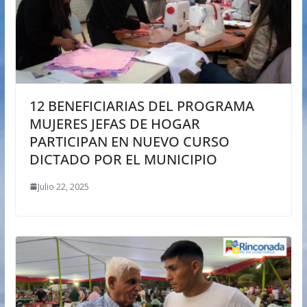
12 BENEFICIARIAS DEL PROGRAMA
MUJERES JEFAS DE HOGAR
PARTICIPAN EN NUEVO CURSO
DICTADO POR EL MUNICIPIO
Julio 22, 2025