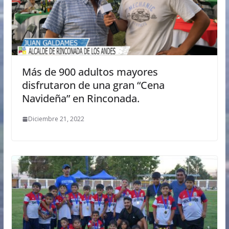
Más de 900 adultos mayores
disfrutaron de una gran “Cena
Navideña” en Rinconada.
Diciembre 21, 2022