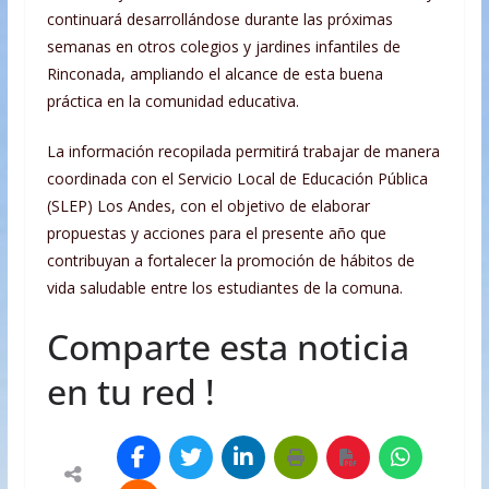
continuará desarrollándose durante las próximas
semanas en otros colegios y jardines infantiles de
Rinconada, ampliando el alcance de esta buena
práctica en la comunidad educativa.
La información recopilada permitirá trabajar de manera
coordinada con el Servicio Local de Educación Pública
(SLEP) Los Andes, con el objetivo de elaborar
propuestas y acciones para el presente año que
contribuyan a fortalecer la promoción de hábitos de
vida saludable entre los estudiantes de la comuna.
Comparte esta noticia
en tu red !