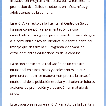
Iniciativa del Programa Vida Sana busca fortalecer la
promoción de hábitos saludables en niños, niñas y
adolescentes de la comuna.
En el CFA Perfecto de la Fuente, el Centro de Salud
Familiar comenzó la implementación de una
importante estrategia de promoción de la salud dirigida
a la comunidad escolar, iniciativa que forma parte del
trabajo que desarrolla el Programa Vida Sana en
establecimientos educacionales de la comuna.
La acción considera la realización de un catastro
nutricional en niños, niñas y adolescentes, lo que
permitirá conocer de manera más precisa la situación
nutricional de la población escolar y así orientar futuras
acciones de promoción y prevención en materia de
salud.
Este trabajo se inició en el CFA Perfecto de la Fuente y