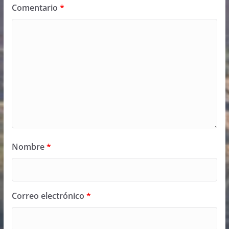
Comentario
*
Nombre
*
Correo electrónico
*