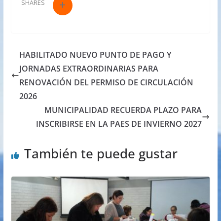
SHARES
HABILITADO NUEVO PUNTO DE PAGO Y
JORNADAS EXTRAORDINARIAS PARA
RENOVACIÓN DEL PERMISO DE CIRCULACIÓN
2026
MUNICIPALIDAD RECUERDA PLAZO PARA
INSCRIBIRSE EN LA PAES DE INVIERNO 2027
También te puede gustar