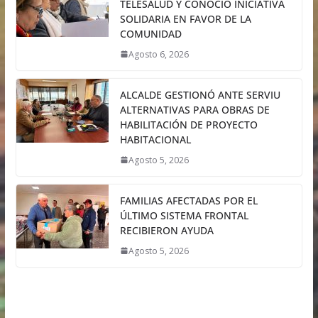
TELESALUD Y CONOCIÓ INICIATIVA
SOLIDARIA EN FAVOR DE LA
COMUNIDAD
Agosto 6, 2026
ALCALDE GESTIONÓ ANTE SERVIU
ALTERNATIVAS PARA OBRAS DE
HABILITACIÓN DE PROYECTO
HABITACIONAL
Agosto 5, 2026
FAMILIAS AFECTADAS POR EL
ÚLTIMO SISTEMA FRONTAL
RECIBIERON AYUDA
Agosto 5, 2026