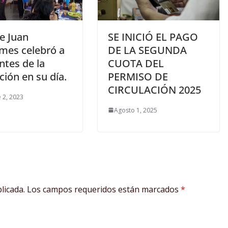
e Juan
SE INICIÓ EL PAGO
mes celebró a
DE LA SEGUNDA
ntes de la
CUOTA DEL
ión en su día.
PERMISO DE
CIRCULACIÓN 2025
 2, 2023
Agosto 1, 2025
licada.
Los campos requeridos están marcados
*