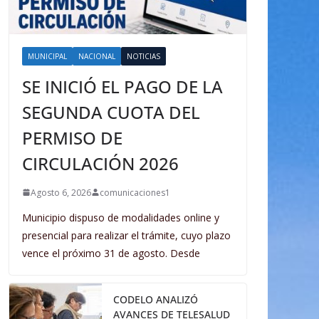
MUNICIPAL
NACIONAL
NOTICIAS
SE INICIÓ EL PAGO DE LA
SEGUNDA CUOTA DEL
PERMISO DE
CIRCULACIÓN 2026
Agosto 6, 2026
comunicaciones1
Municipio dispuso de modalidades online y
presencial para realizar el trámite, cuyo plazo
vence el próximo 31 de agosto. Desde
CODELO ANALIZÓ
AVANCES DE TELESALUD