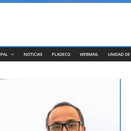
IPAL
NOTICIAS
PLADECO
WEBMAIL
UNIDAD DE