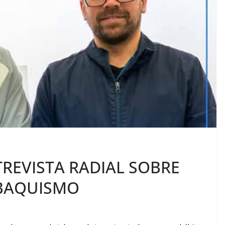
TREVISTA RADIAL SOBRE
ABAQUISMO