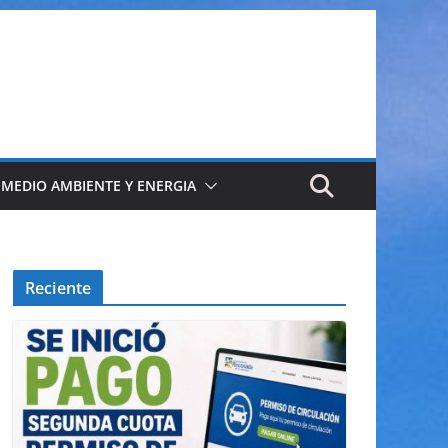
 MEDIO AMBIENTE Y ENERGIA
Reciente