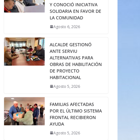
Y CONOCIÓ INICIATIVA
SOLIDARIA EN FAVOR DE
LA COMUNIDAD
Agosto 6, 2026
ALCALDE GESTIONÓ
ANTE SERVIU
ALTERNATIVAS PARA
OBRAS DE HABILITACIÓN
DE PROYECTO
HABITACIONAL
Agosto 5, 2026
FAMILIAS AFECTADAS
POR EL ÚLTIMO SISTEMA
FRONTAL RECIBIERON
AYUDA
Agosto 5, 2026