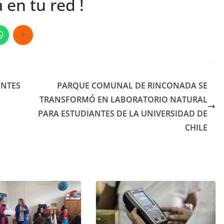
 en tu red !
ENTES
PARQUE COMUNAL DE RINCONADA SE
TRANSFORMÓ EN LABORATORIO NATURAL
PARA ESTUDIANTES DE LA UNIVERSIDAD DE
CHILE