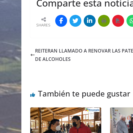
Comparte esta noticia
SHARES
REITERAN LLAMADO A RENOVAR LAS PAT
DE ALCOHOLES
También te puede gustar