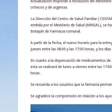
Actualización responde a resolución del Minister
crónicos y de urgencia.
La Dirección del Centro de Salud Familiar ( CESF
emitida por el Ministerio de Salud (MINSAL), se h
Botiquín de Farmacia comunal.
A partir de la fecha, el nuevo horario para la en
jueves entre las 08:00 y las 17:00 horas, y los día
En cuanto a la dispensación de medicamentos de u
esta se realizará de lunes a viernes entre las 17:00
horas.
Se recuerda a los usuarios que la farmacia perman
Se agradece la comprensión en relación a los aju