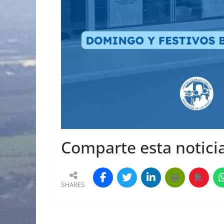
Comparte esta noticia
SHARES