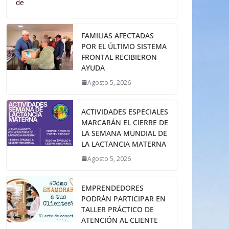
de
FAMILIAS AFECTADAS
POR EL ÚLTIMO SISTEMA
FRONTAL RECIBIERON
AYUDA
Agosto 5, 2026
ACTIVIDADES ESPECIALES
MARCARÁN EL CIERRE DE
LA SEMANA MUNDIAL DE
LA LACTANCIA MATERNA
Agosto 5, 2026
EMPRENDEDORES
PODRÁN PARTICIPAR EN
TALLER PRÁCTICO DE
ATENCIÓN AL CLIENTE