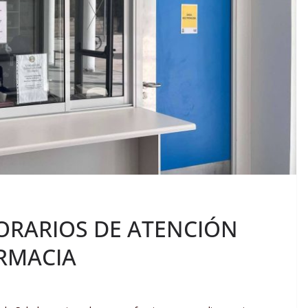
ORARIOS DE ATENCIÓN
ARMACIA