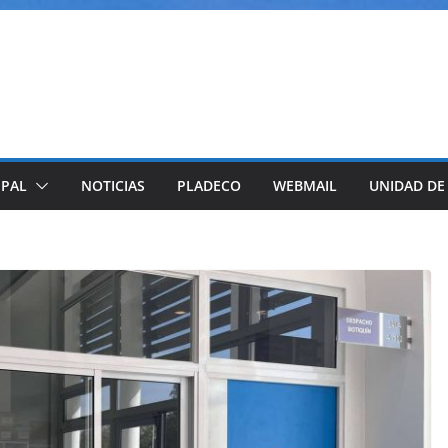
IPAL
NOTICIAS
PLADECO
WEBMAIL
UNIDAD DE