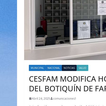
MUNICIPAL
NACIONAL
NOTICIAS
SALUD
CESFAM MODIFICA H
DEL BOTIQUÍN DE F
Abril 24, 2025
comunicaciones1