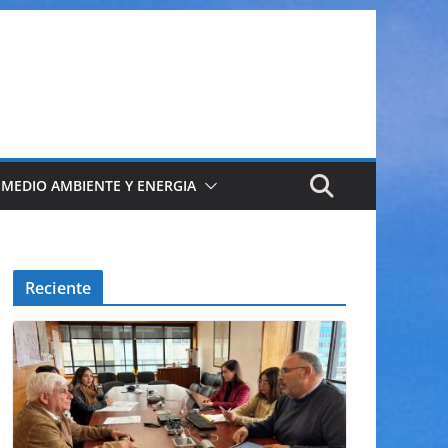
 MEDIO AMBIENTE Y ENERGIA
Reciente