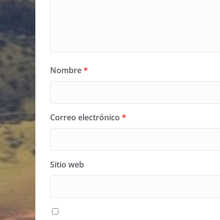
Nombre
*
Correo electrónico
*
Sitio web