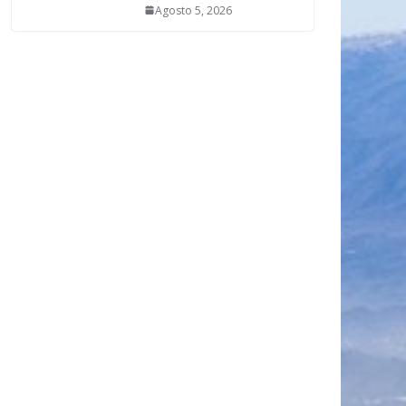
Agosto 5, 2026