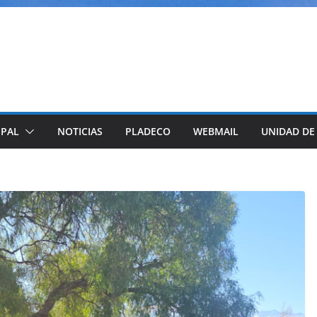
IPAL
NOTICIAS
PLADECO
WEBMAIL
UNIDAD DE