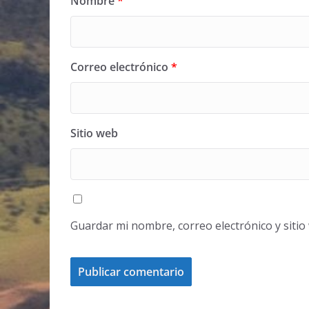
Nombre
*
Correo electrónico
*
Sitio web
Guardar mi nombre, correo electrónico y siti