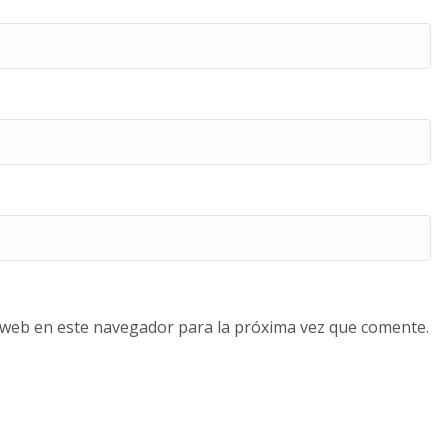
o web en este navegador para la próxima vez que comente.