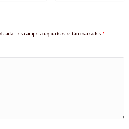
licada.
Los campos requeridos están marcados
*