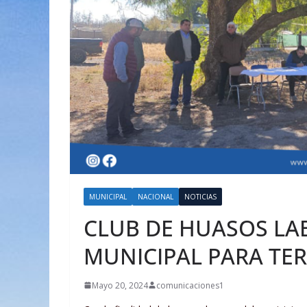
MUNICIPAL
NACIONAL
NOTICIAS
CLUB DE HUASOS LA
MUNICIPAL PARA TE
Mayo 20, 2024
comunicaciones1