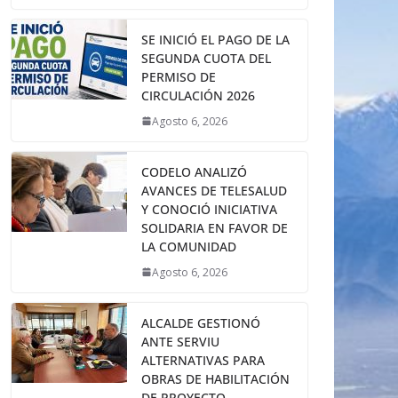
SE INICIÓ EL PAGO DE LA
SEGUNDA CUOTA DEL
PERMISO DE
CIRCULACIÓN 2026
Agosto 6, 2026
CODELO ANALIZÓ
AVANCES DE TELESALUD
Y CONOCIÓ INICIATIVA
SOLIDARIA EN FAVOR DE
LA COMUNIDAD
Agosto 6, 2026
ALCALDE GESTIONÓ
ANTE SERVIU
ALTERNATIVAS PARA
OBRAS DE HABILITACIÓN
DE PROYECTO