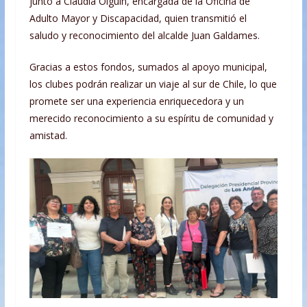
junto a Claudia Olguín, encargada de la Oficina de
Adulto Mayor y Discapacidad, quien transmitió el
saludo y reconocimiento del alcalde Juan Galdames.
Gracias a estos fondos, sumados al apoyo municipal,
los clubes podrán realizar un viaje al sur de Chile, lo que
promete ser una experiencia enriquecedora y un
merecido reconocimiento a su espíritu de comunidad y
amistad.