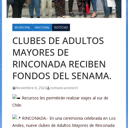
MUNICIPAL
NACIONAL
NOTICIAS
CLUBES DE ADULTOS
MAYORES DE
RINCONADA RECIBEN
FONDOS DEL SENAMA.
Noviembre 6, 2024
comunicaciones1
Recursos les permitirán realizar viajes al sur de
Chile.
RINCONADA.- En una ceremonia celebrada en Los
Andes, nueve clubes de Adultos Mayores de Rinconada