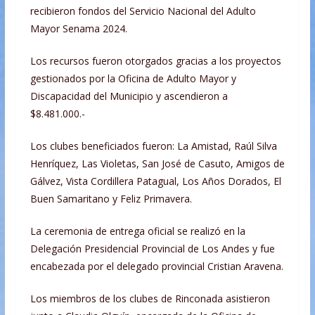
recibieron fondos del Servicio Nacional del Adulto
Mayor Senama 2024.
Los
recursos fueron otorgados gracias a los proyectos
gestionados por la Oficina de Adulto Mayor y
Discapacidad del Municipio y ascendieron a
$8.481.000.-
Los clubes beneficiados fueron: La Amistad, Raúl Silva
Henríquez, Las Violetas, San José de Casuto, Amigos de
Gálvez, Vista Cordillera Patagual, Los Años Dorados, El
Buen Samaritano y Feliz Primavera.
La ceremonia de entrega oficial se realizó en la
Delegación Presidencial Provincial de Los Andes y fue
encabezada por el delegado provincial Cristian Aravena.
Los miembros de los clubes de Rinconada asistieron