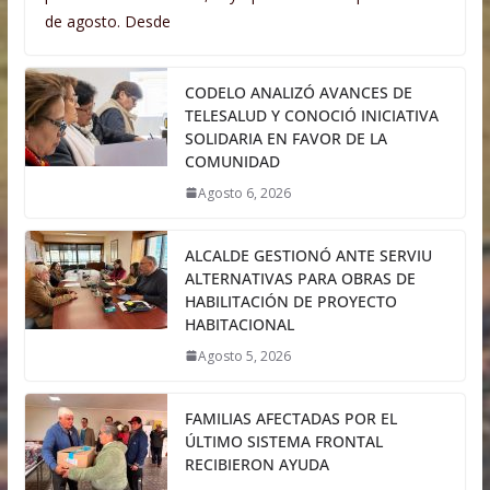
de agosto. Desde
CODELO ANALIZÓ AVANCES DE
TELESALUD Y CONOCIÓ INICIATIVA
SOLIDARIA EN FAVOR DE LA
COMUNIDAD
Agosto 6, 2026
ALCALDE GESTIONÓ ANTE SERVIU
ALTERNATIVAS PARA OBRAS DE
HABILITACIÓN DE PROYECTO
HABITACIONAL
Agosto 5, 2026
FAMILIAS AFECTADAS POR EL
ÚLTIMO SISTEMA FRONTAL
RECIBIERON AYUDA