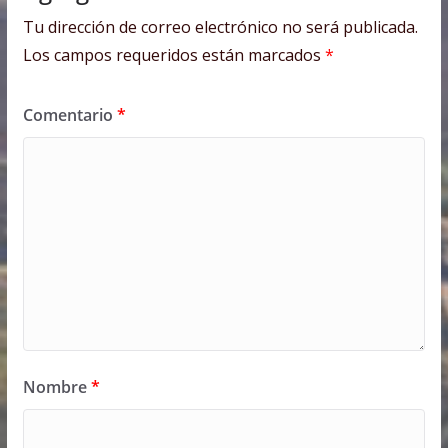
Tu dirección de correo electrónico no será publicada.
Los campos requeridos están marcados
*
Comentario
*
Nombre
*