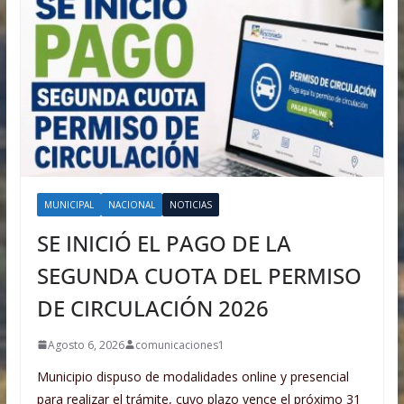
MUNICIPAL
NACIONAL
NOTICIAS
SE INICIÓ EL PAGO DE LA
SEGUNDA CUOTA DEL PERMISO
DE CIRCULACIÓN 2026
Agosto 6, 2026
comunicaciones1
Municipio dispuso de modalidades online y presencial
para realizar el trámite, cuyo plazo vence el próximo 31