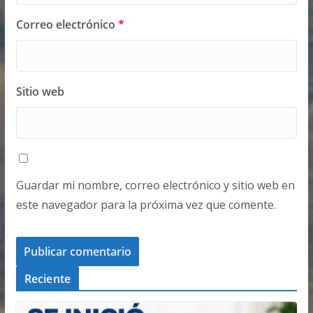
Correo electrónico
*
Sitio web
Guardar mi nombre, correo electrónico y sitio web en
este navegador para la próxima vez que comente.
Reciente