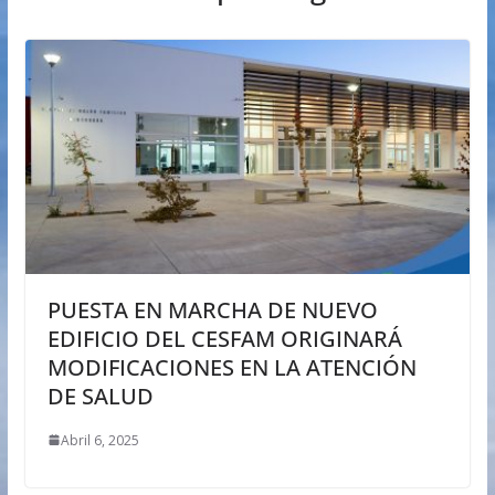
PUESTA EN MARCHA DE NUEVO
EDIFICIO DEL CESFAM ORIGINARÁ
MODIFICACIONES EN LA ATENCIÓN
DE SALUD
Abril 6, 2025