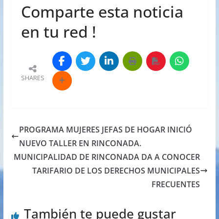
Comparte esta noticia
en tu red !
SHARES
PROGRAMA MUJERES JEFAS DE HOGAR INICIÓ
NUEVO TALLER EN RINCONADA.
MUNICIPALIDAD DE RINCONADA DA A CONOCER
TARIFARIO DE LOS DERECHOS MUNICIPALES
FRECUENTES
También te puede gustar