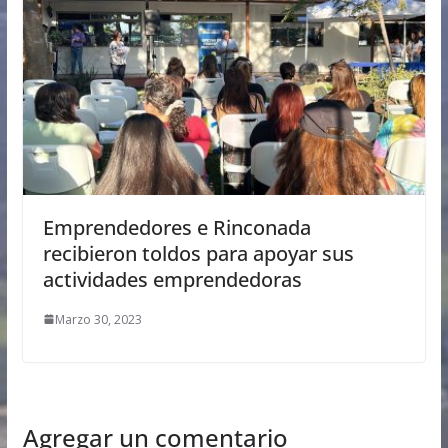
Emprendedores e Rinconada
recibieron toldos para apoyar sus
actividades emprendedoras
Marzo 30, 2023
Agregar un comentario