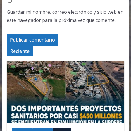
Guardar mi nombre, correo electrónico y sitio web en
este navegador para la próxima vez que comente.
Reciente