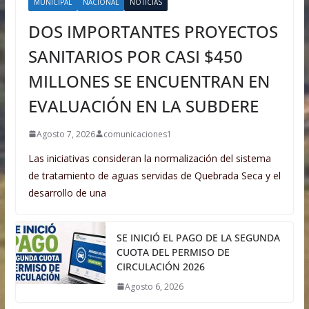
MUNICIPAL
NACIONAL
NOTICIAS
DOS IMPORTANTES PROYECTOS
SANITARIOS POR CASI $450
MILLONES SE ENCUENTRAN EN
EVALUACIÓN EN LA SUBDERE
Agosto 7, 2026
comunicaciones1
Las iniciativas consideran la normalización del sistema
de tratamiento de aguas servidas de Quebrada Seca y el
desarrollo de una
SE INICIÓ EL PAGO DE LA SEGUNDA
CUOTA DEL PERMISO DE
CIRCULACIÓN 2026
Agosto 6, 2026