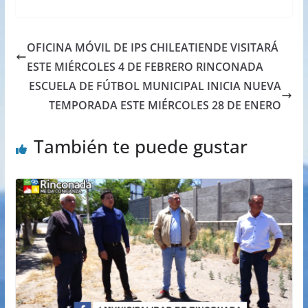
OFICINA MÓVIL DE IPS CHILEATIENDE VISITARÁ
ESTE MIÉRCOLES 4 DE FEBRERO RINCONADA
ESCUELA DE FÚTBOL MUNICIPAL INICIA NUEVA
TEMPORADA ESTE MIÉRCOLES 28 DE ENERO
También te puede gustar