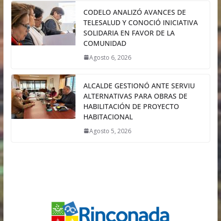
CODELO ANALIZÓ AVANCES DE
TELESALUD Y CONOCIÓ INICIATIVA
SOLIDARIA EN FAVOR DE LA
COMUNIDAD
Agosto 6, 2026
ALCALDE GESTIONÓ ANTE SERVIU
ALTERNATIVAS PARA OBRAS DE
HABILITACIÓN DE PROYECTO
HABITACIONAL
Agosto 5, 2026