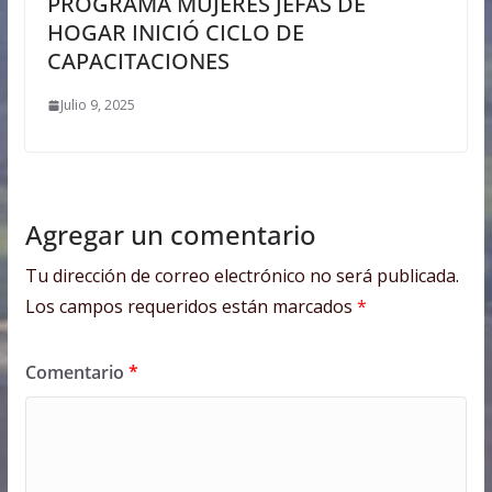
PROGRAMA MUJERES JEFAS DE
HOGAR INICIÓ CICLO DE
CAPACITACIONES
Julio 9, 2025
Agregar un comentario
Tu dirección de correo electrónico no será publicada.
Los campos requeridos están marcados
*
Comentario
*