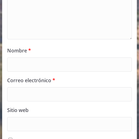
Nombre
*
Correo electrónico
*
Sitio web