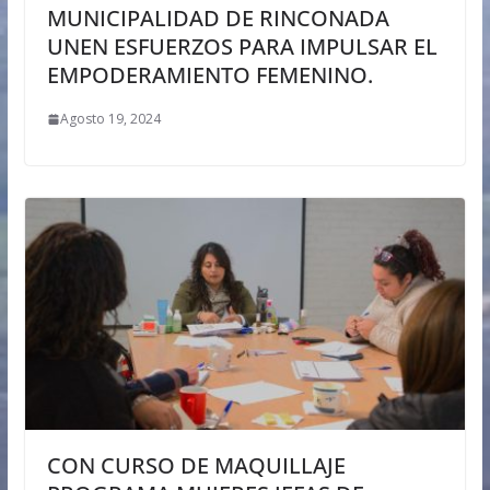
MUNICIPALIDAD DE RINCONADA
UNEN ESFUERZOS PARA IMPULSAR EL
EMPODERAMIENTO FEMENINO.
Agosto 19, 2024
CON CURSO DE MAQUILLAJE