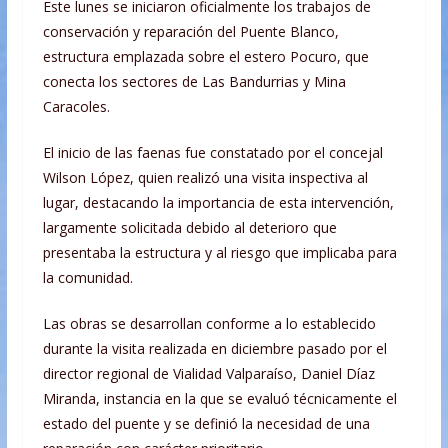
Este lunes se iniciaron oficialmente los trabajos de
conservación y reparación del Puente Blanco,
estructura emplazada sobre el estero Pocuro, que
conecta los sectores de Las Bandurrias y Mina
Caracoles.
El inicio de las faenas fue constatado por el concejal
Wilson López, quien realizó una visita inspectiva al
lugar, destacando la importancia de esta intervención,
largamente solicitada debido al deterioro que
presentaba la estructura y al riesgo que implicaba para
la comunidad.
Las obras se desarrollan conforme a lo establecido
durante la visita realizada en diciembre pasado por el
director regional de Vialidad Valparaíso, Daniel Díaz
Miranda, instancia en la que se evaluó técnicamente el
estado del puente y se definió la necesidad de una