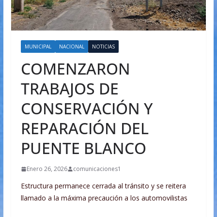
MUNICIPAL
NACIONAL
NOTICIAS
COMENZARON
TRABAJOS DE
CONSERVACIÓN Y
REPARACIÓN DEL
PUENTE BLANCO
Enero 26, 2026
comunicaciones1
Estructura permanece cerrada al tránsito y se reitera
llamado a la máxima precaución a los automovilistas