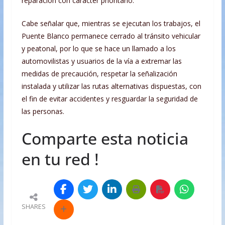
reparación con carácter prioritario.
Cabe señalar que, mientras se ejecutan los trabajos, el
Puente Blanco permanece cerrado al tránsito vehicular
y peatonal, por lo que se hace un llamado a los
automovilistas y usuarios de la vía a extremar las
medidas de precaución, respetar la señalización
instalada y utilizar las rutas alternativas dispuestas, con
el fin de evitar accidentes y resguardar la seguridad de
las personas.
Comparte esta noticia
en tu red !
SHARES