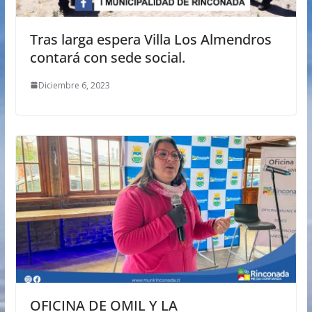
Tras larga espera Villa Los Almendros
contará con sede social.
Diciembre 6, 2023
OFICINA DE OMIL Y LA