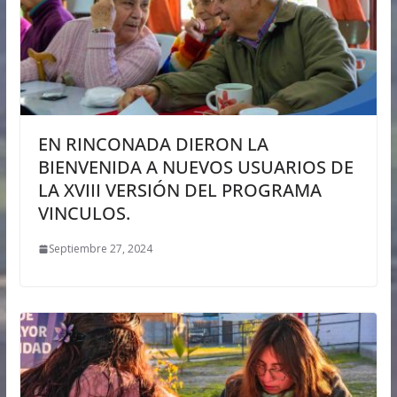
EN RINCONADA DIERON LA
BIENVENIDA A NUEVOS USUARIOS DE
LA XVIII VERSIÓN DEL PROGRAMA
VINCULOS.
Septiembre 27, 2024