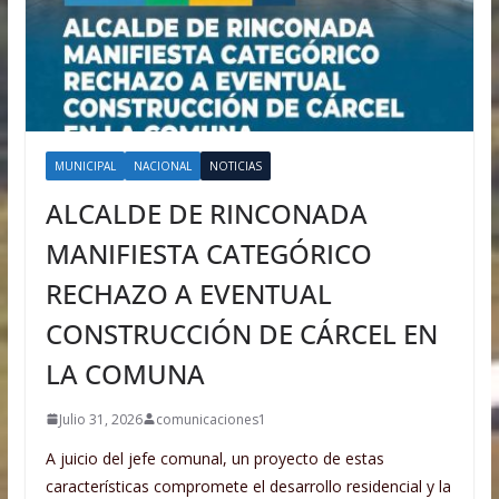
MUNICIPAL
NACIONAL
NOTICIAS
ALCALDE DE RINCONADA
MANIFIESTA CATEGÓRICO
RECHAZO A EVENTUAL
CONSTRUCCIÓN DE CÁRCEL EN
LA COMUNA
Julio 31, 2026
comunicaciones1
A juicio del jefe comunal, un proyecto de estas
características compromete el desarrollo residencial y la