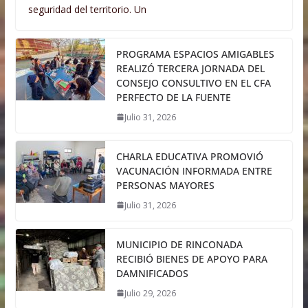
seguridad del territorio. Un
PROGRAMA ESPACIOS AMIGABLES
REALIZÓ TERCERA JORNADA DEL
CONSEJO CONSULTIVO EN EL CFA
PERFECTO DE LA FUENTE
Julio 31, 2026
CHARLA EDUCATIVA PROMOVIÓ
VACUNACIÓN INFORMADA ENTRE
PERSONAS MAYORES
Julio 31, 2026
MUNICIPIO DE RINCONADA
RECIBIÓ BIENES DE APOYO PARA
DAMNIFICADOS
Julio 29, 2026