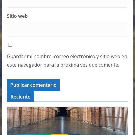
Sitio web
Guardar mi nombre, correo electrónico y sitio web en
este navegador para la próxima vez que comente.
Reciente