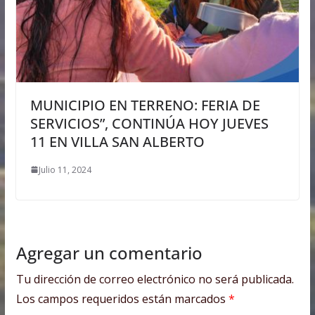
MUNICIPIO EN TERRENO: FERIA DE
SERVICIOS”, CONTINÚA HOY JUEVES
11 EN VILLA SAN ALBERTO
Julio 11, 2024
Agregar un comentario
Tu dirección de correo electrónico no será publicada.
Los campos requeridos están marcados
*