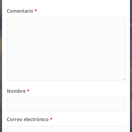
Comentario
*
Nombre
*
Correo electrónico
*