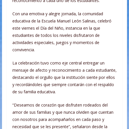
reconocimiento a cada uno de los estudiantes.
Con una emotiva y alegre jornada, la comunidad
educativa de la Escuela Manuel León Salinas, celebró
este viernes el Día del Niño, instancia en la que
estudiantes de todos los niveles disfrutaron de
actividades especiales, juegos y momentos de
convivencia.
La celebración tuvo como eje central entregar un
mensaje de afecto y reconocimiento a cada estudiante,
destacando el orgullo que la institución siente por ellos
y recordándoles que siempre contarán con el respaldo
de su familia educativa.
“Deseamos de corazón que disfruten rodeados del
amor de sus familias y que nunca olviden que cuentan
con nosotros para acompañarlos en cada paso y
necesidad que se les presente”, señalaron desde la