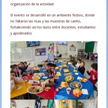
organización de la actividad.
El evento se desarrolló en un ambiente festivo, donde
no faltaron las risas y las muestras de cariño,
fortaleciendo así los lazos entre docentes, estudiantes
y apoderados.