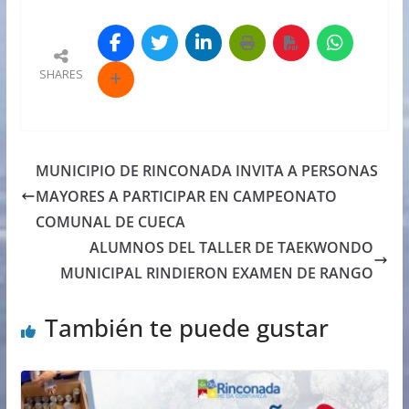
SHARES
MUNICIPIO DE RINCONADA INVITA A PERSONAS
MAYORES A PARTICIPAR EN CAMPEONATO
COMUNAL DE CUECA
ALUMNOS DEL TALLER DE TAEKWONDO
MUNICIPAL RINDIERON EXAMEN DE RANGO
También te puede gustar