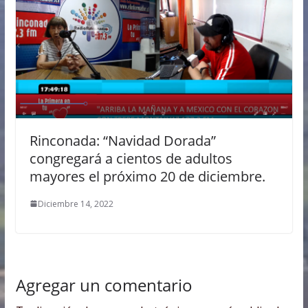
Rinconada: “Navidad Dorada”
congregará a cientos de adultos
mayores el próximo 20 de diciembre.
Diciembre 14, 2022
Agregar un comentario