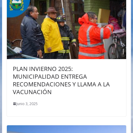
PLAN INVIERNO 2025:
MUNICIPALIDAD ENTREGA
RECOMENDACIONES Y LLAMA A LA
VACUNACIÓN
Junio 3, 2025