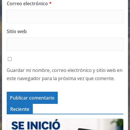
Correo electrónico
*
Sitio web
Guardar mi nombre, correo electrónico y sitio web en
este navegador para la próxima vez que comente.
Reciente