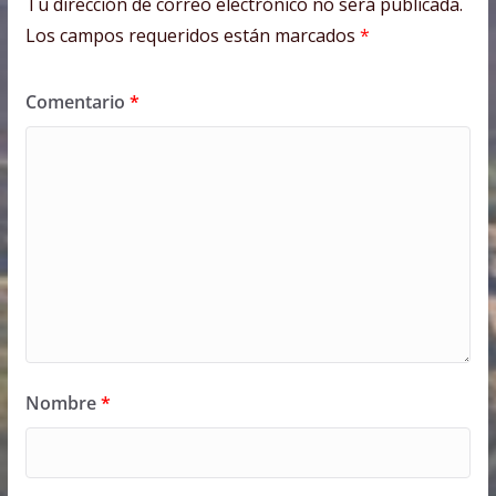
Tu dirección de correo electrónico no será publicada.
Los campos requeridos están marcados
*
Comentario
*
Nombre
*