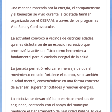
Una mañana marcada por la energía, el compañerismo
y el bienestar se vivió durante la cicletada familiar
organizada por el CESFAM, a través de los programas
Vida Sana y Cardiovascular.
La actividad convocó a vecinos de distintas edades,
quienes disfrutaron de un espacio recreativo que
promovió la actividad física como herramienta
fundamental para el cuidado integral de la salud.
La jornada permitió reforzar el mensaje de que el
movimiento no solo fortalece el cuerpo, sino también
la salud mental, convirtiéndose en una forma concreta
de avanzar, superar dificultades y renovar energías.
La iniciativa se desarrolló bajo estrictas medidas de
seguridad, contando con el apoyo del municipio
mediante el Departamento de Seguridad Pública, lo que