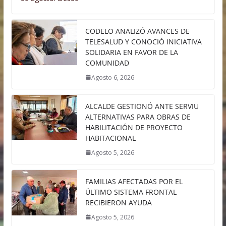
CODELO ANALIZÓ AVANCES DE
TELESALUD Y CONOCIÓ INICIATIVA
SOLIDARIA EN FAVOR DE LA
COMUNIDAD
Agosto 6, 2026
ALCALDE GESTIONÓ ANTE SERVIU
ALTERNATIVAS PARA OBRAS DE
HABILITACIÓN DE PROYECTO
HABITACIONAL
Agosto 5, 2026
FAMILIAS AFECTADAS POR EL
ÚLTIMO SISTEMA FRONTAL
RECIBIERON AYUDA
Agosto 5, 2026