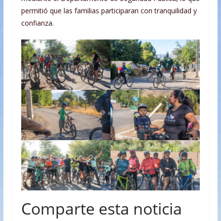
permitió que las familias participaran con tranquilidad y
confianza.
Comparte esta noticia