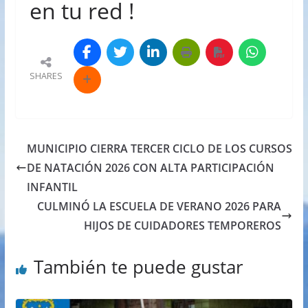
en tu red !
SHARES
MUNICIPIO CIERRA TERCER CICLO DE LOS CURSOS
DE NATACIÓN 2026 CON ALTA PARTICIPACIÓN
INFANTIL
CULMINÓ LA ESCUELA DE VERANO 2026 PARA
HIJOS DE CUIDADORES TEMPOREROS
También te puede gustar