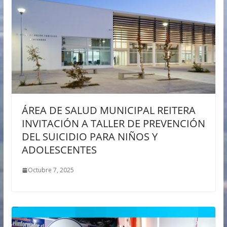
ÁREA DE SALUD MUNICIPAL REITERA
INVITACIÓN A TALLER DE PREVENCIÓN
DEL SUICIDIO PARA NIÑOS Y
ADOLESCENTES
Octubre 7, 2025