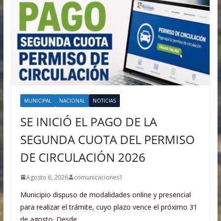
MUNICIPAL
NACIONAL
NOTICIAS
SE INICIÓ EL PAGO DE LA
SEGUNDA CUOTA DEL PERMISO
DE CIRCULACIÓN 2026
Agosto 6, 2026
comunicaciones1
Municipio dispuso de modalidades online y presencial
para realizar el trámite, cuyo plazo vence el próximo 31
de agosto. Desde