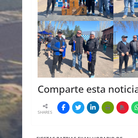
Comparte esta noticia
SHARES