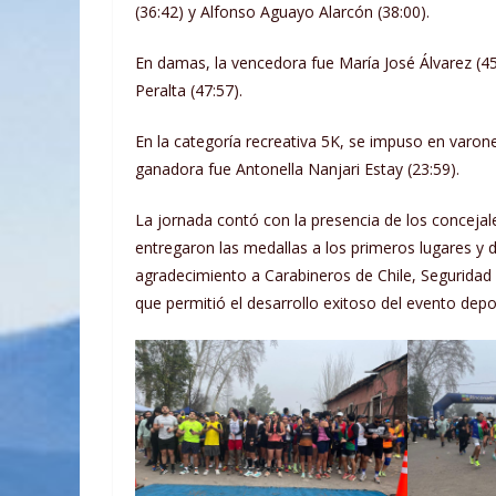
(36:42) y Alfonso Aguayo Alarcón (38:00).
En damas, la vencedora fue María José Álvarez (45
Peralta (47:57).
En la categoría recreativa 5K, se impuso en varon
ganadora fue Antonella Nanjari Estay (23:59).
La jornada contó con la presencia de los conceja
entregaron las medallas a los primeros lugares y 
agradecimiento a Carabineros de Chile, Seguridad 
que permitió el desarrollo exitoso del evento depo