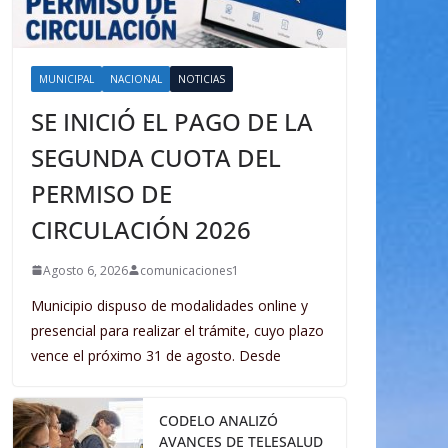
MUNICIPAL
NACIONAL
NOTICIAS
SE INICIÓ EL PAGO DE LA
SEGUNDA CUOTA DEL
PERMISO DE
CIRCULACIÓN 2026
Agosto 6, 2026
comunicaciones1
Municipio dispuso de modalidades online y
presencial para realizar el trámite, cuyo plazo
vence el próximo 31 de agosto. Desde
CODELO ANALIZÓ
AVANCES DE TELESALUD