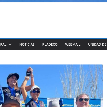
IPAL
NOTICIAS
PLADECO
WEBMAIL
UNIDAD DE