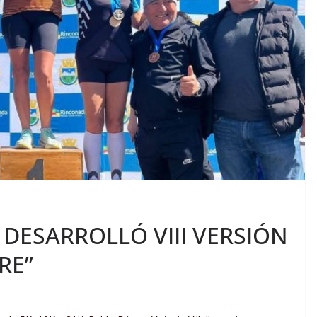
 DESARROLLÓ VIII VERSIÓN
RE”