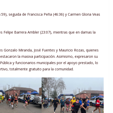
:59), seguida de Francisca Peña (46:36) y Carmen Gloria Veas
es Felipe Barrera Ambler (23:07), mientras que en damas la
les Gonzalo Miranda, José Fuentes y Mauricio Rozas, quienes
destacaron la masiva participación. Asimismo, expresaron su
Pública y funcionarios municipales por el apoyo prestado, lo
rtivo, totalmente gratuito para la comunidad.