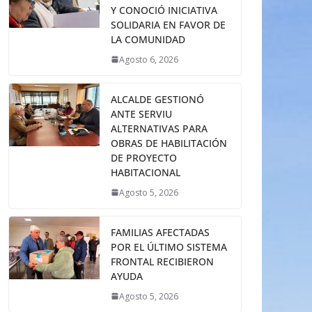
Y CONOCIÓ INICIATIVA
SOLIDARIA EN FAVOR DE
LA COMUNIDAD
Agosto 6, 2026
ALCALDE GESTIONÓ
ANTE SERVIU
ALTERNATIVAS PARA
OBRAS DE HABILITACIÓN
DE PROYECTO
HABITACIONAL
Agosto 5, 2026
FAMILIAS AFECTADAS
POR EL ÚLTIMO SISTEMA
FRONTAL RECIBIERON
AYUDA
Agosto 5, 2026