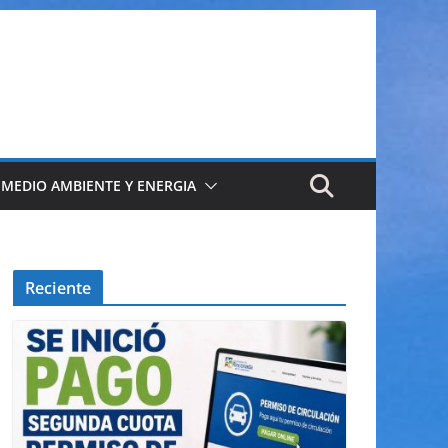
 MEDIO AMBIENTE Y ENERGIA
Reciente