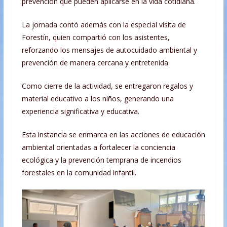
prevención que pueden aplicarse en la vida cotidiana.
La jornada contó además con la especial visita de
Forestín, quien compartió con los asistentes,
reforzando los mensajes de autocuidado ambiental y
prevención de manera cercana y entretenida.
Como cierre de la actividad, se entregaron regalos y
material educativo a los niños, generando una
experiencia significativa y educativa.
Esta instancia se enmarca en las acciones de educación
ambiental orientadas a fortalecer la conciencia
ecológica y la prevención temprana de incendios
forestales en la comunidad infantil.