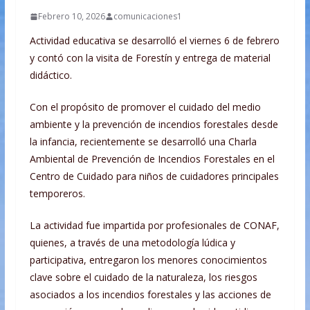
Febrero 10, 2026
comunicaciones1
Actividad educativa se desarrolló el viernes 6 de febrero
y contó con la visita de Forestín y entrega de material
didáctico.
Con el propósito de promover el cuidado del medio
ambiente y la prevención de incendios forestales desde
la infancia, recientemente se desarrolló una Charla
Ambiental de Prevención de Incendios Forestales en el
Centro de Cuidado para niños de cuidadores principales
temporeros.
La actividad fue impartida por profesionales de CONAF,
quienes, a través de una metodología lúdica y
participativa, entregaron los menores conocimientos
clave sobre el cuidado de la naturaleza, los riesgos
asociados a los incendios forestales y las acciones de