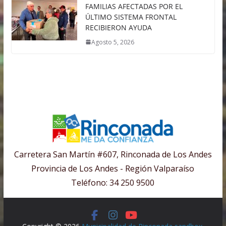
FAMILIAS AFECTADAS POR EL
ÚLTIMO SISTEMA FRONTAL
RECIBIERON AYUDA
Agosto 5, 2026
Carretera San Martín #607, Rinconada de Los Andes
Provincia de Los Andes - Región Valparaíso
Teléfono: 34 250 9500