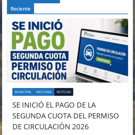
Reciente
MUNICIPAL
NACIONAL
NOTICIAS
SE INICIÓ EL PAGO DE LA
SEGUNDA CUOTA DEL PERMISO
DE CIRCULACIÓN 2026