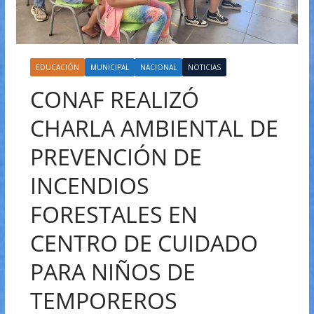
EDUCACIÓN
MUNICIPAL
NACIONAL
NOTICIAS
CONAF REALIZÓ
CHARLA AMBIENTAL DE
PREVENCIÓN DE
INCENDIOS
FORESTALES EN
CENTRO DE CUIDADO
PARA NIÑOS DE
TEMPOREROS