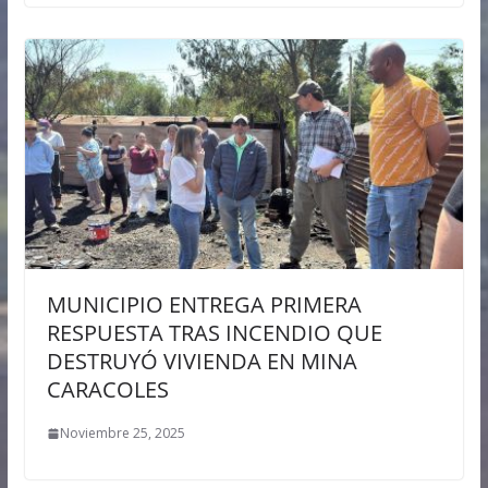
MUNICIPIO ENTREGA PRIMERA
RESPUESTA TRAS INCENDIO QUE
DESTRUYÓ VIVIENDA EN MINA
CARACOLES
Noviembre 25, 2025