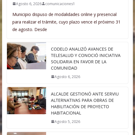
Agosto 6, 2026
comunicaciones1
Municipio dispuso de modalidades online y presencial
para realizar el trámite, cuyo plazo vence el próximo 31
de agosto. Desde
CODELO ANALIZÓ AVANCES DE
TELESALUD Y CONOCIÓ INICIATIVA
SOLIDARIA EN FAVOR DE LA
COMUNIDAD
Agosto 6, 2026
ALCALDE GESTIONÓ ANTE SERVIU
ALTERNATIVAS PARA OBRAS DE
HABILITACIÓN DE PROYECTO
HABITACIONAL
Agosto 5, 2026