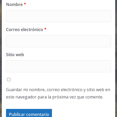
Nombre
*
Correo electrónico
*
Sitio web
Guardar mi nombre, correo electrónico y sitio web en
este navegador para la próxima vez que comente.