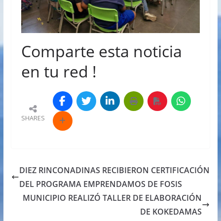
Comparte esta noticia
en tu red !
SHARES
DIEZ RINCONADINAS RECIBIERON CERTIFICACIÓN
DEL PROGRAMA EMPRENDAMOS DE FOSIS
MUNICIPIO REALIZÓ TALLER DE ELABORACIÓN
DE KOKEDAMAS