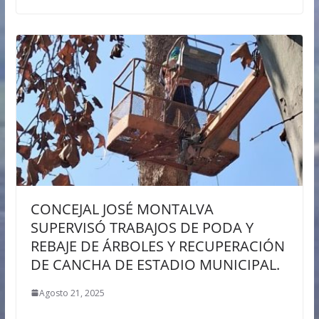
CONCEJAL JOSÉ MONTALVA
SUPERVISÓ TRABAJOS DE PODA Y
REBAJE DE ÁRBOLES Y RECUPERACIÓN
DE CANCHA DE ESTADIO MUNICIPAL.
Agosto 21, 2025