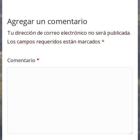
Agregar un comentario
Tu dirección de correo electrónico no será publicada.
Los campos requeridos están marcados
*
Comentario
*