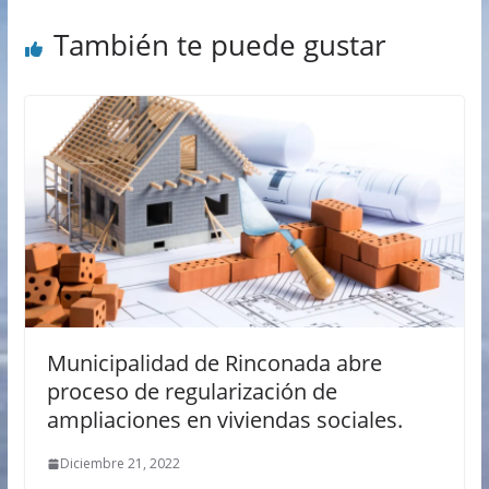
También te puede gustar
Municipalidad de Rinconada abre
proceso de regularización de
ampliaciones en viviendas sociales.
Diciembre 21, 2022