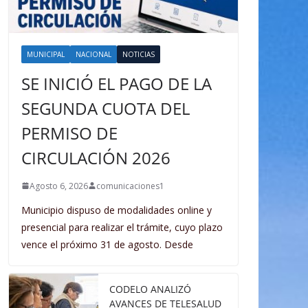
MUNICIPAL
NACIONAL
NOTICIAS
SE INICIÓ EL PAGO DE LA
SEGUNDA CUOTA DEL
PERMISO DE
CIRCULACIÓN 2026
Agosto 6, 2026
comunicaciones1
Municipio dispuso de modalidades online y
presencial para realizar el trámite, cuyo plazo
vence el próximo 31 de agosto. Desde
CODELO ANALIZÓ
AVANCES DE TELESALUD