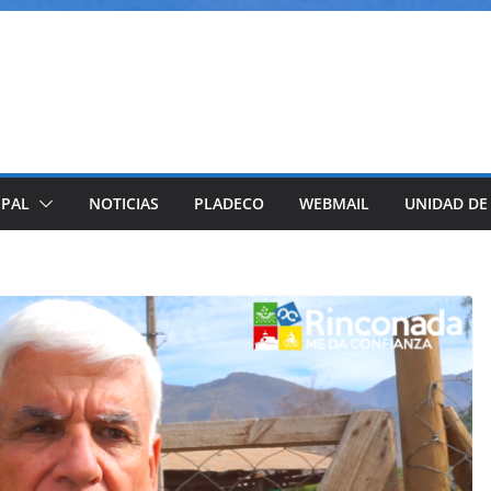
IPAL
NOTICIAS
PLADECO
WEBMAIL
UNIDAD DE