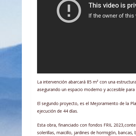
La intervención abarcará 85 m² con una estructura
asegurando un espacio moderno y accesible para 
El segundo proyecto, es el Mejoramiento de la Pla
ejecución de 44 días.
Esta obra, financiado con fondos FRIL 2023,conte
solerillas, maicillo, jardines de hormigón, bancas,