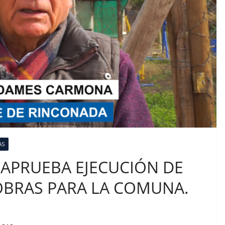
AS
 APRUEBA EJECUCIÓN DE
OBRAS PARA LA COMUNA.