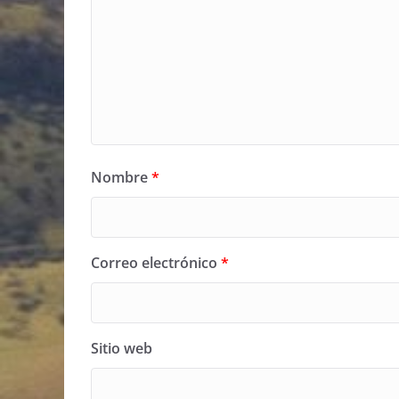
Nombre
*
Correo electrónico
*
Sitio web