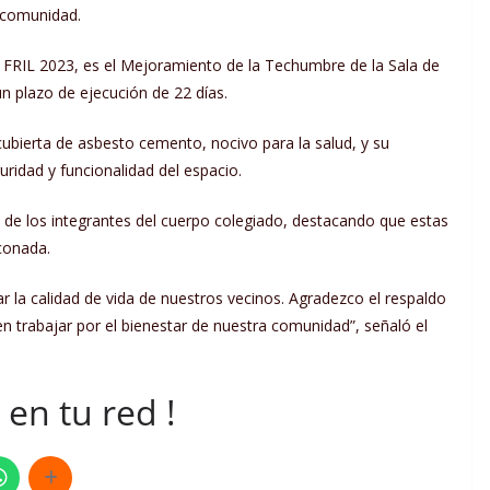
 comunidad.
s FRIL 2023, es el Mejoramiento de la Techumbre de la Sala de
n plazo de ejecución de 22 días.
 cubierta de asbesto cemento, nocivo para la salud, y su
uridad y funcionalidad del espacio.
 de los integrantes del cuerpo colegiado, destacando que estas
conada.
 la calidad de vida de nuestros vecinos. Agradezco el respaldo
 trabajar por el bienestar de nuestra comunidad”, señaló el
en tu red !