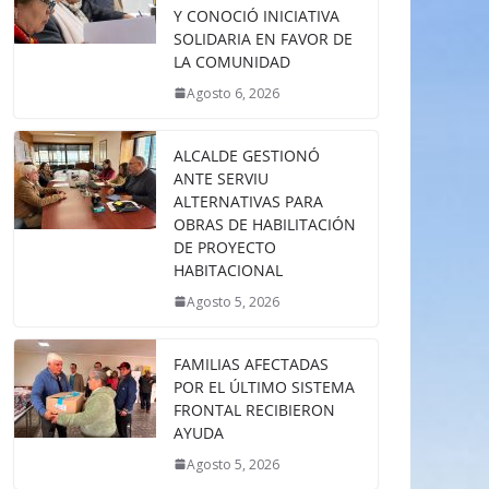
Y CONOCIÓ INICIATIVA
SOLIDARIA EN FAVOR DE
LA COMUNIDAD
Agosto 6, 2026
ALCALDE GESTIONÓ
ANTE SERVIU
ALTERNATIVAS PARA
OBRAS DE HABILITACIÓN
DE PROYECTO
HABITACIONAL
Agosto 5, 2026
FAMILIAS AFECTADAS
POR EL ÚLTIMO SISTEMA
FRONTAL RECIBIERON
AYUDA
Agosto 5, 2026