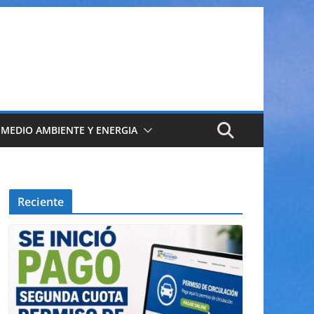
 MEDIO AMBIENTE Y ENERGIA
Reciente