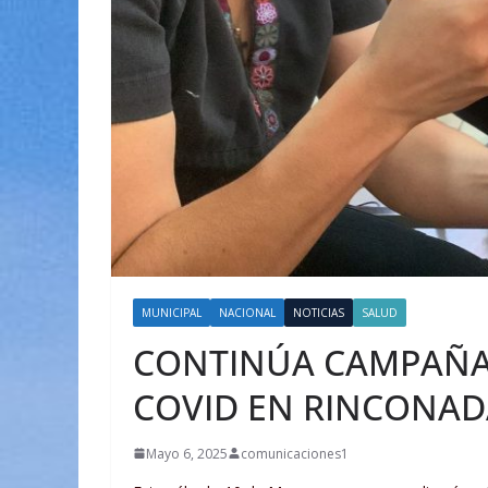
MUNICIPAL
NACIONAL
NOTICIAS
SALUD
CONTINÚA CAMPAÑA 
COVID EN RINCONAD
Mayo 6, 2025
comunicaciones1