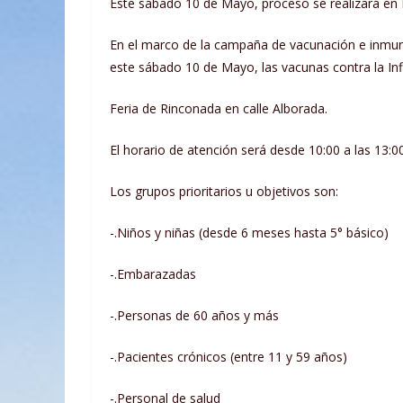
Este sábado 10 de Mayo, proceso se realizará en 
En el marco de la campaña de vacunación e inmuni
este sábado 10 de Mayo, las vacunas contra la Inf
Feria de Rinconada en calle Alborada.
El horario de atención será desde 10:00 a las 13:0
Los grupos prioritarios u objetivos son:
-.Niños y niñas (desde 6 meses hasta 5° básico)
-.Embarazadas
-.Personas de 60 años y más
-.Pacientes crónicos (entre 11 y 59 años)
-.Personal de salud