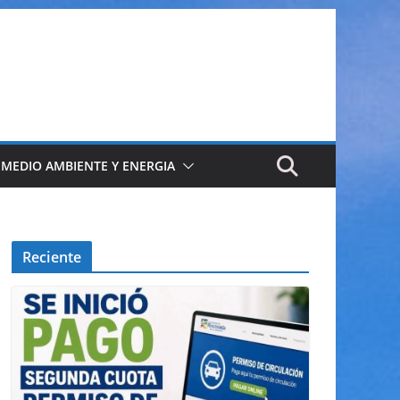
 MEDIO AMBIENTE Y ENERGIA
Reciente