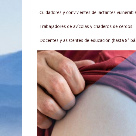
-.Cuidadores y convivientes de lactantes vulnerabl
-.Trabajadores de avícolas y criaderos de cerdos
-.Docentes y asistentes de educación (hasta 8° bá