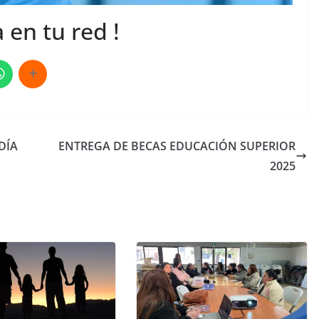
 en tu red !
DÍA
ENTREGA DE BECAS EDUCACIÓN SUPERIOR
2025