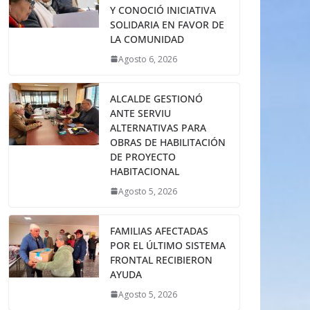
Y CONOCIÓ INICIATIVA
SOLIDARIA EN FAVOR DE
LA COMUNIDAD
Agosto 6, 2026
ALCALDE GESTIONÓ
ANTE SERVIU
ALTERNATIVAS PARA
OBRAS DE HABILITACIÓN
DE PROYECTO
HABITACIONAL
Agosto 5, 2026
FAMILIAS AFECTADAS
POR EL ÚLTIMO SISTEMA
FRONTAL RECIBIERON
AYUDA
Agosto 5, 2026