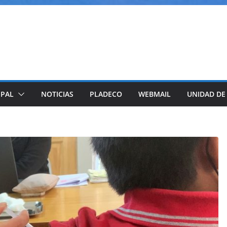
IPAL
NOTICIAS
PLADECO
WEBMAIL
UNIDAD DE