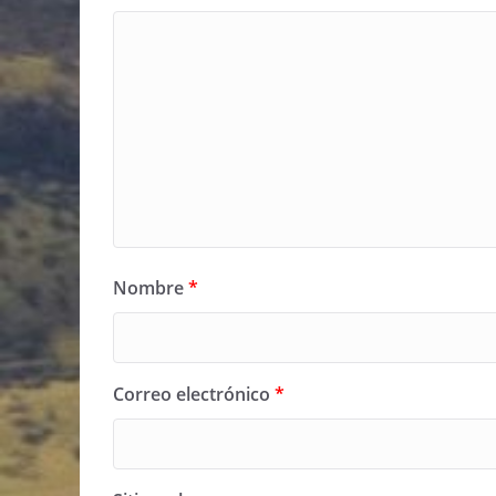
Nombre
*
Correo electrónico
*