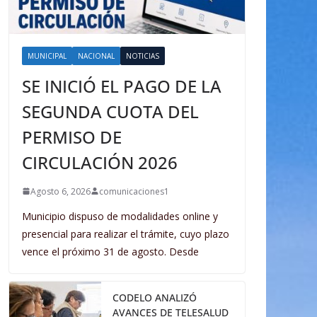
MUNICIPAL
NACIONAL
NOTICIAS
SE INICIÓ EL PAGO DE LA
SEGUNDA CUOTA DEL
PERMISO DE
CIRCULACIÓN 2026
Agosto 6, 2026
comunicaciones1
Municipio dispuso de modalidades online y
presencial para realizar el trámite, cuyo plazo
vence el próximo 31 de agosto. Desde
CODELO ANALIZÓ
AVANCES DE TELESALUD