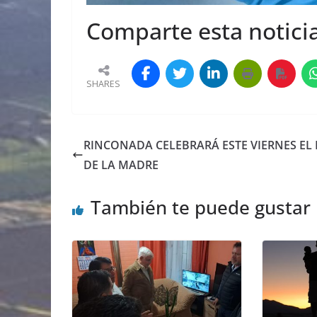
Comparte esta noticia
SHARES
RINCONADA CELEBRARÁ ESTE VIERNES EL 
DE LA MADRE
También te puede gustar