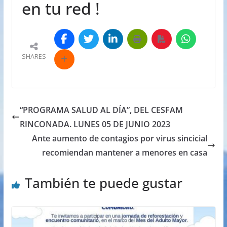
en tu red !
SHARES
“PROGRAMA SALUD AL DÍA”, DEL CESFAM
RINCONADA. LUNES 05 DE JUNIO 2023
Ante aumento de contagios por virus sincicial
recomiendan mantener a menores en casa
También te puede gustar