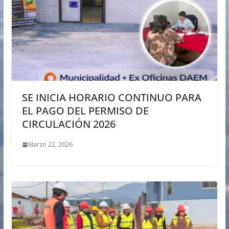
SE INICIA HORARIO CONTINUO PARA
EL PAGO DEL PERMISO DE
CIRCULACIÓN 2026
Marzo 22, 2026