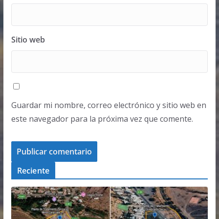
Sitio web
Guardar mi nombre, correo electrónico y sitio web en
este navegador para la próxima vez que comente.
Reciente