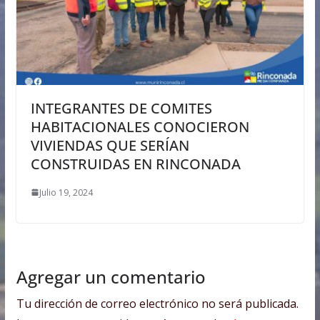
INTEGRANTES DE COMITES
HABITACIONALES CONOCIERON
VIVIENDAS QUE SERÍAN
CONSTRUIDAS EN RINCONADA
Julio 19, 2024
Agregar un comentario
Tu dirección de correo electrónico no será publicada.