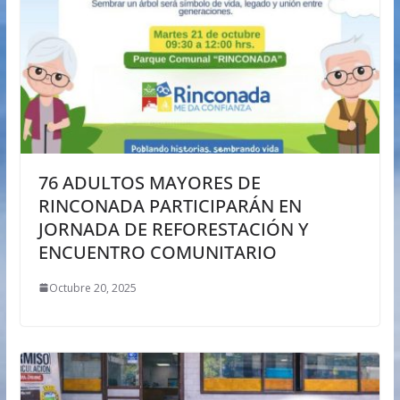
76 ADULTOS MAYORES DE
RINCONADA PARTICIPARÁN EN
JORNADA DE REFORESTACIÓN Y
ENCUENTRO COMUNITARIO
Octubre 20, 2025