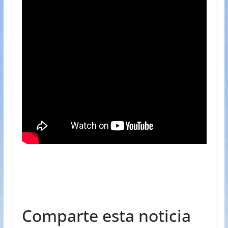
Comparte esta noticia