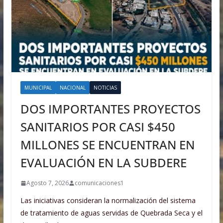
MUNICIPAL
NACIONAL
NOTICIAS
DOS IMPORTANTES PROYECTOS
SANITARIOS POR CASI $450
MILLONES SE ENCUENTRAN EN
EVALUACIÓN EN LA SUBDERE
Agosto 7, 2026
comunicaciones1
Las iniciativas consideran la normalización del sistema
de tratamiento de aguas servidas de Quebrada Seca y el