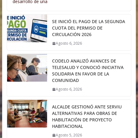
desarrollo de una
SE INICIÓ EL PAGO DE LA SEGUNDA
CUOTA DEL PERMISO DE
CIRCULACIÓN 2026
Agosto 6, 2026
CODELO ANALIZÓ AVANCES DE
TELESALUD Y CONOCIÓ INICIATIVA
SOLIDARIA EN FAVOR DE LA
COMUNIDAD
Agosto 6, 2026
ALCALDE GESTIONÓ ANTE SERVIU
ALTERNATIVAS PARA OBRAS DE
HABILITACIÓN DE PROYECTO
HABITACIONAL
Agosto 5, 2026