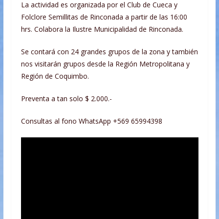
La actividad es organizada por el Club de Cueca y
Folclore Semillitas de Rinconada a partir de las 16:00
hrs. Colabora la Ilustre Municipalidad de Rinconada.
Se contará con 24 grandes grupos de la zona y también
nos visitarán grupos desde la Región Metropolitana y
Región de Coquimbo.
Preventa a tan solo $ 2.000.-
Consultas al fono WhatsApp +569 65994398