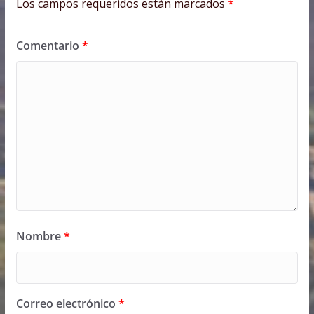
Los campos requeridos están marcados
*
Comentario
*
Nombre
*
Correo electrónico
*