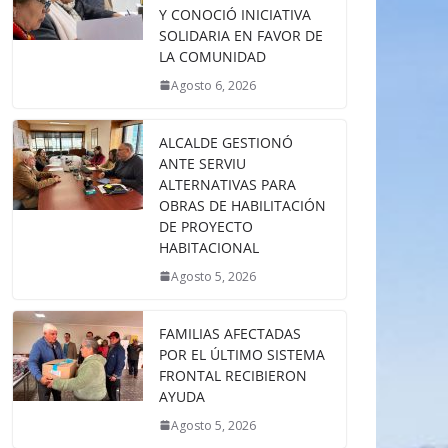
Y CONOCIÓ INICIATIVA
SOLIDARIA EN FAVOR DE
LA COMUNIDAD
Agosto 6, 2026
ALCALDE GESTIONÓ
ANTE SERVIU
ALTERNATIVAS PARA
OBRAS DE HABILITACIÓN
DE PROYECTO
HABITACIONAL
Agosto 5, 2026
FAMILIAS AFECTADAS
POR EL ÚLTIMO SISTEMA
FRONTAL RECIBIERON
AYUDA
Agosto 5, 2026