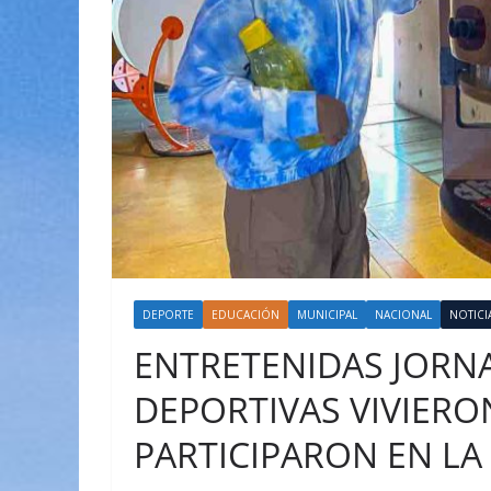
DEPORTE
EDUCACIÓN
MUNICIPAL
NACIONAL
NOTICI
ENTRETENIDAS JORN
DEPORTIVAS VIVIER
PARTICIPARON EN LA