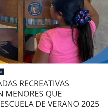
AS
ADAS RECREATIVAS
ON MENORES QUE
 ESCUELA DE VERANO 2025