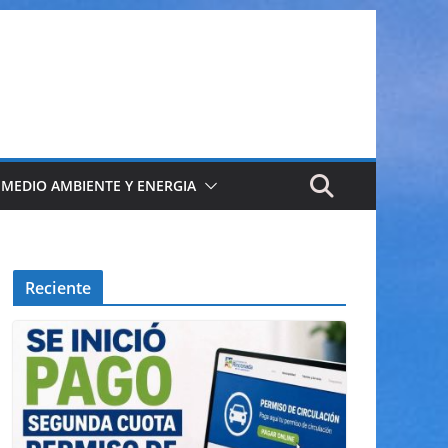
 MEDIO AMBIENTE Y ENERGIA
Reciente