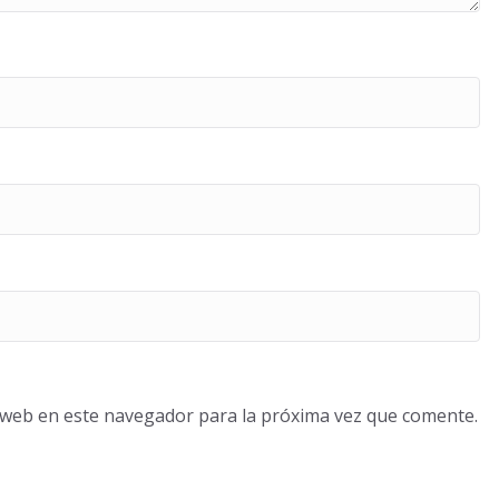
o web en este navegador para la próxima vez que comente.