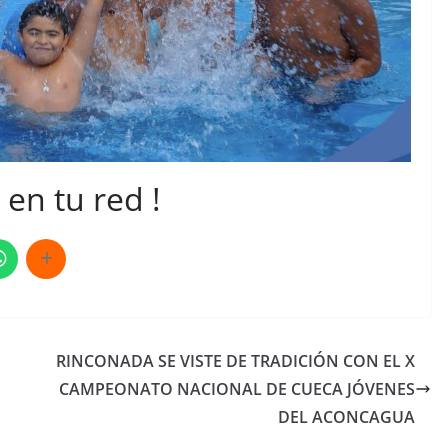
en tu red !
RINCONADA SE VISTE DE TRADICIÓN CON EL X
CAMPEONATO NACIONAL DE CUECA JÓVENES
DEL ACONCAGUA