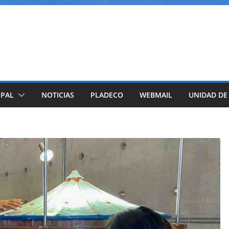
IPAL
NOTICIAS
PLADECO
WEBMAIL
UNIDAD DE