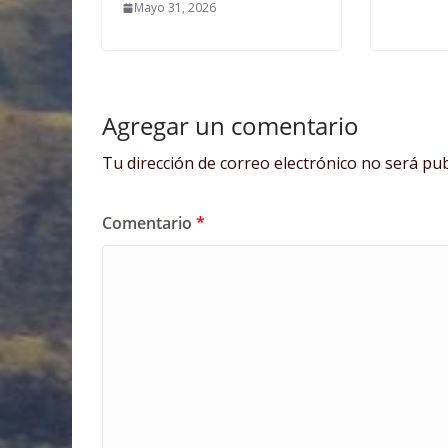
Mayo 31, 2026
Agregar un comentario
Tu dirección de correo electrónico no será pub
Comentario
*