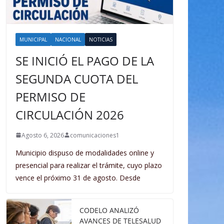
MUNICIPAL
NACIONAL
NOTICIAS
SE INICIÓ EL PAGO DE LA
SEGUNDA CUOTA DEL
PERMISO DE
CIRCULACIÓN 2026
Agosto 6, 2026
comunicaciones1
Municipio dispuso de modalidades online y
presencial para realizar el trámite, cuyo plazo
vence el próximo 31 de agosto. Desde
CODELO ANALIZÓ
AVANCES DE TELESALUD