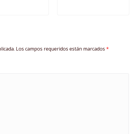
licada.
Los campos requeridos están marcados
*