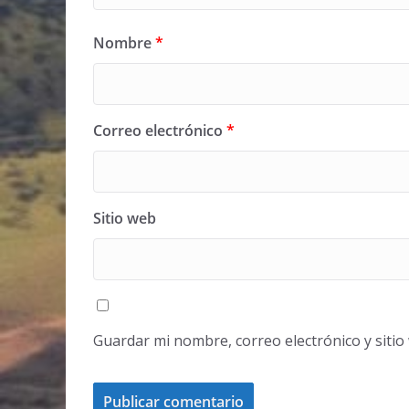
Nombre
*
Correo electrónico
*
Sitio web
Guardar mi nombre, correo electrónico y siti