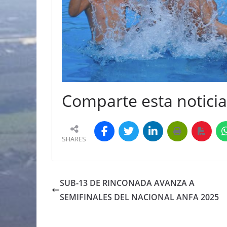
Comparte esta noticia 
SHARES
SUB-13 DE RINCONADA AVANZA A
SEMIFINALES DEL NACIONAL ANFA 2025