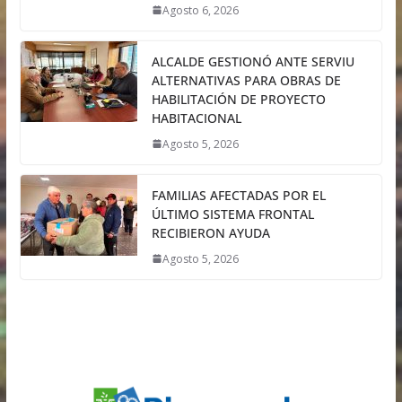
Agosto 6, 2026
ALCALDE GESTIONÓ ANTE SERVIU
ALTERNATIVAS PARA OBRAS DE
HABILITACIÓN DE PROYECTO
HABITACIONAL
Agosto 5, 2026
FAMILIAS AFECTADAS POR EL
ÚLTIMO SISTEMA FRONTAL
RECIBIERON AYUDA
Agosto 5, 2026