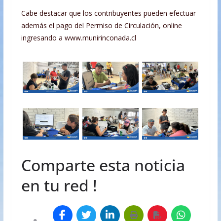
Cabe destacar que los contribuyentes pueden efectuar
además el pago del Permiso de Circulación, online
ingresando a www.munirinconada.cl
Comparte esta noticia
en tu red !