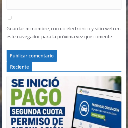
Guardar mi nombre, correo electrónico y sitio web en
este navegador para la próxima vez que comente.
Reciente