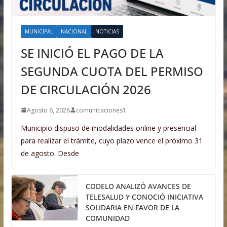
MUNICIPAL
NACIONAL
NOTICIAS
SE INICIÓ EL PAGO DE LA
SEGUNDA CUOTA DEL PERMISO
DE CIRCULACIÓN 2026
Agosto 6, 2026
comunicaciones1
Municipio dispuso de modalidades online y presencial
para realizar el trámite, cuyo plazo vence el próximo 31
de agosto. Desde
CODELO ANALIZÓ AVANCES DE
TELESALUD Y CONOCIÓ INICIATIVA
SOLIDARIA EN FAVOR DE LA
COMUNIDAD