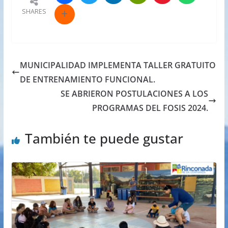
SHARES
MUNICIPALIDAD IMPLEMENTA TALLER GRATUITO
DE ENTRENAMIENTO FUNCIONAL.
SE ABRIERON POSTULACIONES A LOS
PROGRAMAS DEL FOSIS 2024.
También te puede gustar