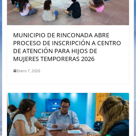
MUNICIPIO DE RINCONADA ABRE
PROCESO DE INSCRIPCIÓN A CENTRO
DE ATENCIÓN PARA HIJOS DE
MUJERES TEMPORERAS 2026
Enero 7, 2026