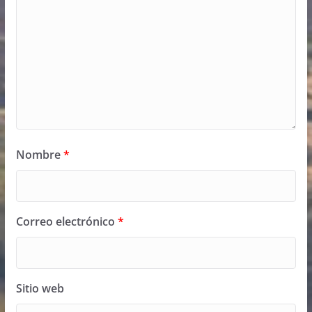
Nombre
*
Correo electrónico
*
Sitio web