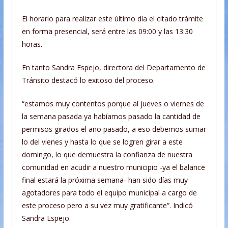
El horario para realizar este último día el citado trámite
en forma presencial, será entre las 09:00 y las 13:30
horas.
En tanto Sandra Espejo, directora del Departamento de
Tránsito destacó lo exitoso del proceso.
“estamos muy contentos porque al jueves o viernes de
la semana pasada ya habíamos pasado la cantidad de
permisos girados el año pasado, a eso debemos sumar
lo del vienes y hasta lo que se logren girar a este
domingo, lo que demuestra la confianza de nuestra
comunidad en acudir a nuestro municipio -ya el balance
final estará la próxima semana- han sido días muy
agotadores para todo el equipo municipal a cargo de
este proceso pero a su vez muy gratificante”. Indicó
Sandra Espejo.