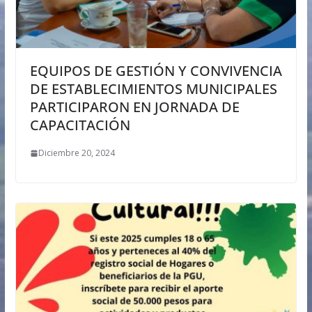
EQUIPOS DE GESTIÓN Y CONVIVENCIA
DE ESTABLECIMIENTOS MUNICIPALES
PARTICIPARON EN JORNADA DE
CAPACITACIÓN
Diciembre 20, 2024