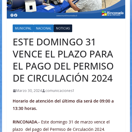
MUNICIPAL
NACIONAL
NOTICIAS
ESTE DOMINGO 31
VENCE EL PLAZO PARA
EL PAGO DEL PERMISO
DE CIRCULACIÓN 2024
Marzo 30, 2024
comunicaciones1
Horario de atención del último día será de 09:00 a
13:30 horas.
RINCONADA.-
Este domingo 31 de marzo vence el
plazo del pago del Permiso de Circulación 2024.