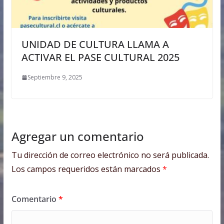
UNIDAD DE CULTURA LLAMA A
ACTIVAR EL PASE CULTURAL 2025
Septiembre 9, 2025
Agregar un comentario
Tu dirección de correo electrónico no será publicada.
Los campos requeridos están marcados
*
Comentario
*