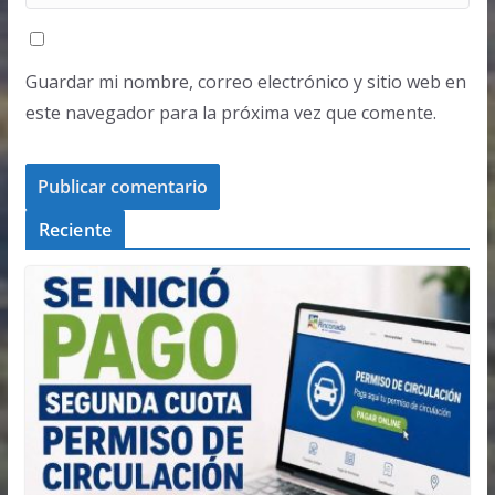
Guardar mi nombre, correo electrónico y sitio web en
este navegador para la próxima vez que comente.
Reciente