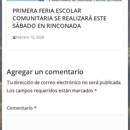
PRIMERA FERIA ESCOLAR
COMUNITARIA SE REALIZARÁ ESTE
SÁBADO EN RINCONADA
Febrero 10, 2026
Agregar un comentario
Tu dirección de correo electrónico no será publicada.
Los campos requeridos están marcados
*
Comentario
*