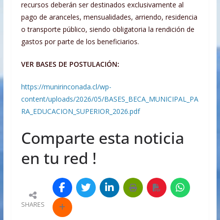
recursos deberán ser destinados exclusivamente al
pago de aranceles, mensualidades, arriendo, residencia
o transporte público, siendo obligatoria la rendición de
gastos por parte de los beneficiarios.
VER BASES DE POSTULACIÓN:
https://munirinconada.cl/wp-
content/uploads/2026/05/BASES_BECA_MUNICIPAL_PA
RA_EDUCACION_SUPERIOR_2026.pdf
Comparte esta noticia
en tu red !
SHARES