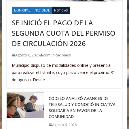
MUNICIPAL
NACIONAL
NOTICIAS
SE INICIÓ EL PAGO DE LA
SEGUNDA CUOTA DEL PERMISO
DE CIRCULACIÓN 2026
Agosto 6, 2026
comunicaciones1
Municipio dispuso de modalidades online y presencial
para realizar el trámite, cuyo plazo vence el próximo 31
de agosto. Desde
CODELO ANALIZÓ AVANCES DE
TELESALUD Y CONOCIÓ INICIATIVA
SOLIDARIA EN FAVOR DE LA
COMUNIDAD
Agosto 6, 2026