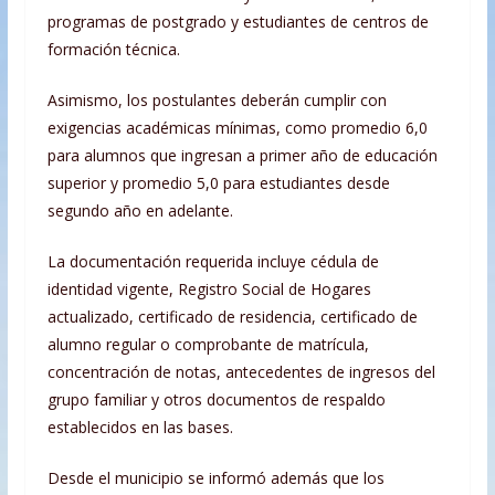
programas de postgrado y estudiantes de centros de
formación técnica.
Asimismo, los postulantes deberán cumplir con
exigencias académicas mínimas, como promedio 6,0
para alumnos que ingresan a primer año de educación
superior y promedio 5,0 para estudiantes desde
segundo año en adelante.
La documentación requerida incluye cédula de
identidad vigente, Registro Social de Hogares
actualizado, certificado de residencia, certificado de
alumno regular o comprobante de matrícula,
concentración de notas, antecedentes de ingresos del
grupo familiar y otros documentos de respaldo
establecidos en las bases.
Desde el municipio se informó además que los