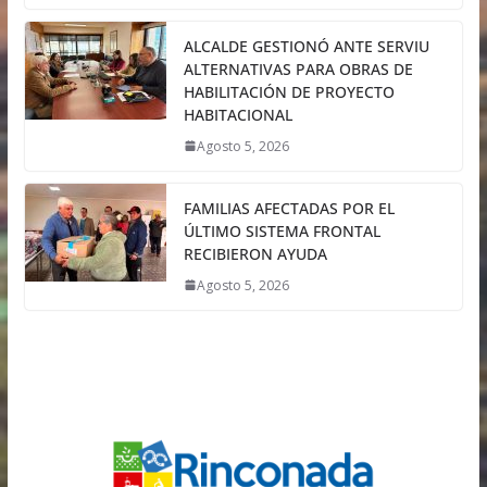
ALCALDE GESTIONÓ ANTE SERVIU
ALTERNATIVAS PARA OBRAS DE
HABILITACIÓN DE PROYECTO
HABITACIONAL
Agosto 5, 2026
FAMILIAS AFECTADAS POR EL
ÚLTIMO SISTEMA FRONTAL
RECIBIERON AYUDA
Agosto 5, 2026