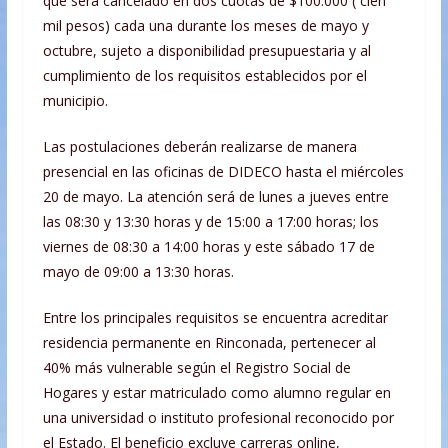
que será cancelado en dos cuotas de $100.000 ( cien
mil pesos) cada una durante los meses de mayo y
octubre, sujeto a disponibilidad presupuestaria y al
cumplimiento de los requisitos establecidos por el
municipio.
Las postulaciones deberán realizarse de manera
presencial en las oficinas de DIDECO hasta el miércoles
20 de mayo. La atención será de lunes a jueves entre
las 08:30 y 13:30 horas y de 15:00 a 17:00 horas; los
viernes de 08:30 a 14:00 horas y este sábado 17 de
mayo de 09:00 a 13:30 horas.
Entre los principales requisitos se encuentra acreditar
residencia permanente en Rinconada, pertenecer al
40% más vulnerable según el Registro Social de
Hogares y estar matriculado como alumno regular en
una universidad o instituto profesional reconocido por
el Estado. El beneficio excluye carreras online,