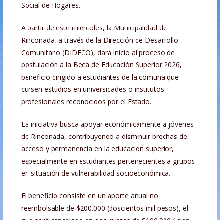
Social de Hogares.
A partir de este miércoles, la Municipalidad de
Rinconada, a través de la Dirección de Desarrollo
Comunitario (DIDECO), dará inicio al proceso de
postulación a la Beca de Educación Superior 2026,
beneficio dirigido a estudiantes de la comuna que
cursen estudios en universidades o institutos
profesionales reconocidos por el Estado.
La iniciativa busca apoyar económicamente a jóvenes
de Rinconada, contribuyendo a disminuir brechas de
acceso y permanencia en la educación superior,
especialmente en estudiantes pertenecientes a grupos
en situación de vulnerabilidad socioeconómica.
El beneficio consiste en un aporte anual no
reembolsable de $200.000 (doscientos mil pesos), el