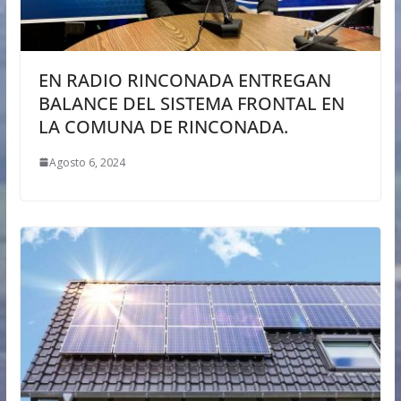
EN RADIO RINCONADA ENTREGAN
BALANCE DEL SISTEMA FRONTAL EN
LA COMUNA DE RINCONADA.
Agosto 6, 2024