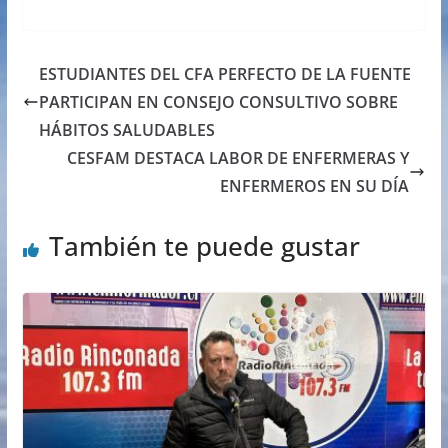
ESTUDIANTES DEL CFA PERFECTO DE LA FUENTE
PARTICIPAN EN CONSEJO CONSULTIVO SOBRE
HÁBITOS SALUDABLES
CESFAM DESTACA LABOR DE ENFERMERAS Y
ENFERMEROS EN SU DÍA
También te puede gustar