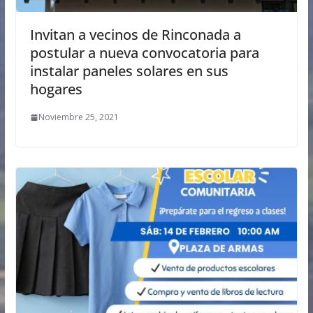
Invitan a vecinos de Rinconada a
postular a nueva convocatoria para
instalar paneles solares en sus
hogares
Noviembre 25, 2021