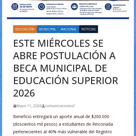
EDUCACIÓN
MUNICIPAL
NACIONAL
NOTICIAS
ESTE MIÉRCOLES SE
ABRE POSTULACIÓN A
BECA MUNICIPAL DE
EDUCACIÓN SUPERIOR
2026
Mayo 11, 2026
comunicaciones1
Beneficio entregará un aporte anual de $200.000
(doscientos mil pesos) a estudiantes de Rinconada
pertenecientes al 40% más vulnerable del Registro