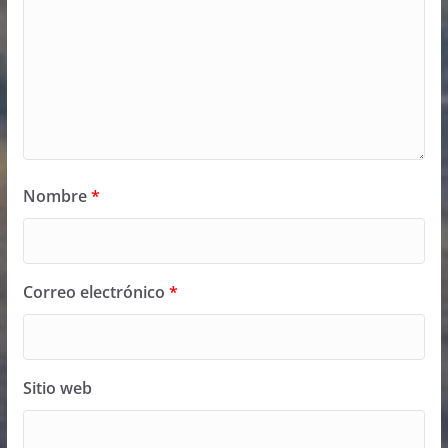
Nombre
*
Correo electrónico
*
Sitio web