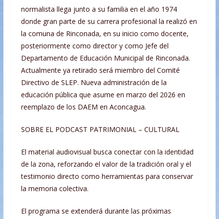
normalista llega junto a su familia en el año 1974
donde gran parte de su carrera profesional la realizó en
la comuna de Rinconada, en su inicio como docente,
posteriormente como director y como Jefe del
Departamento de Educación Municipal de Rinconada.
Actualmente ya retirado será miembro del Comité
Directivo de SLEP. Nueva administración de la
educación pública que asume en marzo del 2026 en
reemplazo de los DAEM en Aconcagua.
SOBRE EL PODCAST PATRIMONIAL – CULTURAL
El material audiovisual busca conectar con la identidad
de la zona, reforzando el valor de la tradición oral y el
testimonio directo como herramientas para conservar
la memoria colectiva.
El programa se extenderá durante las próximas