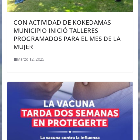
CON ACTIVIDAD DE KOKEDAMAS
MUNICIPIO INICIÓ TALLERES
PROGRAMADOS PARA EL MES DE LA
MUJER
Marzo 12, 2025