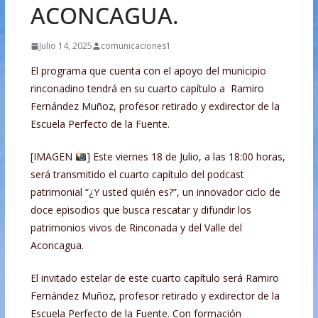
ACONCAGUA.
Julio 14, 2025
comunicaciones1
El programa que cuenta con el apoyo del municipio
rinconadino tendrá en su cuarto capítulo a Ramiro
Fernández Muñoz, profesor retirado y exdirector de la
Escuela Perfecto de la Fuente.
[IMAGEN
] Este viernes 18 de Julio, a las 18:00 horas,
será transmitido el cuarto capítulo del podcast
patrimonial “¿Y usted quién es?”, un innovador ciclo de
doce episodios que busca rescatar y difundir los
patrimonios vivos de Rinconada y del Valle del
Aconcagua.
El invitado estelar de este cuarto capítulo será Ramiro
Fernández Muñoz, profesor retirado y exdirector de la
Escuela Perfecto de la Fuente. Con formación