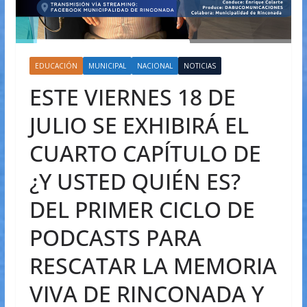
EDUCACIÓN
MUNICIPAL
NACIONAL
NOTICIAS
ESTE VIERNES 18 DE
JULIO SE EXHIBIRÁ EL
CUARTO CAPÍTULO DE
¿Y USTED QUIÉN ES?
DEL PRIMER CICLO DE
PODCASTS PARA
RESCATAR LA MEMORIA
VIVA DE RINCONADA Y