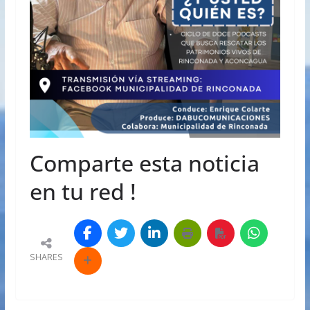
Comparte esta noticia
en tu red !
SHARES