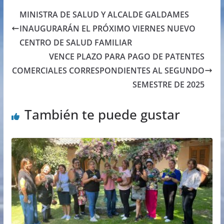
MINISTRA DE SALUD Y ALCALDE GALDAMES
INAUGURARÁN EL PRÓXIMO VIERNES NUEVO
CENTRO DE SALUD FAMILIAR
VENCE PLAZO PARA PAGO DE PATENTES
COMERCIALES CORRESPONDIENTES AL SEGUNDO
SEMESTRE DE 2025
También te puede gustar