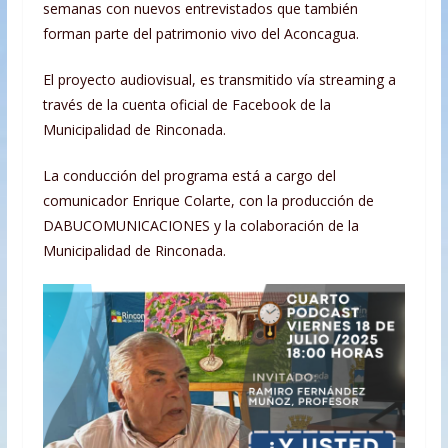
semanas con nuevos entrevistados que también
forman parte del patrimonio vivo del Aconcagua.
El proyecto audiovisual, es transmitido vía streaming a
través de la cuenta oficial de Facebook de la
Municipalidad de Rinconada.
La conducción del programa está a cargo del
comunicador Enrique Colarte, con la producción de
DABUCOMUNICACIONES y la colaboración de la
Municipalidad de Rinconada.