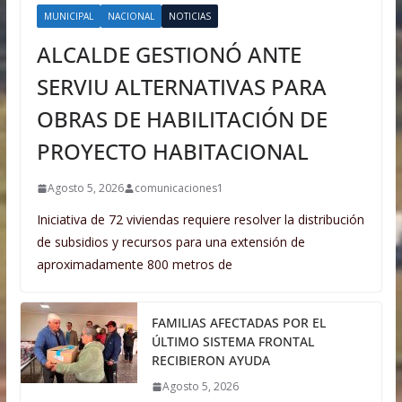
MUNICIPAL
NACIONAL
NOTICIAS
ALCALDE GESTIONÓ ANTE
SERVIU ALTERNATIVAS PARA
OBRAS DE HABILITACIÓN DE
PROYECTO HABITACIONAL
Agosto 5, 2026
comunicaciones1
Iniciativa de 72 viviendas requiere resolver la distribución
de subsidios y recursos para una extensión de
aproximadamente 800 metros de
FAMILIAS AFECTADAS POR EL
ÚLTIMO SISTEMA FRONTAL
RECIBIERON AYUDA
Agosto 5, 2026