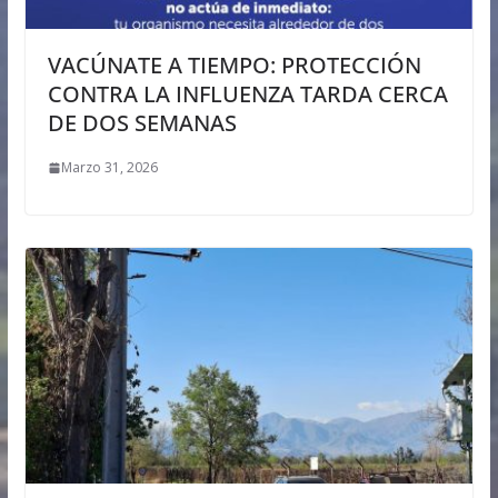
VACÚNATE A TIEMPO: PROTECCIÓN
CONTRA LA INFLUENZA TARDA CERCA
DE DOS SEMANAS
Marzo 31, 2026