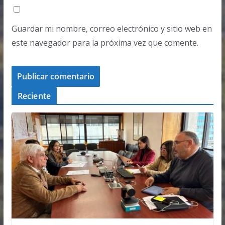
Guardar mi nombre, correo electrónico y sitio web en
este navegador para la próxima vez que comente.
Reciente