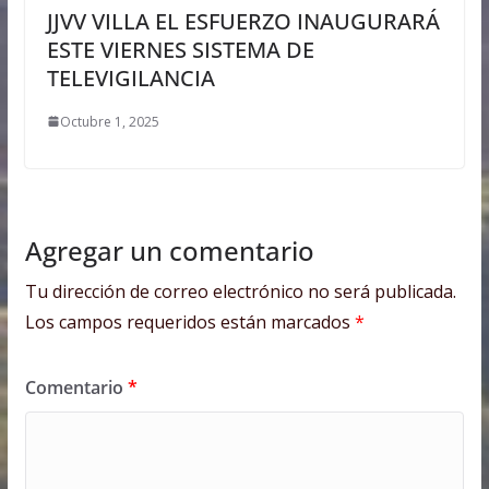
JJVV VILLA EL ESFUERZO INAUGURARÁ
ESTE VIERNES SISTEMA DE
TELEVIGILANCIA
Octubre 1, 2025
Agregar un comentario
Tu dirección de correo electrónico no será publicada.
Los campos requeridos están marcados
*
Comentario
*