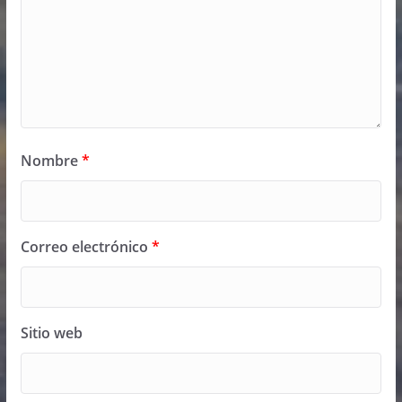
Nombre
*
Correo electrónico
*
Sitio web