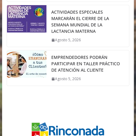
ACTIVIDADES ESPECIALES
MARCARÁN EL CIERRE DE LA
SEMANA MUNDIAL DE LA
LACTANCIA MATERNA
Agosto 5, 2026
EMPRENDEDORES PODRÁN
PARTICIPAR EN TALLER PRÁCTICO
DE ATENCIÓN AL CLIENTE
Agosto 5, 2026