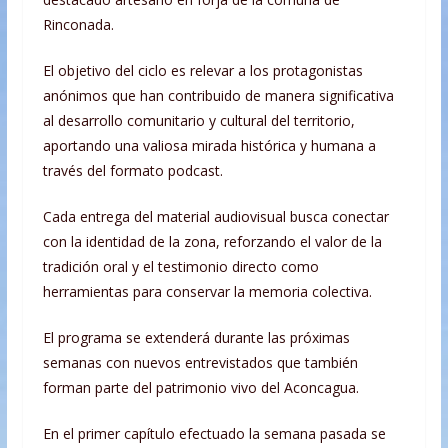
Rinconada.
El objetivo del ciclo es relevar a los protagonistas
anónimos que han contribuido de manera significativa
al desarrollo comunitario y cultural del territorio,
aportando una valiosa mirada histórica y humana a
través del formato podcast.
Cada entrega del material audiovisual busca conectar
con la identidad de la zona, reforzando el valor de la
tradición oral y el testimonio directo como
herramientas para conservar la memoria colectiva.
El programa se extenderá durante las próximas
semanas con nuevos entrevistados que también
forman parte del patrimonio vivo del Aconcagua.
En el primer capítulo efectuado la semana pasada se