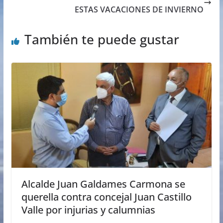
ESTAS VACACIONES DE INVIERNO
También te puede gustar
Alcalde Juan Galdames Carmona se
querella contra concejal Juan Castillo
Valle por injurias y calumnias