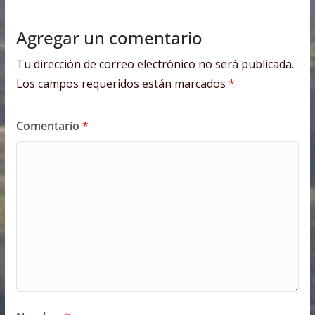
Agregar un comentario
Tu dirección de correo electrónico no será publicada.
Los campos requeridos están marcados
*
Comentario
*