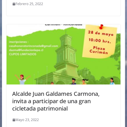
Febrero 25, 2022
Alcalde Juan Galdames Carmona,
invita a participar de una gran
cicletada patrimonial
Mayo 23, 2022