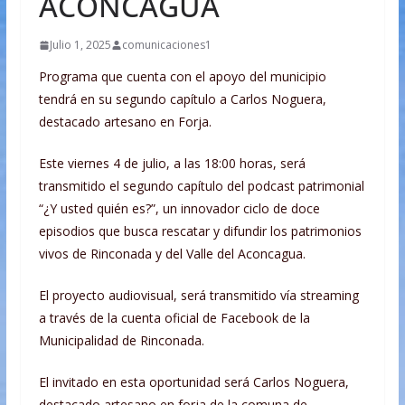
ACONCAGUA
Julio 1, 2025
comunicaciones1
Programa que cuenta con el apoyo del municipio
tendrá en su segundo capítulo a Carlos Noguera,
destacado artesano en Forja.
Este viernes 4 de julio, a las 18:00 horas, será
transmitido el segundo capítulo del podcast patrimonial
“¿Y usted quién es?”, un innovador ciclo de doce
episodios que busca rescatar y difundir los patrimonios
vivos de Rinconada y del Valle del Aconcagua.
El proyecto audiovisual, será transmitido vía streaming
a través de la cuenta oficial de Facebook de la
Municipalidad de Rinconada.
El invitado en esta oportunidad será Carlos Noguera,
destacado artesano en forja de la comuna de