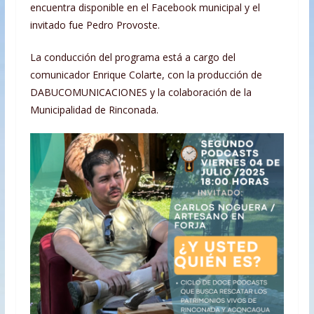
encuentra disponible en el Facebook municipal y el
invitado fue Pedro Provoste.
La conducción del programa está a cargo del
comunicador Enrique Colarte, con la producción de
DABUCOMUNICACIONES y la colaboración de la
Municipalidad de Rinconada.