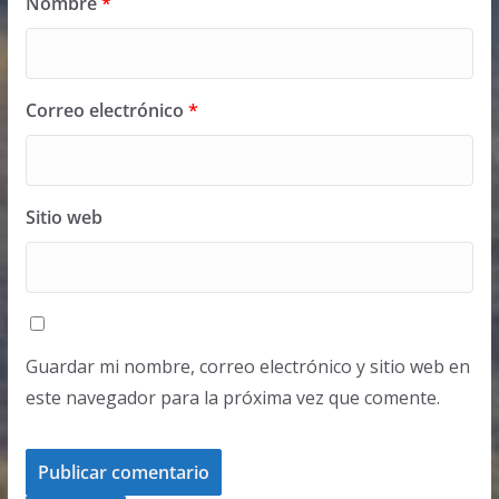
Nombre
*
Correo electrónico
*
Sitio web
Guardar mi nombre, correo electrónico y sitio web en
este navegador para la próxima vez que comente.