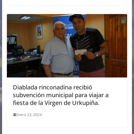
Diablada rinconadina recibió
subvención municipal para viajar a
fiesta de la Virgen de Urkupiña.
Enero 23, 2024