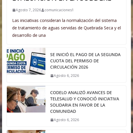
Agosto 7, 2026
comunicaciones1
Las iniciativas consideran la normalización del sistema
de tratamiento de aguas servidas de Quebrada Seca y el
desarrollo de una
SE INICIÓ EL PAGO DE LA SEGUNDA
CUOTA DEL PERMISO DE
CIRCULACIÓN 2026
Agosto 6, 2026
CODELO ANALIZÓ AVANCES DE
TELESALUD Y CONOCIÓ INICIATIVA
SOLIDARIA EN FAVOR DE LA
COMUNIDAD
Agosto 6, 2026