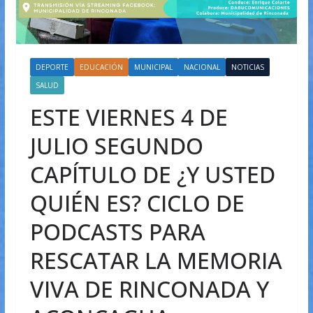
DEPORTE
EDUCACIÓN
MUNICIPAL
NACIONAL
NOTICIAS
SALUD
ESTE VIERNES 4 DE
JULIO SEGUNDO
CAPÍTULO DE ¿Y USTED
QUIÉN ES? CICLO DE
PODCASTS PARA
RESCATAR LA MEMORIA
VIVA DE RINCONADA Y