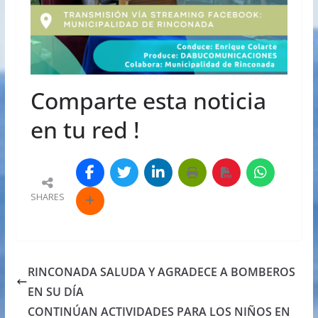
Comparte esta noticia
en tu red !
SHARES
RINCONADA SALUDA Y AGRADECE A BOMBEROS
EN SU DÍA
CONTINÚAN ACTIVIDADES PARA LOS NIÑOS EN