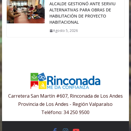
ALCALDE GESTIONÓ ANTE SERVIU
ALTERNATIVAS PARA OBRAS DE
HABILITACIÓN DE PROYECTO
HABITACIONAL
Agosto 5, 2026
Carretera San Martín #607, Rinconada de Los Andes
Provincia de Los Andes - Región Valparaíso
Teléfono: 34 250 9500