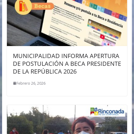
MUNICIPALIDAD INFORMA APERTURA
DE POSTULACIÓN A BECA PRESIDENTE
DE LA REPÚBLICA 2026
Febrero 26, 2026