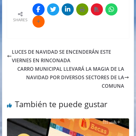
SHARES
LUCES DE NAVIDAD SE ENCENDERÁN ESTE
VIERNES EN RINCONADA
CARRO MUNICIPAL LLEVARÁ LA MAGIA DE LA
NAVIDAD POR DIVERSOS SECTORES DE LA
COMUNA
También te puede gustar