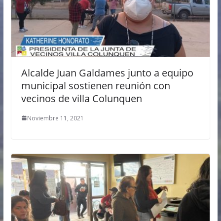
Alcalde Juan Galdames junto a equipo
municipal sostienen reunión con
vecinos de villa Colunquen
Noviembre 11, 2021