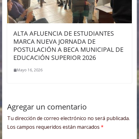
ALTA AFLUENCIA DE ESTUDIANTES
MARCA NUEVA JORNADA DE
POSTULACIÓN A BECA MUNICIPAL DE
EDUCACIÓN SUPERIOR 2026
Mayo 16, 2026
Agregar un comentario
Tu dirección de correo electrónico no será publicada.
Los campos requeridos están marcados
*