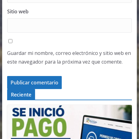
Sitio web
Guardar mi nombre, correo electrónico y sitio web en
este navegador para la próxima vez que comente.
Reciente