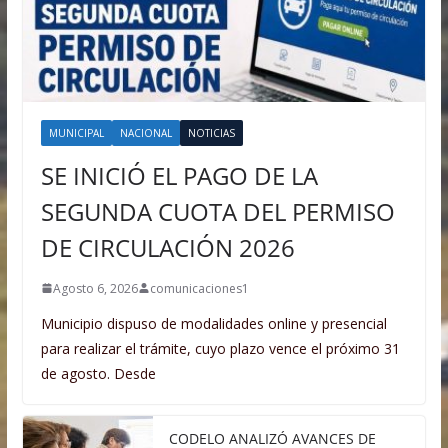
MUNICIPAL
NACIONAL
NOTICIAS
SE INICIÓ EL PAGO DE LA
SEGUNDA CUOTA DEL PERMISO
DE CIRCULACIÓN 2026
Agosto 6, 2026
comunicaciones1
Municipio dispuso de modalidades online y presencial
para realizar el trámite, cuyo plazo vence el próximo 31
de agosto. Desde
CODELO ANALIZÓ AVANCES DE