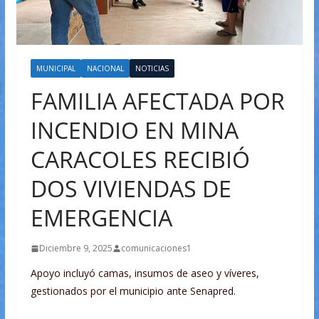
MUNICIPAL
NACIONAL
NOTICIAS
FAMILIA AFECTADA POR
INCENDIO EN MINA
CARACOLES RECIBIÓ
DOS VIVIENDAS DE
EMERGENCIA
Diciembre 9, 2025
comunicaciones1
Apoyo incluyó camas, insumos de aseo y víveres,
gestionados por el municipio ante Senapred.