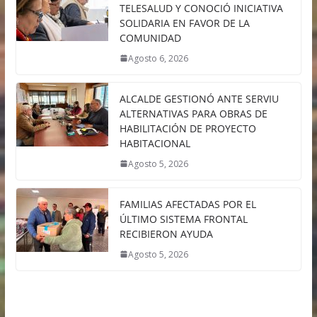
TELESALUD Y CONOCIÓ INICIATIVA
SOLIDARIA EN FAVOR DE LA
COMUNIDAD
Agosto 6, 2026
ALCALDE GESTIONÓ ANTE SERVIU
ALTERNATIVAS PARA OBRAS DE
HABILITACIÓN DE PROYECTO
HABITACIONAL
Agosto 5, 2026
FAMILIAS AFECTADAS POR EL
ÚLTIMO SISTEMA FRONTAL
RECIBIERON AYUDA
Agosto 5, 2026