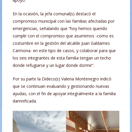
apoyo.
En la ocasión, la jefa comunal(s) destacó el
compromiso municipal con las familias afectadas por
emergencias, señalando que “hoy hemos querido
cumplir con el compromiso que asumimos -como es
costumbre en la gestión del alcalde Juan Galdames
Carmona- en este tipo de casos, y colaborar para que
los seis integrantes de esta familia tengan un techo
donde refugiarse y un lugar donde dormir”.
Por su parte la Dideco(s) Valeria Montenegro indicó
que se continuan evaluando y gestionando nuevas
ayudas, con el fin de apoyar integralmente a la familia
damnificada.