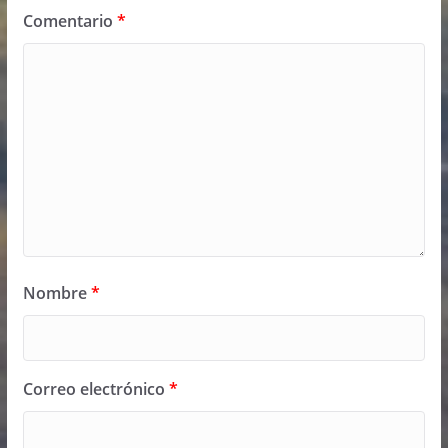
Comentario
*
Nombre
*
Correo electrónico
*