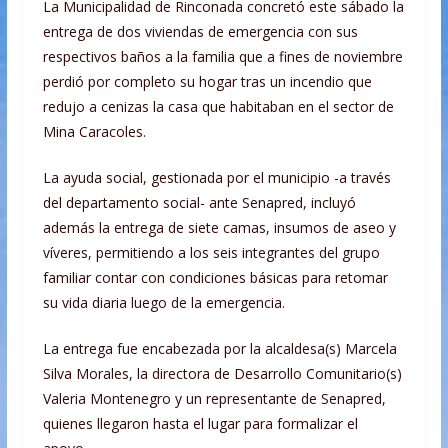
La Municipalidad de Rinconada concretó este sábado la
entrega de dos viviendas de emergencia con sus
respectivos baños a la familia que a fines de noviembre
perdió por completo su hogar tras un incendio que
redujo a cenizas la casa que habitaban en el sector de
Mina Caracoles.
La ayuda social, gestionada por el municipio -a través
del departamento social- ante Senapred, incluyó
además la entrega de siete camas, insumos de aseo y
víveres, permitiendo a los seis integrantes del grupo
familiar contar con condiciones básicas para retomar
su vida diaria luego de la emergencia.
La entrega fue encabezada por la alcaldesa(s) Marcela
Silva Morales, la directora de Desarrollo Comunitario(s)
Valeria Montenegro y un representante de Senapred,
quienes llegaron hasta el lugar para formalizar el