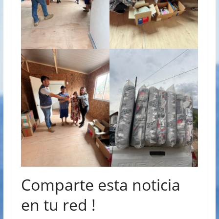
Comparte esta noticia
en tu red !