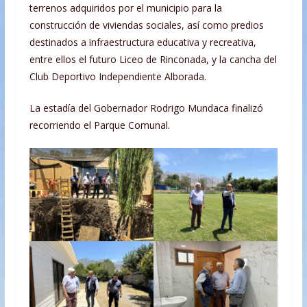
terrenos adquiridos por el municipio para la
construcción de viviendas sociales, así como predios
destinados a infraestructura educativa y recreativa,
entre ellos el futuro Liceo de Rinconada, y la cancha del
Club Deportivo Independiente Alborada.
La estadía del Gobernador Rodrigo Mundaca finalizó
recorriendo el Parque Comunal.