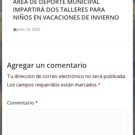
ÁREA DE DEPORTE MUNICIPAL
IMPARTIRÁ DOS TALLERES PARA
NIÑOS EN VACACIONES DE INVIERNO
Junio 23, 2025
Agregar un comentario
Tu dirección de correo electrónico no será publicada.
Los campos requeridos están marcados
*
Comentario
*