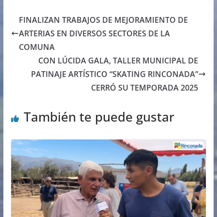
FINALIZAN TRABAJOS DE MEJORAMIENTO DE
ARTERIAS EN DIVERSOS SECTORES DE LA
COMUNA
CON LÚCIDA GALA, TALLER MUNICIPAL DE
PATINAJE ARTÍSTICO “SKATING RINCONADA”
CERRÓ SU TEMPORADA 2025
También te puede gustar