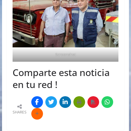
Screenshot
Comparte esta noticia
en tu red !
SHARES