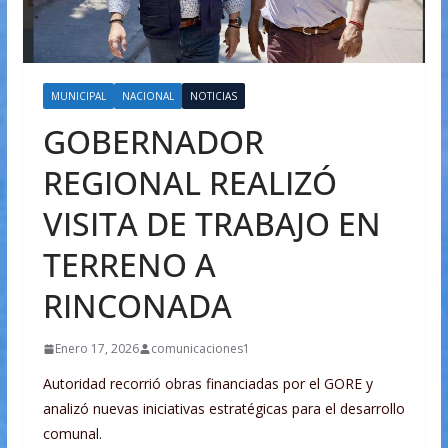
MUNICIPAL
NACIONAL
NOTICIAS
GOBERNADOR
REGIONAL REALIZÓ
VISITA DE TRABAJO EN
TERRENO A
RINCONADA
Enero 17, 2026
comunicaciones1
Autoridad recorrió obras financiadas por el GORE y
analizó nuevas iniciativas estratégicas para el desarrollo
comunal.