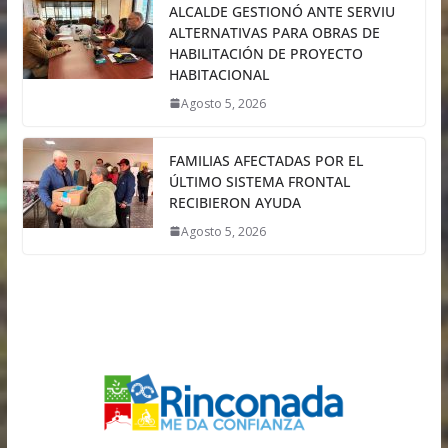
ALCALDE GESTIONÓ ANTE SERVIU
ALTERNATIVAS PARA OBRAS DE
HABILITACIÓN DE PROYECTO
HABITACIONAL
Agosto 5, 2026
FAMILIAS AFECTADAS POR EL
ÚLTIMO SISTEMA FRONTAL
RECIBIERON AYUDA
Agosto 5, 2026