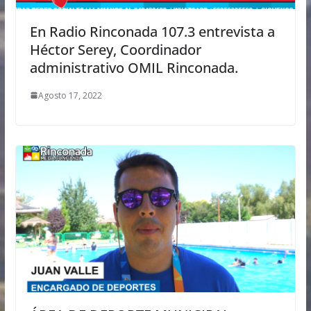
En Radio Rinconada 107.3 entrevista a
Héctor Serey, Coordinador
administrativo OMIL Rinconada.
Agosto 17, 2022