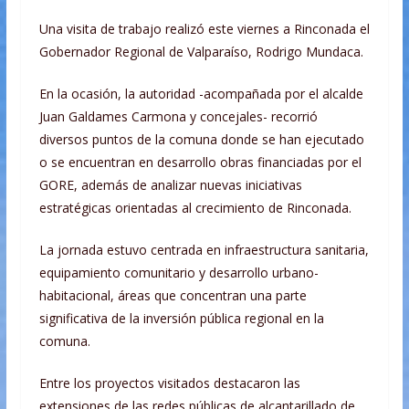
Una visita de trabajo realizó este viernes a Rinconada el
Gobernador Regional de Valparaíso, Rodrigo Mundaca.
En la ocasión, la autoridad -acompañada por el alcalde
Juan Galdames Carmona y concejales- recorrió
diversos puntos de la comuna donde se han ejecutado
o se encuentran en desarrollo obras financiadas por el
GORE, además de analizar nuevas iniciativas
estratégicas orientadas al crecimiento de Rinconada.
La jornada estuvo centrada en infraestructura sanitaria,
equipamiento comunitario y desarrollo urbano-
habitacional, áreas que concentran una parte
significativa de la inversión pública regional en la
comuna.
Entre los proyectos visitados destacaron las
extensiones de las redes públicas de alcantarillado de