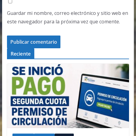
Guardar mi nombre, correo electrónico y sitio web en
este navegador para la próxima vez que comente.
Reciente