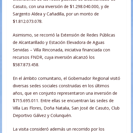
Casuto, con una inversión de $1.298.040.000, y de
Sargento Aldea y Cañadilla, por un monto de
$1.812.073.078.
Asimismo, se recorrió la Extensión de Redes Públicas
de Alcantarillado y Estación Elevadora de Aguas
Servidas – Villa Rinconada, iniciativa financiada con
recursos FNDR, cuya inversión alcanzó los
$587.873.458.
En el ámbito comunitario, el Gobernador Regional visitó
diversas sedes sociales construidas en los últimos
años, que en conjunto representaron una inversión de
$715.695.011. Entre ellas se encuentran las sedes de
Villa Las Flores, Doña Natalia, San José de Casuto, Club
Deportivo Gálvez y Colunquén.
La visita consideró además un recorrido por los