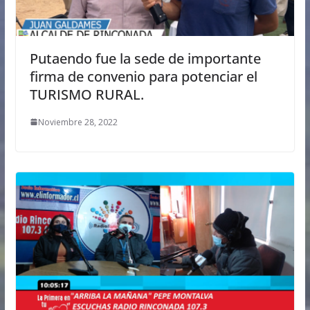
Putaendo fue la sede de importante
firma de convenio para potenciar el
TURISMO RURAL.
Noviembre 28, 2022