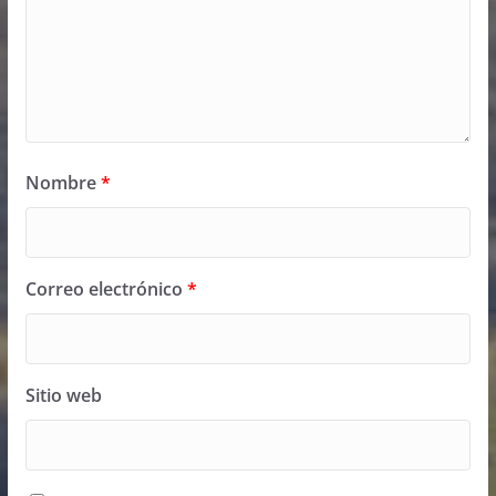
Nombre
*
Correo electrónico
*
Sitio web