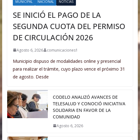
MUNICIPAL
NACIONAL
NOTICIAS
SE INICIÓ EL PAGO DE LA
SEGUNDA CUOTA DEL PERMISO
DE CIRCULACIÓN 2026
Agosto 6, 2026
comunicaciones1
Municipio dispuso de modalidades online y presencial
para realizar el trámite, cuyo plazo vence el próximo 31
de agosto. Desde
CODELO ANALIZÓ AVANCES DE
TELESALUD Y CONOCIÓ INICIATIVA
SOLIDARIA EN FAVOR DE LA
COMUNIDAD
Agosto 6, 2026