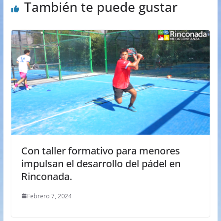
También te puede gustar
Con taller formativo para menores
impulsan el desarrollo del pádel en
Rinconada.
Febrero 7, 2024