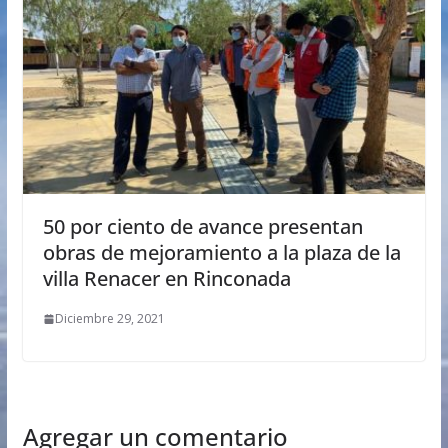
50 por ciento de avance presentan
obras de mejoramiento a la plaza de la
villa Renacer en Rinconada
Diciembre 29, 2021
Agregar un comentario