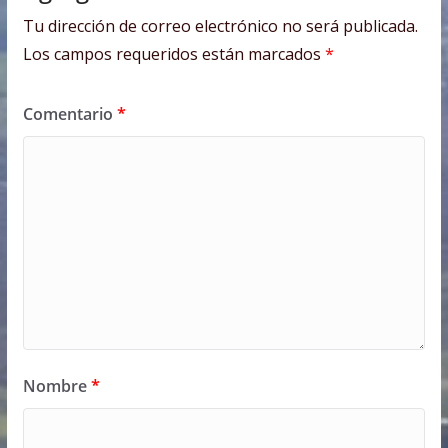
Tu dirección de correo electrónico no será publicada.
Los campos requeridos están marcados
*
Comentario
*
Nombre
*