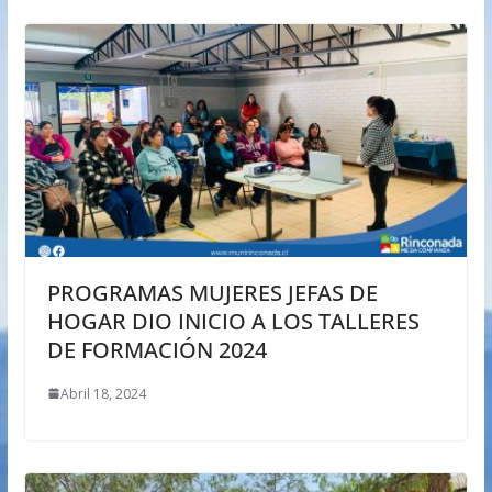
PROGRAMAS MUJERES JEFAS DE
HOGAR DIO INICIO A LOS TALLERES
DE FORMACIÓN 2024
Abril 18, 2024