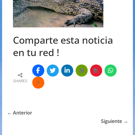
Comparte esta noticia
en tu red !
SHARES
← Anterior
Siguiente →