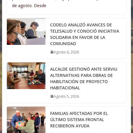
de agosto. Desde
CODELO ANALIZÓ AVANCES DE
TELESALUD Y CONOCIÓ INICIATIVA
SOLIDARIA EN FAVOR DE LA
COMUNIDAD
Agosto 6, 2026
ALCALDE GESTIONÓ ANTE SERVIU
ALTERNATIVAS PARA OBRAS DE
HABILITACIÓN DE PROYECTO
HABITACIONAL
Agosto 5, 2026
FAMILIAS AFECTADAS POR EL
ÚLTIMO SISTEMA FRONTAL
RECIBIERON AYUDA