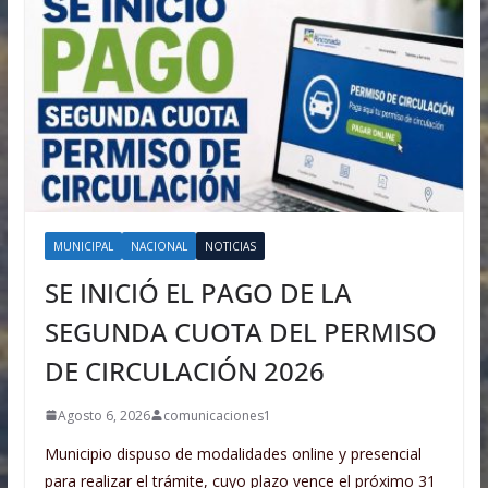
MUNICIPAL
NACIONAL
NOTICIAS
SE INICIÓ EL PAGO DE LA
SEGUNDA CUOTA DEL PERMISO
DE CIRCULACIÓN 2026
Agosto 6, 2026
comunicaciones1
Municipio dispuso de modalidades online y presencial
para realizar el trámite, cuyo plazo vence el próximo 31