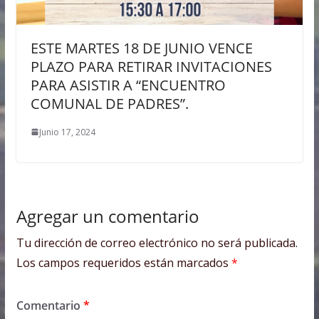
ESTE MARTES 18 DE JUNIO VENCE
PLAZO PARA RETIRAR INVITACIONES
PARA ASISTIR A “ENCUENTRO
COMUNAL DE PADRES”.
Junio 17, 2024
Agregar un comentario
Tu dirección de correo electrónico no será publicada.
Los campos requeridos están marcados
*
Comentario
*