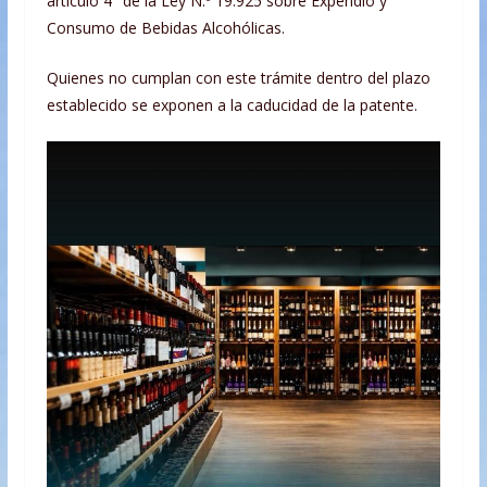
artículo 4° de la Ley N.º 19.925 sobre Expendio y
Consumo de Bebidas Alcohólicas.
Quienes no cumplan con este trámite dentro del plazo
establecido se exponen a la caducidad de la patente.