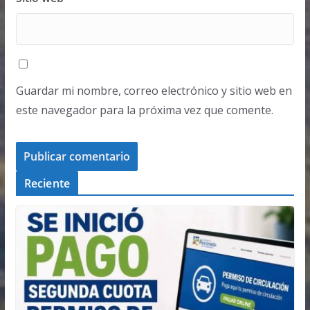
Guardar mi nombre, correo electrónico y sitio web en
este navegador para la próxima vez que comente.
Reciente