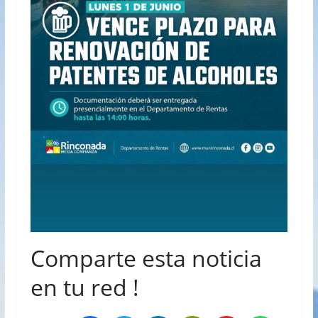
Comparte esta noticia
en tu red !