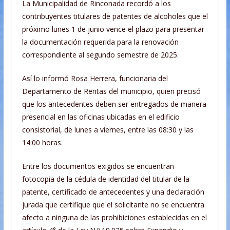
La Municipalidad de Rinconada recordó a los
contribuyentes titulares de patentes de alcoholes que el
próximo lunes 1 de junio vence el plazo para presentar
la documentación requerida para la renovación
correspondiente al segundo semestre de 2025.
Así lo informó Rosa Herrera, funcionaria del
Departamento de Rentas del municipio, quien precisó
que los antecedentes deben ser entregados de manera
presencial en las oficinas ubicadas en el edificio
consistorial, de lunes a viernes, entre las 08:30 y las
14:00 horas.
Entre los documentos exigidos se encuentran
fotocopia de la cédula de identidad del titular de la
patente, certificado de antecedentes y una declaración
jurada que certifique que el solicitante no se encuentra
afecto a ninguna de las prohibiciones establecidas en el