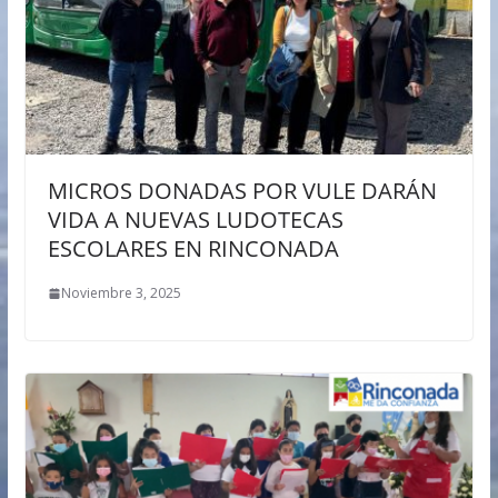
MICROS DONADAS POR VULE DARÁN
VIDA A NUEVAS LUDOTECAS
ESCOLARES EN RINCONADA
Noviembre 3, 2025