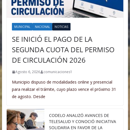
MUNICIPAL
NACIONAL
NOTICIAS
SE INICIÓ EL PAGO DE LA
SEGUNDA CUOTA DEL PERMISO
DE CIRCULACIÓN 2026
Agosto 6, 2026
comunicaciones1
Municipio dispuso de modalidades online y presencial
para realizar el trámite, cuyo plazo vence el próximo 31
de agosto. Desde
CODELO ANALIZÓ AVANCES DE
TELESALUD Y CONOCIÓ INICIATIVA
SOLIDARIA EN FAVOR DE LA