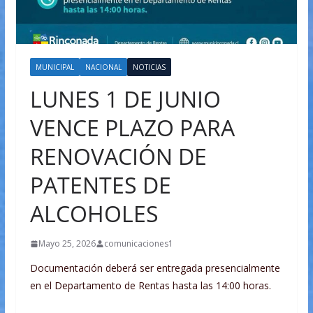
MUNICIPAL
NACIONAL
NOTICIAS
LUNES 1 DE JUNIO
VENCE PLAZO PARA
RENOVACIÓN DE
PATENTES DE
ALCOHOLES
Mayo 25, 2026
comunicaciones1
Documentación deberá ser entregada presencialmente
en el Departamento de Rentas hasta las 14:00 horas.