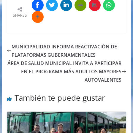
SHARES
MUNICIPALIDAD INFORMA REACTIVACIÓN DE
PLATAFORMAS GUBERNAMENTALES
ÁREA DE SALUD MUNICIPAL INVITA A PARTICIPAR
EN EL PROGRAMA MÁS ADULTOS MAYORES
AUTOVALENTES
También te puede gustar