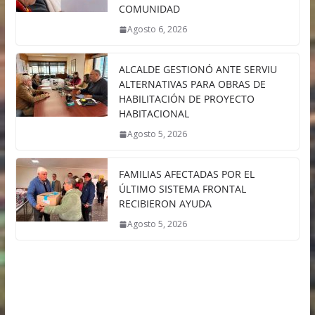
COMUNIDAD
Agosto 6, 2026
ALCALDE GESTIONÓ ANTE SERVIU
ALTERNATIVAS PARA OBRAS DE
HABILITACIÓN DE PROYECTO
HABITACIONAL
Agosto 5, 2026
FAMILIAS AFECTADAS POR EL
ÚLTIMO SISTEMA FRONTAL
RECIBIERON AYUDA
Agosto 5, 2026