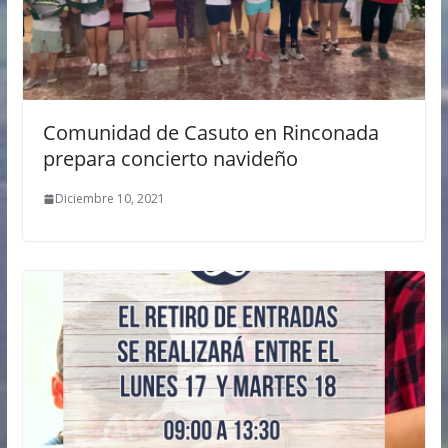
Comunidad de Casuto en Rinconada
prepara concierto navideño
Diciembre 10, 2021