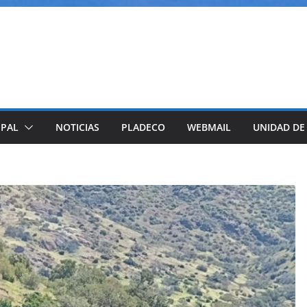
IPAL
NOTICIAS
PLADECO
WEBMAIL
UNIDAD DE