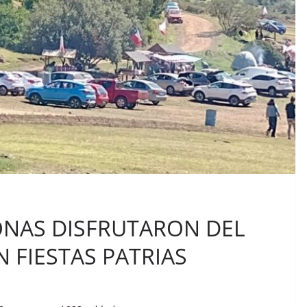
ONAS DISFRUTARON DEL
 FIESTAS PATRIAS