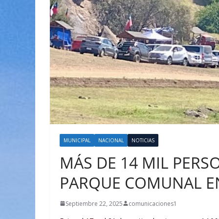
MUNICIPAL
NACIONAL
NOTICIAS
MÁS DE 14 MIL PERS
PARQUE COMUNAL EN
Septiembre 22, 2025
comunicaciones1