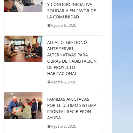
Y CONOCIÓ INICIATIVA
SOLIDARIA EN FAVOR DE
LA COMUNIDAD
Agosto 6, 2026
ALCALDE GESTIONÓ
ANTE SERVIU
ALTERNATIVAS PARA
OBRAS DE HABILITACIÓN
DE PROYECTO
HABITACIONAL
Agosto 5, 2026
FAMILIAS AFECTADAS
POR EL ÚLTIMO SISTEMA
FRONTAL RECIBIERON
AYUDA
Agosto 5, 2026