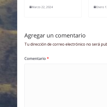
Marzo 22, 2024
Enero 1
Agregar un comentario
Tu dirección de correo electrónico no será pub
Comentario
*