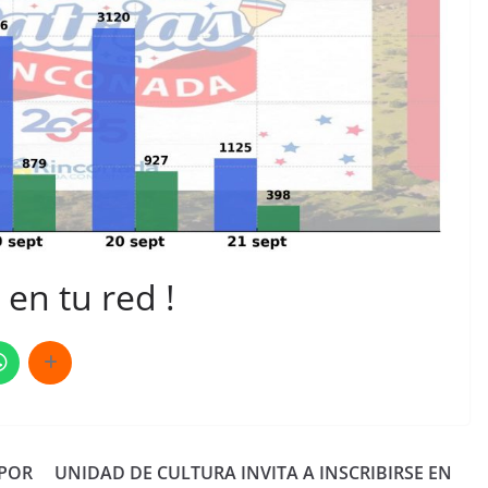
en tu red !
 POR
UNIDAD DE CULTURA INVITA A INSCRIBIRSE EN