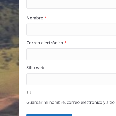
Nombre
*
Correo electrónico
*
Sitio web
Guardar mi nombre, correo electrónico y siti