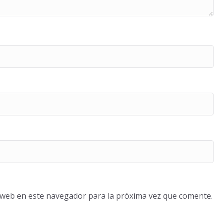
o web en este navegador para la próxima vez que comente.