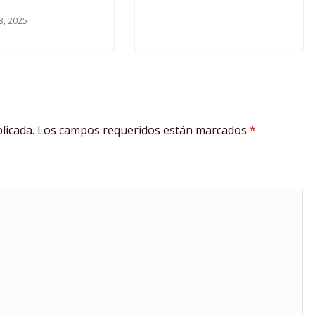
3, 2025
licada.
Los campos requeridos están marcados
*