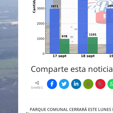
Comparte esta noticia 
SHARES
PARQUE COMUNAL CERRARÁ ESTE LUNES