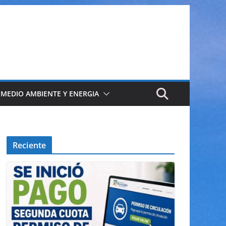
 MEDIO AMBIENTE Y ENERGIA
Reciente