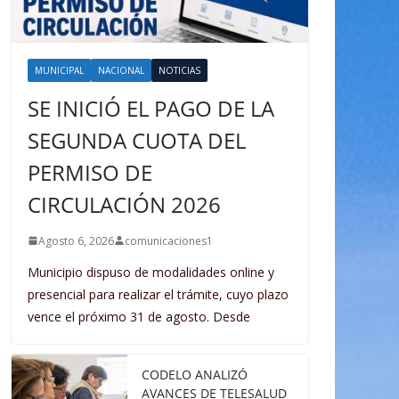
MUNICIPAL
NACIONAL
NOTICIAS
SE INICIÓ EL PAGO DE LA
SEGUNDA CUOTA DEL
PERMISO DE
CIRCULACIÓN 2026
Agosto 6, 2026
comunicaciones1
Municipio dispuso de modalidades online y
presencial para realizar el trámite, cuyo plazo
vence el próximo 31 de agosto. Desde
CODELO ANALIZÓ
AVANCES DE TELESALUD