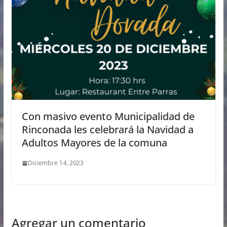
Con masivo evento Municipalidad de
Rinconada les celebrará la Navidad a
Adultos Mayores de la comuna
Diciembre 14, 2023
Agregar un comentario