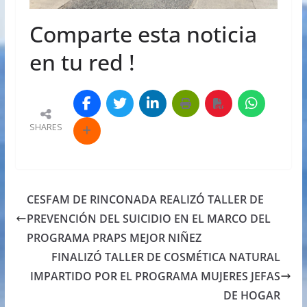
Comparte esta noticia
en tu red !
SHARES
CESFAM DE RINCONADA REALIZÓ TALLER DE
PREVENCIÓN DEL SUICIDIO EN EL MARCO DEL
PROGRAMA PRAPS MEJOR NIÑEZ
FINALIZÓ TALLER DE COSMÉTICA NATURAL
IMPARTIDO POR EL PROGRAMA MUJERES JEFAS
DE HOGAR