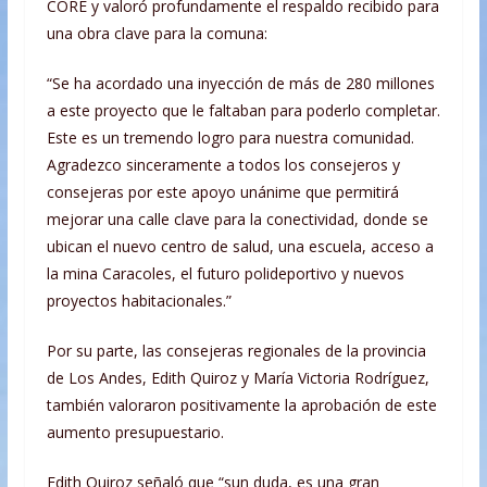
CORE y valoró profundamente el respaldo recibido para
una obra clave para la comuna:
“Se ha acordado una inyección de más de 280 millones
a este proyecto que le faltaban para poderlo completar.
Este es un tremendo logro para nuestra comunidad.
Agradezco sinceramente a todos los consejeros y
consejeras por este apoyo unánime que permitirá
mejorar una calle clave para la conectividad, donde se
ubican el nuevo centro de salud, una escuela, acceso a
la mina Caracoles, el futuro polideportivo y nuevos
proyectos habitacionales.”
Por su parte, las consejeras regionales de la provincia
de Los Andes, Edith Quiroz y María Victoria Rodríguez,
también valoraron positivamente la aprobación de este
aumento presupuestario.
Edith Quiroz señaló que “sun duda, es una gran