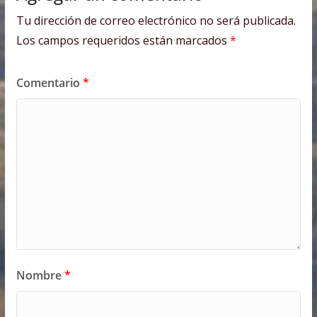
Tu dirección de correo electrónico no será publicada.
Los campos requeridos están marcados
*
Comentario
*
Nombre
*