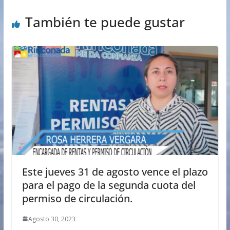
También te puede gustar
Este jueves 31 de agosto vence el plazo
para el pago de la segunda cuota del
permiso de circulación.
Agosto 30, 2023