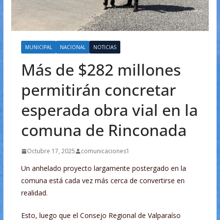
MUNICIPAL
NACIONAL
NOTICIAS
Más de $282 millones
permitirán concretar
esperada obra vial en la
comuna de Rinconada
Octubre 17, 2025
comunicaciones1
Un anhelado proyecto largamente postergado en la
comuna está cada vez más cerca de convertirse en
realidad.
Esto, luego que el Consejo Regional de Valparaíso