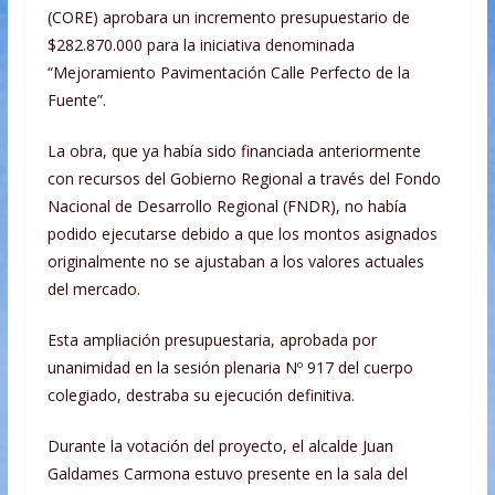
(CORE) aprobara un incremento presupuestario de
$282.870.000 para la iniciativa denominada
“Mejoramiento Pavimentación Calle Perfecto de la
Fuente”.
La obra, que ya había sido financiada anteriormente
con recursos del Gobierno Regional a través del Fondo
Nacional de Desarrollo Regional (FNDR), no había
podido ejecutarse debido a que los montos asignados
originalmente no se ajustaban a los valores actuales
del mercado.
Esta ampliación presupuestaria, aprobada por
unanimidad en la sesión plenaria Nº 917 del cuerpo
colegiado, destraba su ejecución definitiva.
Durante la votación del proyecto, el alcalde Juan
Galdames Carmona estuvo presente en la sala del