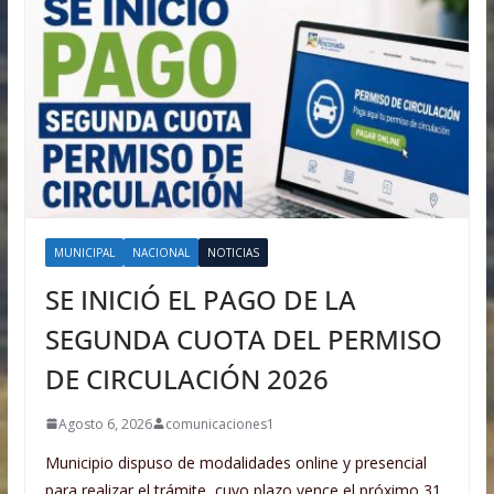
MUNICIPAL
NACIONAL
NOTICIAS
SE INICIÓ EL PAGO DE LA
SEGUNDA CUOTA DEL PERMISO
DE CIRCULACIÓN 2026
Agosto 6, 2026
comunicaciones1
Municipio dispuso de modalidades online y presencial
para realizar el trámite, cuyo plazo vence el próximo 31