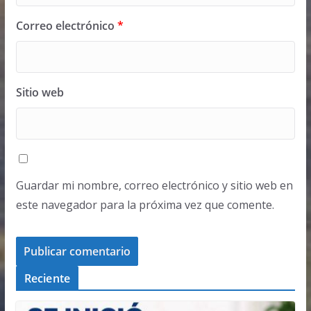
Correo electrónico
*
Sitio web
Guardar mi nombre, correo electrónico y sitio web en
este navegador para la próxima vez que comente.
Reciente