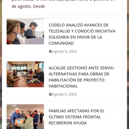
de agosto. Desde
CODELO ANALIZÓ AVANCES DE
TELESALUD Y CONOCIÓ INICIATIVA
SOLIDARIA EN FAVOR DE LA
COMUNIDAD
Agosto 6, 2026
ALCALDE GESTIONÓ ANTE SERVIU
ALTERNATIVAS PARA OBRAS DE
HABILITACIÓN DE PROYECTO
HABITACIONAL
Agosto 5, 2026
FAMILIAS AFECTADAS POR EL
ÚLTIMO SISTEMA FRONTAL
RECIBIERON AYUDA