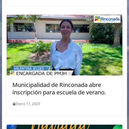
Municipalidad de Rinconada abre
inscripción para escuela de verano.
Enero 17, 2023