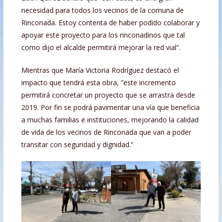
necesidad para todos los vecinos de la comuna de
Rinconada. Estoy contenta de haber podido colaborar y
apoyar este proyecto para los rinconadinos que tal
como dijo el alcalde permitirá mejorar la red vial”.
Mientras que María Victoria Rodríguez destacó el
impacto que tendrá esta obra, ”este incremento
permitirá concretar un proyecto que se arrastra desde
2019. Por fin se podrá pavimentar una vía que beneficia
a muchas familias e instituciones, mejorando la calidad
de vida de los vecinos de Rinconada que van a poder
transitar con seguridad y dignidad.”