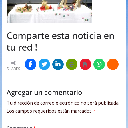
Comparte esta noticia en
tu red !
SHARES
Agregar un comentario
Tu dirección de correo electrónico no será publicada.
Los campos requeridos están marcados
*
Comentario
*