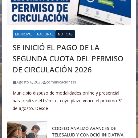
MUNICIPAL
NACIONAL
NOTICIAS
SE INICIÓ EL PAGO DE LA
SEGUNDA CUOTA DEL PERMISO
DE CIRCULACIÓN 2026
Agosto 6, 2026
comunicaciones1
Municipio dispuso de modalidades online y presencial
para realizar el trámite, cuyo plazo vence el próximo 31
de agosto. Desde
CODELO ANALIZÓ AVANCES DE
TELESALUD Y CONOCIÓ INICIATIVA