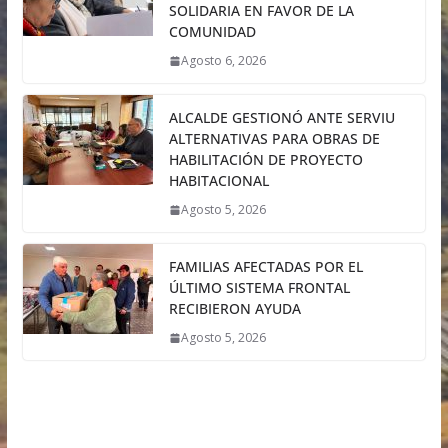
SOLIDARIA EN FAVOR DE LA
COMUNIDAD
Agosto 6, 2026
ALCALDE GESTIONÓ ANTE SERVIU
ALTERNATIVAS PARA OBRAS DE
HABILITACIÓN DE PROYECTO
HABITACIONAL
Agosto 5, 2026
FAMILIAS AFECTADAS POR EL
ÚLTIMO SISTEMA FRONTAL
RECIBIERON AYUDA
Agosto 5, 2026