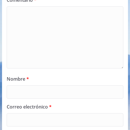
Nombre
*
Correo electrónico
*