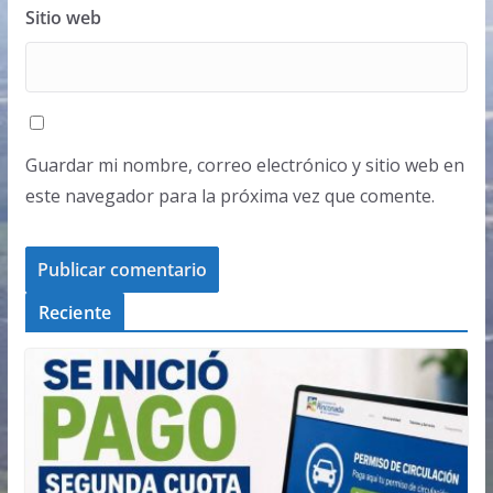
Sitio web
Guardar mi nombre, correo electrónico y sitio web en
este navegador para la próxima vez que comente.
Reciente