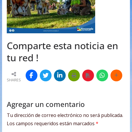
Comparte esta noticia en
tu red !
SHARES
Agregar un comentario
Tu dirección de correo electrónico no será publicada.
Los campos requeridos están marcados
*