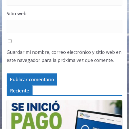
Sitio web
Guardar mi nombre, correo electrónico y sitio web en
este navegador para la próxima vez que comente.
Reciente