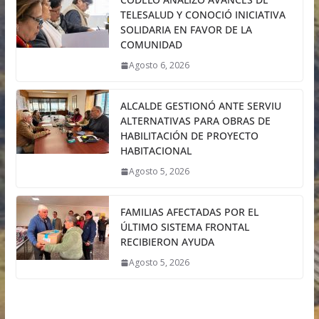
TELESALUD Y CONOCIÓ INICIATIVA
SOLIDARIA EN FAVOR DE LA
COMUNIDAD
Agosto 6, 2026
ALCALDE GESTIONÓ ANTE SERVIU
ALTERNATIVAS PARA OBRAS DE
HABILITACIÓN DE PROYECTO
HABITACIONAL
Agosto 5, 2026
FAMILIAS AFECTADAS POR EL
ÚLTIMO SISTEMA FRONTAL
RECIBIERON AYUDA
Agosto 5, 2026