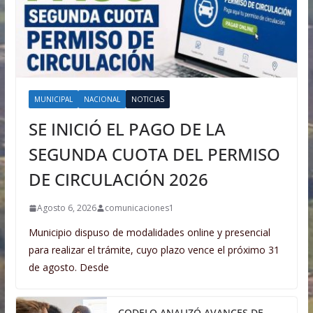
MUNICIPAL
NACIONAL
NOTICIAS
SE INICIÓ EL PAGO DE LA
SEGUNDA CUOTA DEL PERMISO
DE CIRCULACIÓN 2026
Agosto 6, 2026
comunicaciones1
Municipio dispuso de modalidades online y presencial
para realizar el trámite, cuyo plazo vence el próximo 31
de agosto. Desde
CODELO ANALIZÓ AVANCES DE