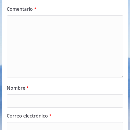
Comentario
*
Nombre
*
Correo electrónico
*