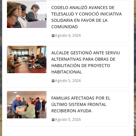
CODELO ANALIZÓ AVANCES DE
TELESALUD Y CONOCIÓ INICIATIVA
SOLIDARIA EN FAVOR DE LA
COMUNIDAD
Agosto 6, 2026
ALCALDE GESTIONÓ ANTE SERVIU
ALTERNATIVAS PARA OBRAS DE
HABILITACIÓN DE PROYECTO
HABITACIONAL
Agosto 5, 2026
FAMILIAS AFECTADAS POR EL
ÚLTIMO SISTEMA FRONTAL
RECIBIERON AYUDA
Agosto 5, 2026