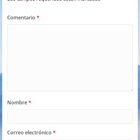
Comentario
*
Nombre
*
Correo electrónico
*