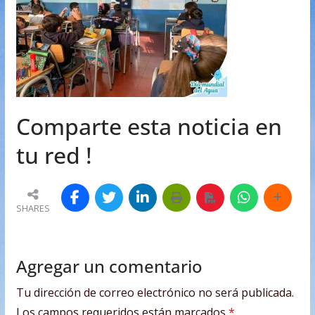
Comparte esta noticia en
tu red !
SHARES
Agregar un comentario
Tu dirección de correo electrónico no será publicada.
Los campos requeridos están marcados
*