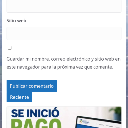
Sitio web
Guardar mi nombre, correo electrónico y sitio web en
este navegador para la próxima vez que comente.
Reciente