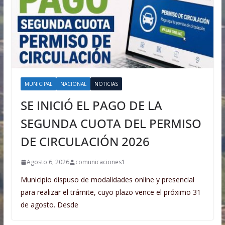
MUNICIPAL
NACIONAL
NOTICIAS
SE INICIÓ EL PAGO DE LA
SEGUNDA CUOTA DEL PERMISO
DE CIRCULACIÓN 2026
Agosto 6, 2026
comunicaciones1
Municipio dispuso de modalidades online y presencial
para realizar el trámite, cuyo plazo vence el próximo 31
de agosto. Desde