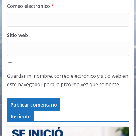
Correo electrónico
*
Sitio web
Guardar mi nombre, correo electrónico y sitio web en
este navegador para la próxima vez que comente.
Reciente