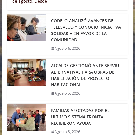
de agosto. Desde
CODELO ANALIZÓ AVANCES DE
TELESALUD Y CONOCIÓ INICIATIVA
SOLIDARIA EN FAVOR DE LA
COMUNIDAD
Agosto 6, 2026
ALCALDE GESTIONÓ ANTE SERVIU
ALTERNATIVAS PARA OBRAS DE
HABILITACIÓN DE PROYECTO
HABITACIONAL
Agosto 5, 2026
FAMILIAS AFECTADAS POR EL
ÚLTIMO SISTEMA FRONTAL
RECIBIERON AYUDA
Agosto 5, 2026