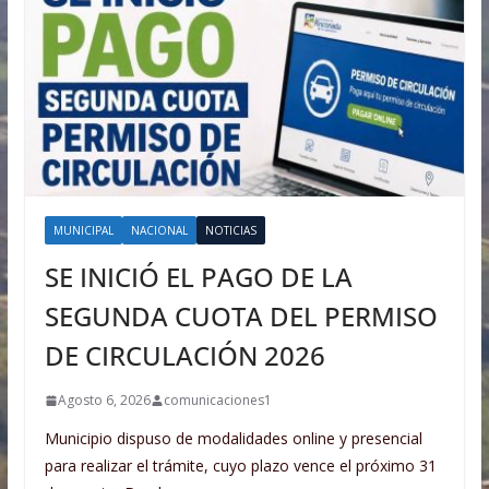
MUNICIPAL
NACIONAL
NOTICIAS
SE INICIÓ EL PAGO DE LA
SEGUNDA CUOTA DEL PERMISO
DE CIRCULACIÓN 2026
Agosto 6, 2026
comunicaciones1
Municipio dispuso de modalidades online y presencial
para realizar el trámite, cuyo plazo vence el próximo 31