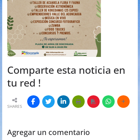
Comparte esta noticia en
tu red !
SHARES
Agregar un comentario