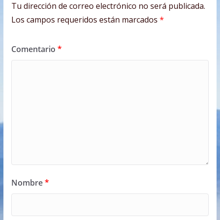
Tu dirección de correo electrónico no será publicada.
Los campos requeridos están marcados
*
Comentario
*
Nombre
*