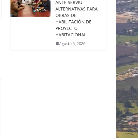
ANTE SERVIU
ALTERNATIVAS PARA
OBRAS DE
HABILITACIÓN DE
PROYECTO
HABITACIONAL
Agosto 5, 2026