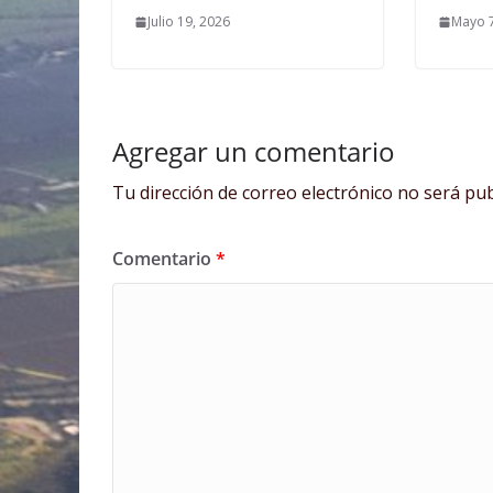
Julio 19, 2026
Mayo 7
Agregar un comentario
Tu dirección de correo electrónico no será pub
Comentario
*