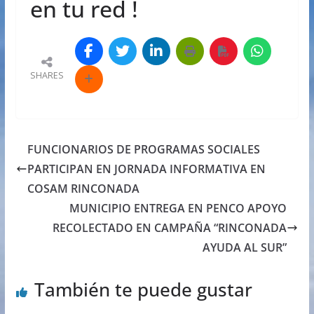
en tu red !
SHARES
FUNCIONARIOS DE PROGRAMAS SOCIALES
PARTICIPAN EN JORNADA INFORMATIVA EN
COSAM RINCONADA
MUNICIPIO ENTREGA EN PENCO APOYO
RECOLECTADO EN CAMPAÑA “RINCONADA
AYUDA AL SUR”
También te puede gustar