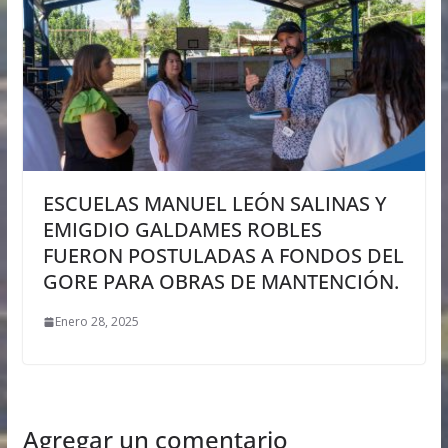
ESCUELAS MANUEL LEÓN SALINAS Y
EMIGDIO GALDAMES ROBLES
FUERON POSTULADAS A FONDOS DEL
GORE PARA OBRAS DE MANTENCIÓN.
Enero 28, 2025
Agregar un comentario