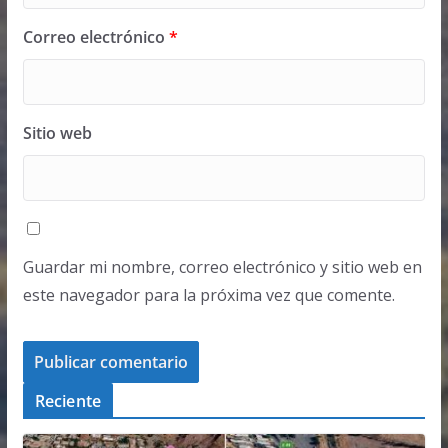
Correo electrónico
*
Sitio web
Guardar mi nombre, correo electrónico y sitio web en
este navegador para la próxima vez que comente.
Reciente