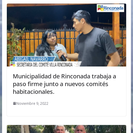
Municipalidad de Rinconada trabaja a
paso firme junto a nuevos comités
habitacionales.
Noviembre 9, 2022