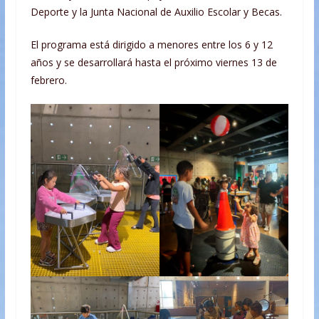
Deporte y la Junta Nacional de Auxilio Escolar y Becas.
El programa está dirigido a menores entre los 6 y 12
años y se desarrollará hasta el próximo viernes 13 de
febrero.