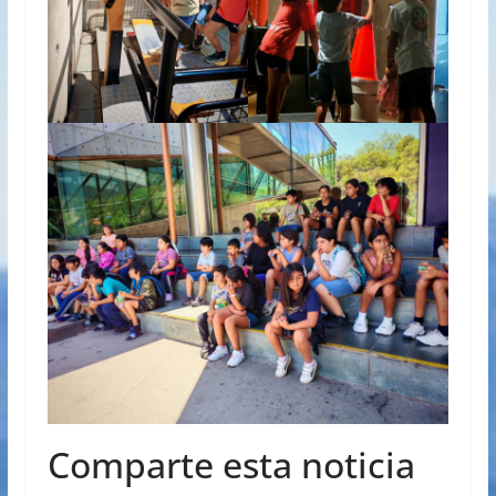
Comparte esta noticia