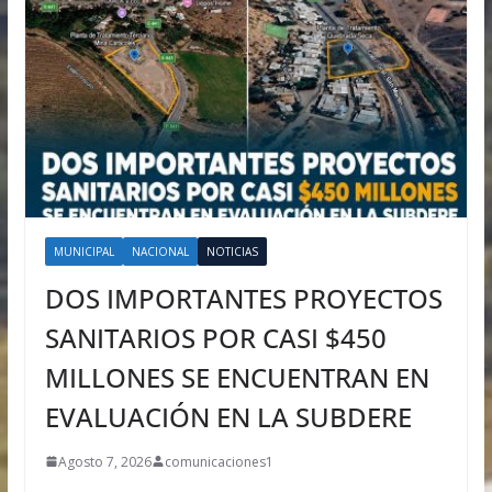
MUNICIPAL
NACIONAL
NOTICIAS
DOS IMPORTANTES PROYECTOS
SANITARIOS POR CASI $450
MILLONES SE ENCUENTRAN EN
EVALUACIÓN EN LA SUBDERE
Agosto 7, 2026
comunicaciones1