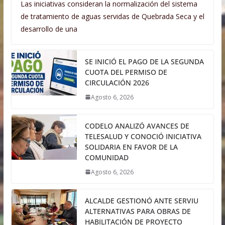
Las iniciativas consideran la normalización del sistema
de tratamiento de aguas servidas de Quebrada Seca y el
desarrollo de una
SE INICIÓ EL PAGO DE LA SEGUNDA
CUOTA DEL PERMISO DE
CIRCULACIÓN 2026
Agosto 6, 2026
CODELO ANALIZÓ AVANCES DE
TELESALUD Y CONOCIÓ INICIATIVA
SOLIDARIA EN FAVOR DE LA
COMUNIDAD
Agosto 6, 2026
ALCALDE GESTIONÓ ANTE SERVIU
ALTERNATIVAS PARA OBRAS DE
HABILITACIÓN DE PROYECTO