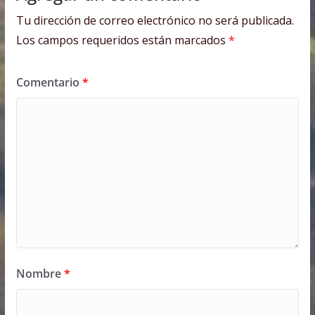
Tu dirección de correo electrónico no será publicada.
Los campos requeridos están marcados
*
Comentario
*
Nombre
*