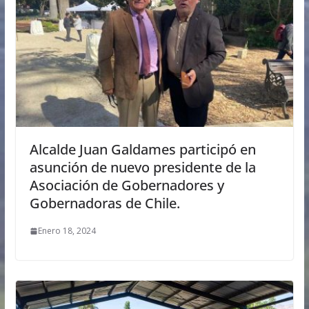
Alcalde Juan Galdames participó en
asunción de nuevo presidente de la
Asociación de Gobernadores y
Gobernadoras de Chile.
Enero 18, 2024