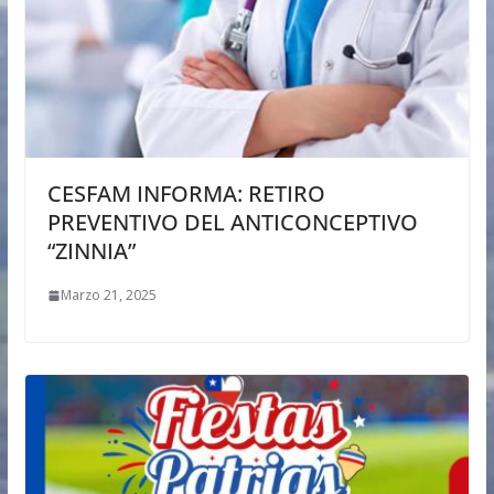
CESFAM INFORMA: RETIRO
PREVENTIVO DEL ANTICONCEPTIVO
“ZINNIA”
Marzo 21, 2025