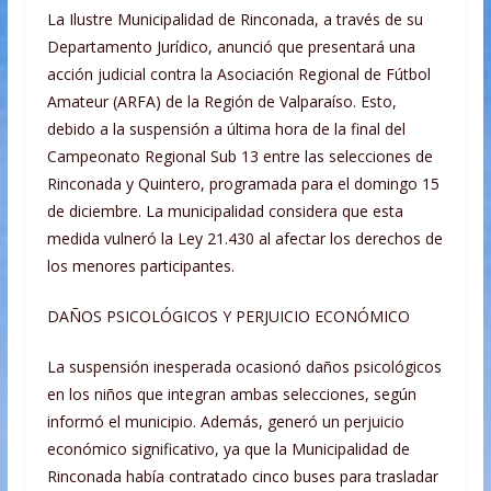
La Ilustre Municipalidad de Rinconada, a través de su
Departamento Jurídico, anunció que presentará una
acción judicial contra la Asociación Regional de Fútbol
Amateur (ARFA) de la Región de Valparaíso. Esto,
debido a la suspensión a última hora de la final del
Campeonato Regional Sub 13 entre las selecciones de
Rinconada y Quintero, programada para el domingo 15
de
diciembre. La municipalidad considera que esta
medida vulneró la Ley 21.430 al afectar los derechos de
los menores participantes.
DAÑOS PSICOLÓGICOS Y PERJUICIO ECONÓMICO
La suspensión inesperada ocasionó daños psicológicos
en los niños que integran ambas selecciones, según
informó el municipio. Además, generó un perjuicio
económico significativo, ya que la Municipalidad de
Rinconada había contratado cinco buses para trasladar