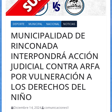
DEPORTE
MUNICIPAL
NACIONAL
NOTICIAS
MUNICIPALIDAD DE
RINCONADA
INTERPONDRÁ ACCIÓN
JUDICIAL CONTRA ARFA
POR VULNERACIÓN A
LOS DERECHOS DEL
NIÑO
Diciembre 14, 2024
comunicaciones1