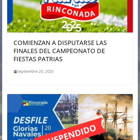
COMIENZAN A DISPUTARSE LAS
FINALES DEL CAMPEONATO DE
FIESTAS PATRIAS
Septiembre 20, 2025