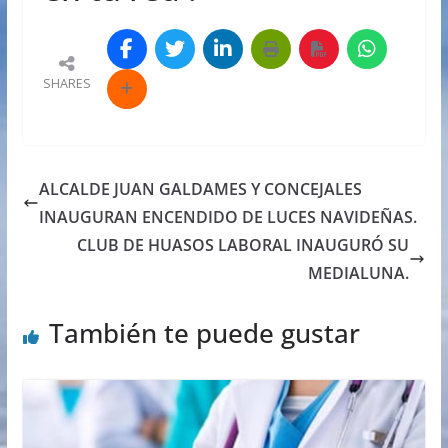
SHARES
ALCALDE JUAN GALDAMES Y CONCEJALES
INAUGURAN ENCENDIDO DE LUCES NAVIDEÑAS.
CLUB DE HUASOS LABORAL INAUGURÓ SU
MEDIALUNA.
También te puede gustar