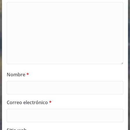
Nombre
*
Correo electrónico
*