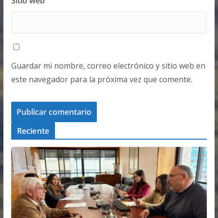
Sitio web
Guardar mi nombre, correo electrónico y sitio web en
este navegador para la próxima vez que comente.
Reciente