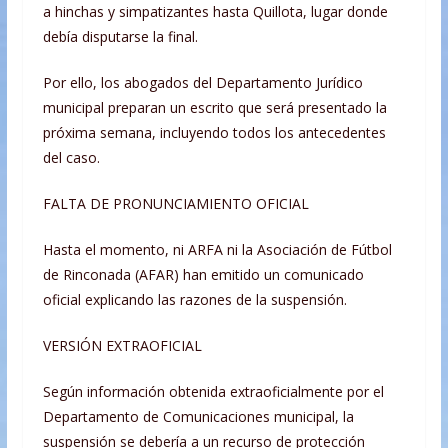
a hinchas y simpatizantes hasta Quillota, lugar donde
debía disputarse la final.
Por ello, los abogados del Departamento Jurídico
municipal preparan un escrito que será presentado la
próxima semana, incluyendo todos los antecedentes
del caso.
FALTA DE PRONUNCIAMIENTO OFICIAL
Hasta el momento, ni ARFA ni la Asociación de Fútbol
de Rinconada (AFAR) han emitido un comunicado
oficial explicando las razones de la suspensión.
VERSIÓN EXTRAOFICIAL
Según información obtenida extraoficialmente por el
Departamento de Comunicaciones municipal, la
suspensión se debería a un recurso de protección