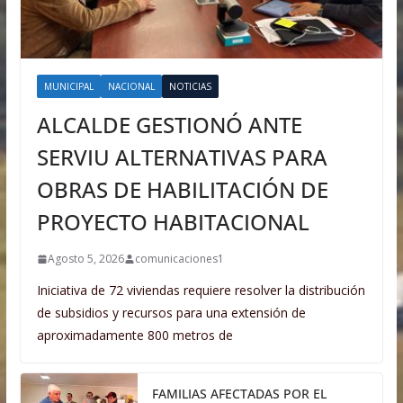
MUNICIPAL
NACIONAL
NOTICIAS
ALCALDE GESTIONÓ ANTE
SERVIU ALTERNATIVAS PARA
OBRAS DE HABILITACIÓN DE
PROYECTO HABITACIONAL
Agosto 5, 2026
comunicaciones1
Iniciativa de 72 viviendas requiere resolver la distribución
de subsidios y recursos para una extensión de
aproximadamente 800 metros de
FAMILIAS AFECTADAS POR EL