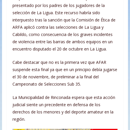
presentado por los padres de los jugadores de la
selección de La Ligua. Este recurso habría sido
interpuesto tras la sanción que la Comisión de Ética de
ARFA aplicó contra las selecciones de La Ligua y
Cabildo, como consecuencia de los graves incidentes
de violencia entre las barras de ambos equipos en un
encuentro disputado el 20 de octubre en La Ligua.
Cabe destacar que no es la primera vez que AFAR
suspende esta final ya que en un principio debía jugarse
el 30 de noviembre, de preliminar a la final del
Campeonato de Selecciones Sub 35.
La Municipalidad de Rinconada espera que esta acción
judicial siente un precedente en defensa de los
derechos de los menores y del deporte amateur en la
región.