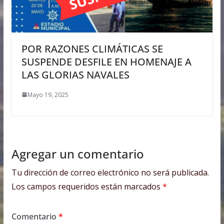
POR RAZONES CLIMÁTICAS SE
SUSPENDE DESFILE EN HOMENAJE A
LAS GLORIAS NAVALES
Mayo 19, 2025
Agregar un comentario
Tu dirección de correo electrónico no será publicada.
Los campos requeridos están marcados
*
Comentario
*