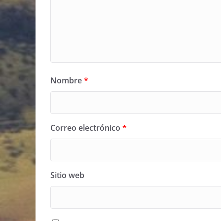
Nombre
*
Correo electrónico
*
Sitio web