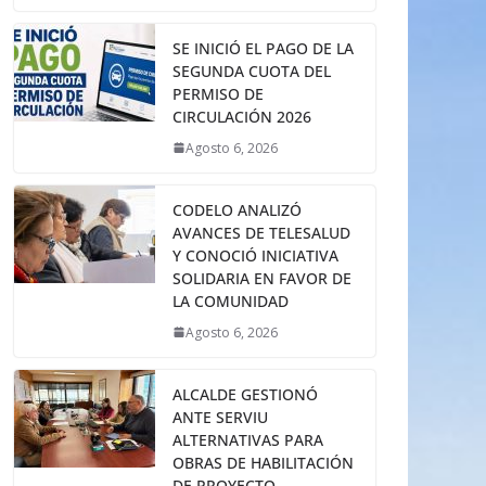
SE INICIÓ EL PAGO DE LA
SEGUNDA CUOTA DEL
PERMISO DE
CIRCULACIÓN 2026
Agosto 6, 2026
CODELO ANALIZÓ
AVANCES DE TELESALUD
Y CONOCIÓ INICIATIVA
SOLIDARIA EN FAVOR DE
LA COMUNIDAD
Agosto 6, 2026
ALCALDE GESTIONÓ
ANTE SERVIU
ALTERNATIVAS PARA
OBRAS DE HABILITACIÓN
DE PROYECTO