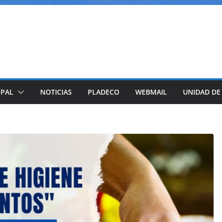
IPAL
NOTICIAS
PLADECO
WEBMAIL
UNIDAD DE