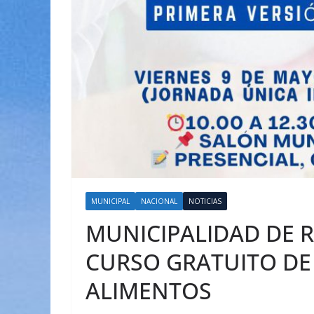
MUNICIPAL
NACIONAL
NOTICIAS
MUNICIPALIDAD DE 
CURSO GRATUITO DE
ALIMENTOS