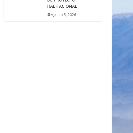
HABITACIONAL
Agosto 5, 2026