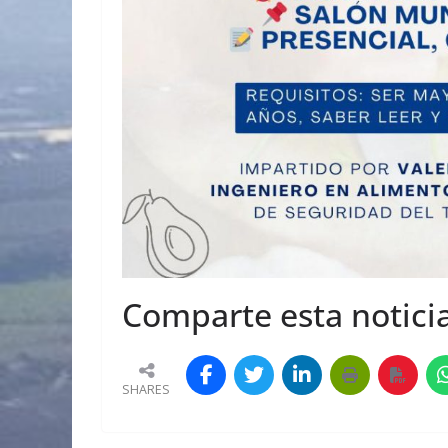
Comparte esta noticia
SHARES