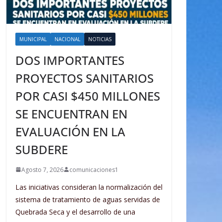
MUNICIPAL
NACIONAL
NOTICIAS
DOS IMPORTANTES
PROYECTOS SANITARIOS
POR CASI $450 MILLONES
SE ENCUENTRAN EN
EVALUACIÓN EN LA
SUBDERE
Agosto 7, 2026
comunicaciones1
Las iniciativas consideran la normalización del
sistema de tratamiento de aguas servidas de
Quebrada Seca y el desarrollo de una