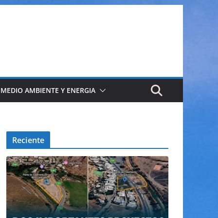
 MEDIO AMBIENTE Y ENERGIA
Reciente