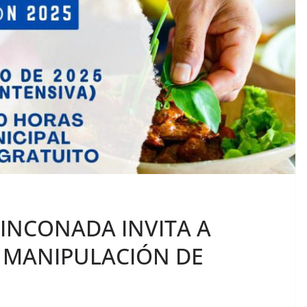
RINCONADA INVITA A
 MANIPULACIÓN DE