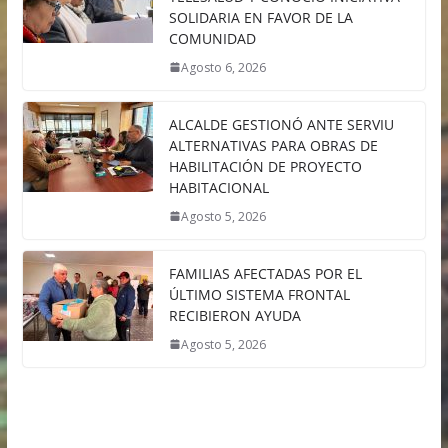
SOLIDARIA EN FAVOR DE LA
COMUNIDAD
Agosto 6, 2026
ALCALDE GESTIONÓ ANTE SERVIU
ALTERNATIVAS PARA OBRAS DE
HABILITACIÓN DE PROYECTO
HABITACIONAL
Agosto 5, 2026
FAMILIAS AFECTADAS POR EL
ÚLTIMO SISTEMA FRONTAL
RECIBIERON AYUDA
Agosto 5, 2026