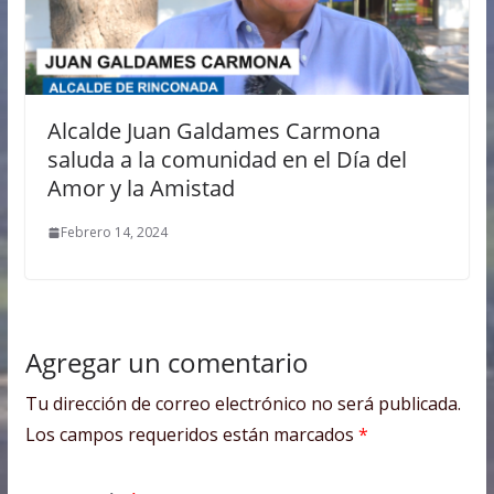
Alcalde Juan Galdames Carmona
saluda a la comunidad en el Día del
Amor y la Amistad
Febrero 14, 2024
Agregar un comentario
Tu dirección de correo electrónico no será publicada.
Los campos requeridos están marcados
*