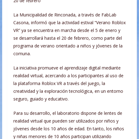
20 de febrero
La Municipalidad de Rinconada, a través de FabLab
Casona, informó que la actividad estival “Verano Roblox
VR” ya se encuentra en marcha desde el 5 de enero y
se desarrollará hasta el 20 de febrero, como parte del
programa de verano orientado a niños y jóvenes de la
comuna.
La iniciativa promueve el aprendizaje digital mediante
realidad virtual, acercando a los participantes al uso de
la plataforma Roblox VR a través del juego, la
creatividad y la exploración tecnológica, en un entorno
seguro, guiado y educativo.
Para su desarrollo, el laboratorio dispone de lentes de
realidad virtual que pueden ser utilizados por niños y
jóvenes desde los 10 años de edad. En tanto, los niños
y niñas menores de 10 años participan utilizando