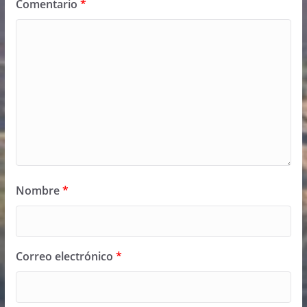
Comentario
*
Nombre
*
Correo electrónico
*