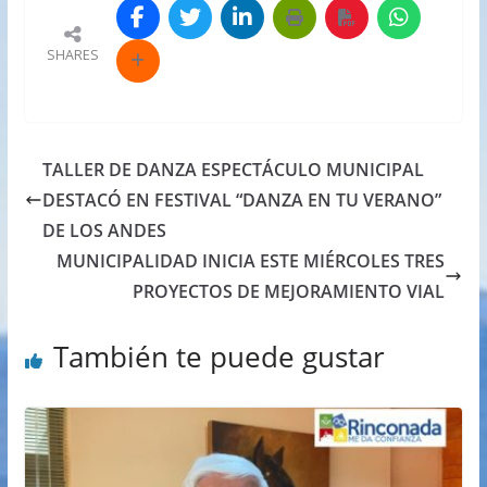
SHARES
TALLER DE DANZA ESPECTÁCULO MUNICIPAL
DESTACÓ EN FESTIVAL “DANZA EN TU VERANO”
DE LOS ANDES
MUNICIPALIDAD INICIA ESTE MIÉRCOLES TRES
PROYECTOS DE MEJORAMIENTO VIAL
También te puede gustar