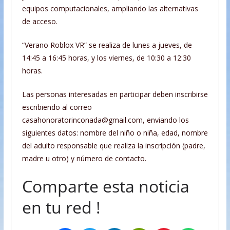
equipos computacionales, ampliando las alternativas
de acceso.
“Verano Roblox VR” se realiza de lunes a jueves, de
14:45 a 16:45 horas, y los viernes, de 10:30 a 12:30
horas.
Las personas interesadas en participar deben inscribirse
escribiendo al correo
casahonoratorinconada@gmail.com, enviando los
siguientes datos: nombre del niño o niña, edad, nombre
del adulto responsable que realiza la inscripción (padre,
madre u otro) y número de contacto.
Comparte esta noticia
en tu red !