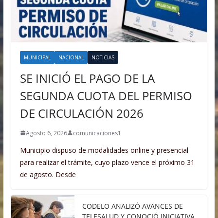
MUNICIPAL
NACIONAL
NOTICIAS
SE INICIÓ EL PAGO DE LA
SEGUNDA CUOTA DEL PERMISO
DE CIRCULACIÓN 2026
Agosto 6, 2026
comunicaciones1
Municipio dispuso de modalidades online y presencial
para realizar el trámite, cuyo plazo vence el próximo 31
de agosto. Desde
CODELO ANALIZÓ AVANCES DE
TELESALUD Y CONOCIÓ INICIATIVA