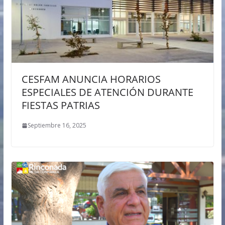
CESFAM ANUNCIA HORARIOS
ESPECIALES DE ATENCIÓN DURANTE
FIESTAS PATRIAS
Septiembre 16, 2025