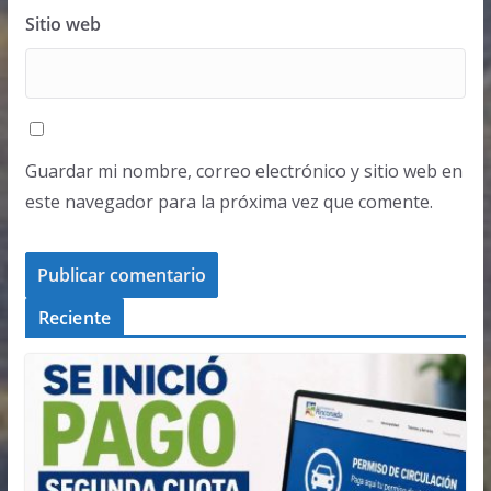
Sitio web
Guardar mi nombre, correo electrónico y sitio web en
este navegador para la próxima vez que comente.
Reciente