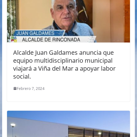
Alcalde Juan Galdames anuncia que
equipo multidisciplinario municipal
viajará a Viña del Mar a apoyar labor
social.
Febrero 7, 2024