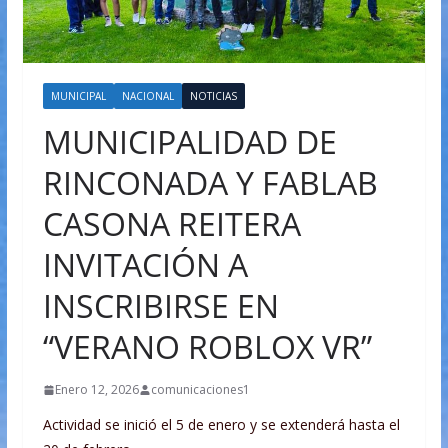
MUNICIPAL
NACIONAL
NOTICIAS
MUNICIPALIDAD DE
RINCONADA Y FABLAB
CASONA REITERA
INVITACIÓN A
INSCRIBIRSE EN
“VERANO ROBLOX VR”
Enero 12, 2026
comunicaciones1
Actividad se inició el 5 de enero y se extenderá hasta el