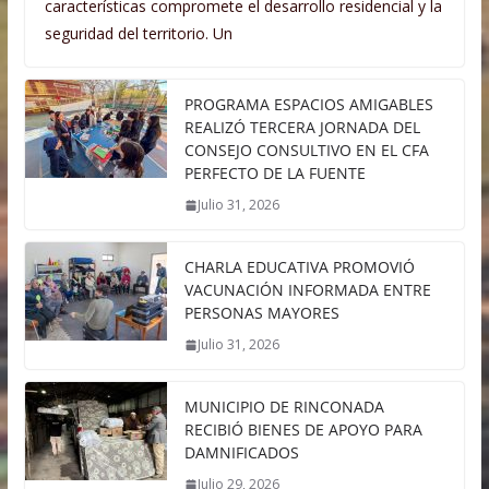
características compromete el desarrollo residencial y la
seguridad del territorio. Un
PROGRAMA ESPACIOS AMIGABLES
REALIZÓ TERCERA JORNADA DEL
CONSEJO CONSULTIVO EN EL CFA
PERFECTO DE LA FUENTE
Julio 31, 2026
CHARLA EDUCATIVA PROMOVIÓ
VACUNACIÓN INFORMADA ENTRE
PERSONAS MAYORES
Julio 31, 2026
MUNICIPIO DE RINCONADA
RECIBIÓ BIENES DE APOYO PARA
DAMNIFICADOS
Julio 29, 2026