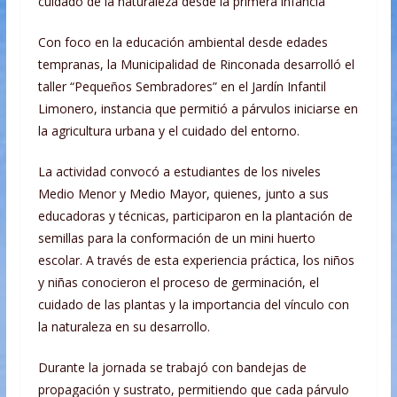
cuidado de la naturaleza desde la primera infancia
Con foco en la educación ambiental desde edades
tempranas, la Municipalidad de Rinconada desarrolló el
taller “Pequeños Sembradores” en el Jardín Infantil
Limonero, instancia que permitió a párvulos iniciarse en
la agricultura urbana y el cuidado del entorno.
La actividad convocó a estudiantes de los niveles
Medio Menor y Medio Mayor, quienes, junto a sus
educadoras y técnicas, participaron en la plantación de
semillas para la conformación de un mini huerto
escolar. A través de esta experiencia práctica, los niños
y niñas conocieron el proceso de germinación, el
cuidado de las plantas y la importancia del vínculo con
la naturaleza en su desarrollo.
Durante la jornada se trabajó con bandejas de
propagación y sustrato, permitiendo que cada párvulo