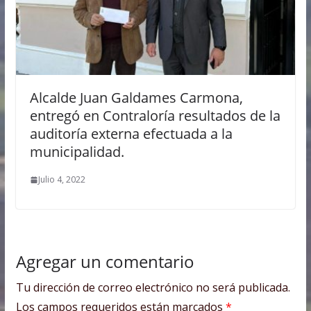
Alcalde Juan Galdames Carmona,
entregó en Contraloría resultados de la
auditoría externa efectuada a la
municipalidad.
Julio 4, 2022
Agregar un comentario
Tu dirección de correo electrónico no será publicada.
Los campos requeridos están marcados
*