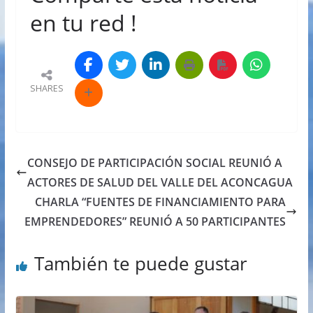
en tu red !
SHARES
CONSEJO DE PARTICIPACIÓN SOCIAL REUNIÓ A
ACTORES DE SALUD DEL VALLE DEL ACONCAGUA
CHARLA “FUENTES DE FINANCIAMIENTO PARA
EMPRENDEDORES” REUNIÓ A 50 PARTICIPANTES
También te puede gustar