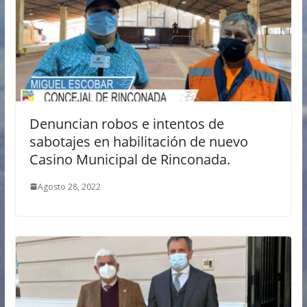
Denuncian robos e intentos de
sabotajes en habilitación de nuevo
Casino Municipal de Rinconada.
Agosto 28, 2022