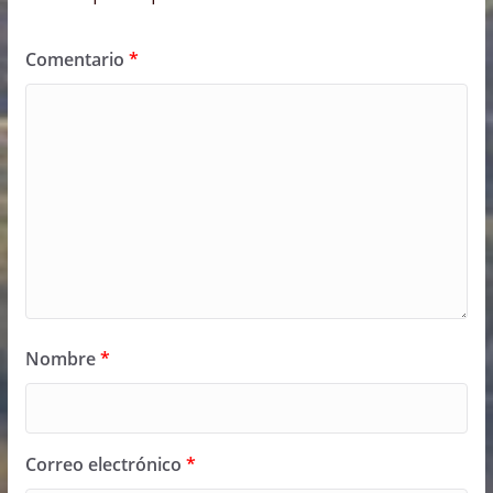
Comentario
*
Nombre
*
Correo electrónico
*