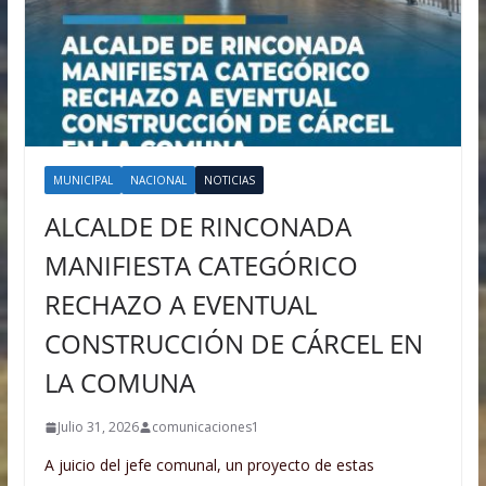
MUNICIPAL
NACIONAL
NOTICIAS
ALCALDE DE RINCONADA
MANIFIESTA CATEGÓRICO
RECHAZO A EVENTUAL
CONSTRUCCIÓN DE CÁRCEL EN
LA COMUNA
Julio 31, 2026
comunicaciones1
A juicio del jefe comunal, un proyecto de estas