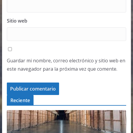
Sitio web
Guardar mi nombre, correo electrónico y sitio web en
este navegador para la próxima vez que comente.
Reciente