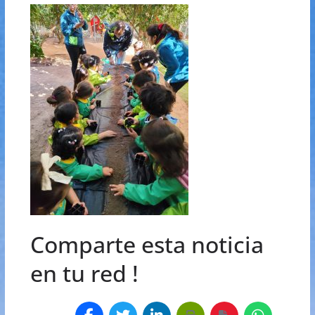
Comparte esta noticia
en tu red !