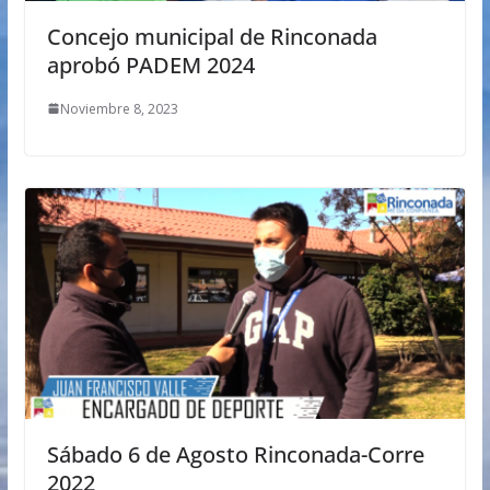
Concejo municipal de Rinconada
aprobó PADEM 2024
Noviembre 8, 2023
Sábado 6 de Agosto Rinconada-Corre
2022