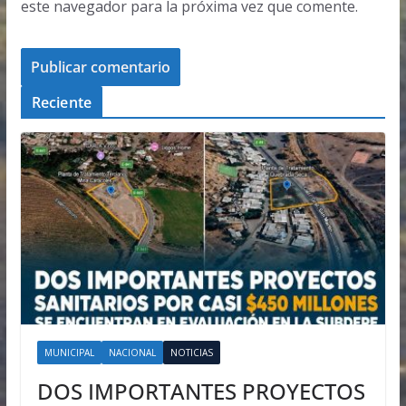
este navegador para la próxima vez que comente.
Reciente
MUNICIPAL
NACIONAL
NOTICIAS
DOS IMPORTANTES PROYECTOS