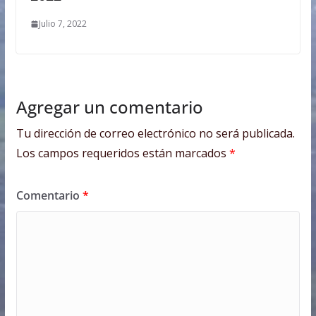
Julio 7, 2022
Agregar un comentario
Tu dirección de correo electrónico no será publicada.
Los campos requeridos están marcados
*
Comentario
*