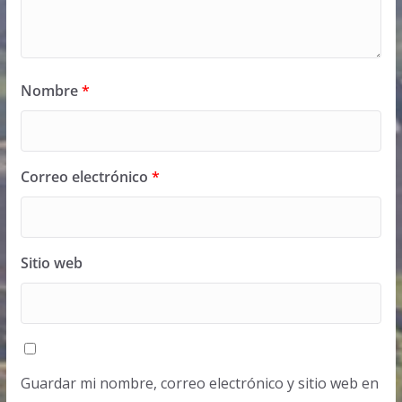
Nombre
*
Correo electrónico
*
Sitio web
Guardar mi nombre, correo electrónico y sitio web en