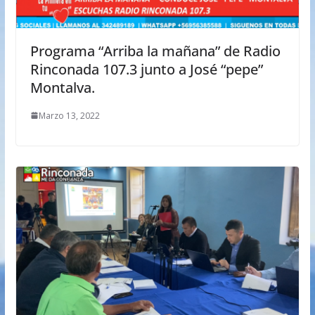
Programa “Arriba la mañana” de Radio
Rinconada 107.3 junto a José “pepe”
Montalva.
Marzo 13, 2022