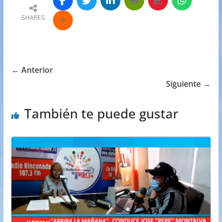
SHARES
← Anterior
Siguiente →
También te puede gustar