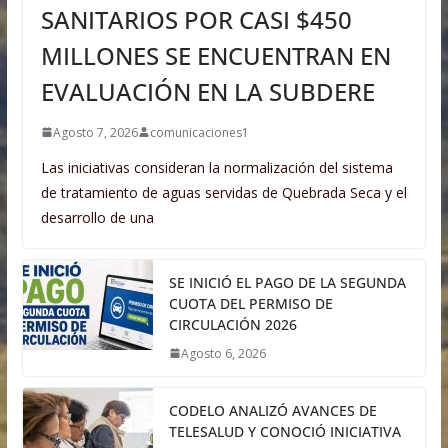
SANITARIOS POR CASI $450
MILLONES SE ENCUENTRAN EN
EVALUACIÓN EN LA SUBDERE
Agosto 7, 2026
comunicaciones1
Las iniciativas consideran la normalización del sistema
de tratamiento de aguas servidas de Quebrada Seca y el
desarrollo de una
SE INICIÓ EL PAGO DE LA SEGUNDA
CUOTA DEL PERMISO DE
CIRCULACIÓN 2026
Agosto 6, 2026
CODELO ANALIZÓ AVANCES DE
TELESALUD Y CONOCIÓ INICIATIVA