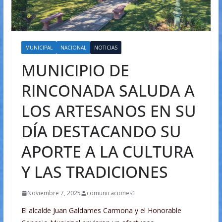
MUNICIPAL
NACIONAL
NOTICIAS
MUNICIPIO DE
RINCONADA SALUDA A
LOS ARTESANOS EN SU
DÍA DESTACANDO SU
APORTE A LA CULTURA
Y LAS TRADICIONES
Noviembre 7, 2025
comunicaciones1
El alcalde Juan Galdames Carmona y el Honorable