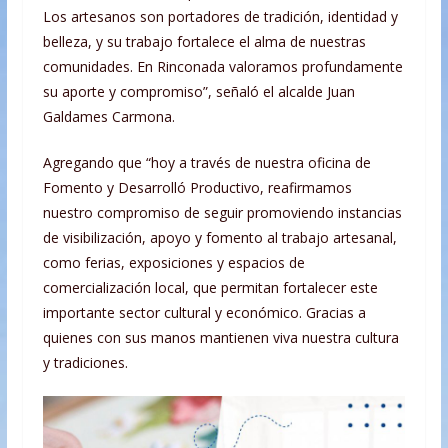
Los artesanos son portadores de tradición, identidad y
belleza, y su trabajo fortalece el alma de nuestras
comunidades. En Rinconada valoramos profundamente
su aporte y compromiso”, señaló el alcalde Juan
Galdames Carmona.
Agregando que “hoy a través de nuestra oficina de
Fomento y Desarrolló Productivo, reafirmamos
nuestro compromiso de seguir promoviendo instancias
de visibilización, apoyo y fomento al trabajo artesanal,
como ferias, exposiciones y espacios de
comercialización local, que permitan fortalecer este
importante sector cultural y económico. Gracias a
quienes con sus manos mantienen viva nuestra cultura
y tradiciones.