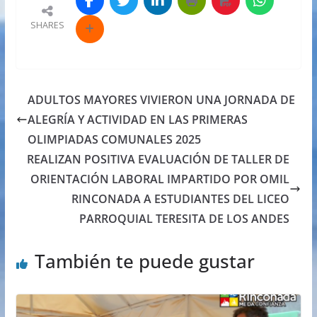
SHARES
ADULTOS MAYORES VIVIERON UNA JORNADA DE
ALEGRÍA Y ACTIVIDAD EN LAS PRIMERAS
OLIMPIADAS COMUNALES 2025
REALIZAN POSITIVA EVALUACIÓN DE TALLER DE
ORIENTACIÓN LABORAL IMPARTIDO POR OMIL
RINCONADA A ESTUDIANTES DEL LICEO
PARROQUIAL TERESITA DE LOS ANDES
También te puede gustar