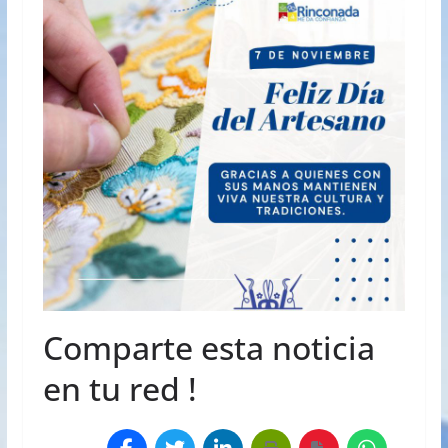
Comparte esta noticia
en tu red !