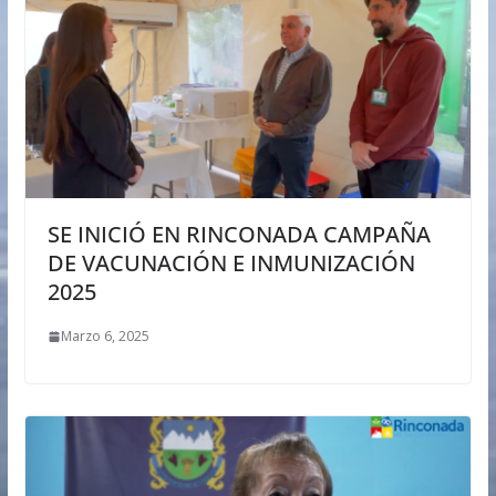
SE INICIÓ EN RINCONADA CAMPAÑA
DE VACUNACIÓN E INMUNIZACIÓN
2025
Marzo 6, 2025