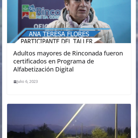
Adultos mayores de Rinconada fueron
certificados en Programa de
Alfabetización Digital
Julio 6, 2023