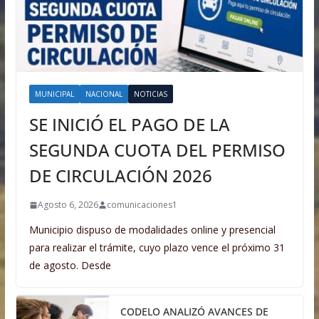
MUNICIPAL
NACIONAL
NOTICIAS
SE INICIÓ EL PAGO DE LA
SEGUNDA CUOTA DEL PERMISO
DE CIRCULACIÓN 2026
Agosto 6, 2026
comunicaciones1
Municipio dispuso de modalidades online y presencial
para realizar el trámite, cuyo plazo vence el próximo 31
de agosto. Desde
CODELO ANALIZÓ AVANCES DE