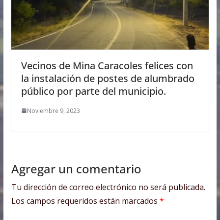
Vecinos de Mina Caracoles felices con
la instalación de postes de alumbrado
público por parte del municipio.
Noviembre 9, 2023
Agregar un comentario
Tu dirección de correo electrónico no será publicada.
Los campos requeridos están marcados
*