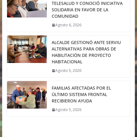
TELESALUD Y CONOCIÓ INICIATIVA
SOLIDARIA EN FAVOR DE LA
COMUNIDAD
Agosto 6, 2026
ALCALDE GESTIONÓ ANTE SERVIU
ALTERNATIVAS PARA OBRAS DE
HABILITACIÓN DE PROYECTO
HABITACIONAL
Agosto 5, 2026
FAMILIAS AFECTADAS POR EL
ÚLTIMO SISTEMA FRONTAL
RECIBIERON AYUDA
Agosto 5, 2026