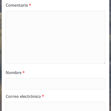
Comentario
*
Nombre
*
Correo electrónico
*