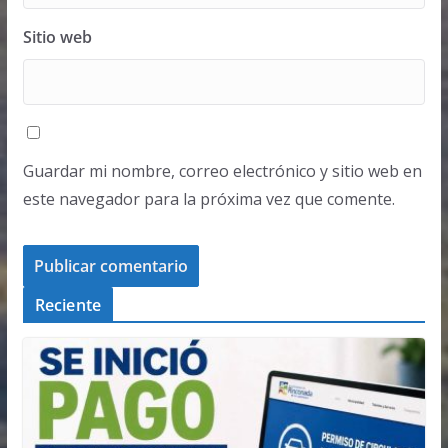
Sitio web
Guardar mi nombre, correo electrónico y sitio web en
este navegador para la próxima vez que comente.
Reciente