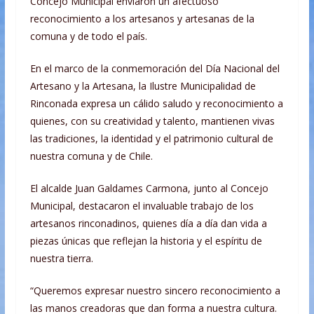
Concejo Municipal enviaron un afectuoso
reconocimiento a los artesanos y artesanas de la
comuna y de todo el país.
En el marco de la conmemoración del Día Nacional del
Artesano y la Artesana, la Ilustre Municipalidad de
Rinconada expresa un cálido saludo y reconocimiento a
quienes, con su creatividad y talento, mantienen vivas
las tradiciones, la identidad y el patrimonio cultural de
nuestra comuna y de Chile.
El alcalde Juan Galdames Carmona, junto al Concejo
Municipal, destacaron el invaluable trabajo de los
artesanos rinconadinos, quienes día a día dan vida a
piezas únicas que reflejan la historia y el espíritu de
nuestra tierra.
“Queremos expresar nuestro sincero reconocimiento a
las manos creadoras que dan forma a nuestra cultura.