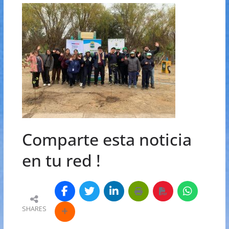
Comparte esta noticia
en tu red !
SHARES