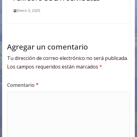
Enero 3, 2025
Agregar un comentario
Tu dirección de correo electrónico no será publicada.
Los campos requeridos están marcados
*
Comentario
*