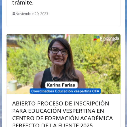
trámite.
Noviembre 20, 2023
ABIERTO PROCESO DE INSCRIPCIÓN
PARA EDUCACIÓN VESPERTINA EN
CENTRO DE FORMACIÓN ACADÉMICA
PERFECTO DE LA FUENTE 2025