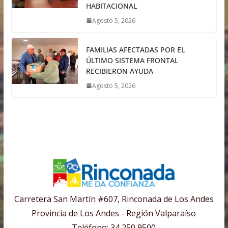
HABITACIONAL
Agosto 5, 2026
FAMILIAS AFECTADAS POR EL
ÚLTIMO SISTEMA FRONTAL
RECIBIERON AYUDA
Agosto 5, 2026
Carretera San Martín #607, Rinconada de Los Andes
Provincia de Los Andes - Región Valparaíso
Teléfono: 34 250 9500