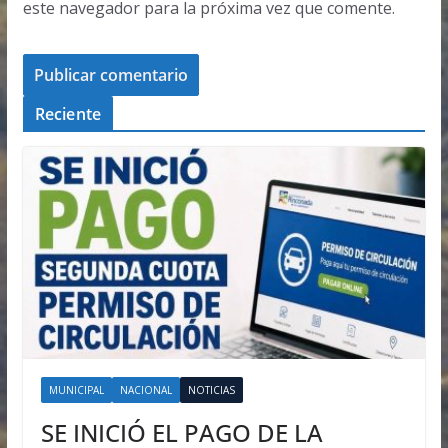
este navegador para la próxima vez que comente.
Reciente
MUNICIPAL
NACIONAL
NOTICIAS
SE INICIÓ EL PAGO DE LA