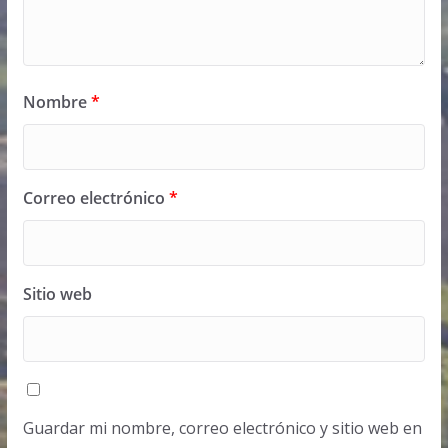
Nombre
*
Correo electrónico
*
Sitio web
Guardar mi nombre, correo electrónico y sitio web en