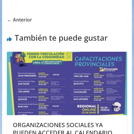
← Anterior
También te puede gustar
ORGANIZACIONES SOCIALES YA
PUEDEN ACCEDER AL CALENDARIO