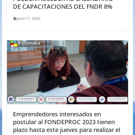
DE CAPACITACIONES DEL FNDR 8%
Junio 11, 2026
Emprendedores interesados en
postular al FONDEPROC 2023 tienen
plazo hasta este jueves para realizar el