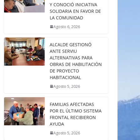
Y CONOCIÓ INICIATIVA
SOLIDARIA EN FAVOR DE
LA COMUNIDAD
Agosto 6, 2026
ALCALDE GESTIONÓ
ANTE SERVIU
ALTERNATIVAS PARA
OBRAS DE HABILITACIÓN
DE PROYECTO
HABITACIONAL
Agosto 5, 2026
FAMILIAS AFECTADAS
POR EL ÚLTIMO SISTEMA
FRONTAL RECIBIERON
AYUDA
Agosto 5, 2026