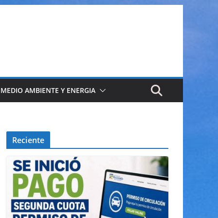
 MEDIO AMBIENTE Y ENERGIA
Reciente