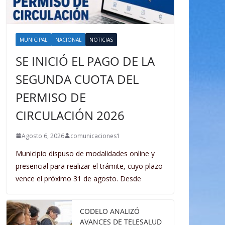
MUNICIPAL
NACIONAL
NOTICIAS
SE INICIÓ EL PAGO DE LA
SEGUNDA CUOTA DEL
PERMISO DE
CIRCULACIÓN 2026
Agosto 6, 2026
comunicaciones1
Municipio dispuso de modalidades online y
presencial para realizar el trámite, cuyo plazo
vence el próximo 31 de agosto. Desde
CODELO ANALIZÓ
AVANCES DE TELESALUD