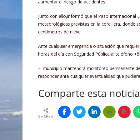
aumentar el riesgo de accidentes.
Junto con ello,informó que el Paso Internacional
meteorológicas previstas en la cordillera, donde 
centímetros de nieve.
Ante cualquier emergencia o situación que requie
horas del día con Seguridad Pública al teléfono +
El municipio mantendrá monitoreo permanente de l
responder ante cualquier eventualidad que pudier
Comparte esta noticia 
SHARES