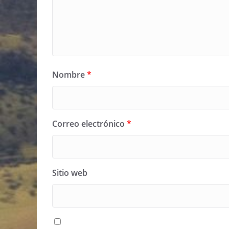
Nombre
*
Correo electrónico
*
Sitio web