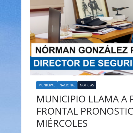
MUNICIPAL
NACIONAL
NOTICIAS
MUNICIPIO LLAMA A 
FRONTAL PRONOSTIC
MIÉRCOLES