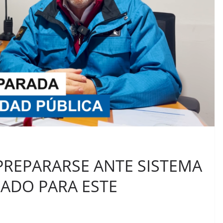
PREPARARSE ANTE SISTEMA
ADO PARA ESTE