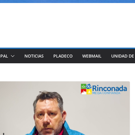
IPAL
NOTICIAS
PLADECO
WEBMAIL
UNIDAD DE