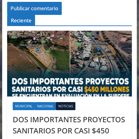
Reciente
MUNICIPAL
NACIONAL
NOTICIAS
DOS IMPORTANTES PROYECTOS
SANITARIOS POR CASI $450