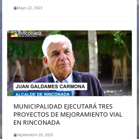
Mayo 22, 2023
MUNICIPALIDAD EJECUTARÁ TRES
PROYECTOS DE MEJORAMIENTO VIAL
EN RINCONADA
Septiembre 26, 2025