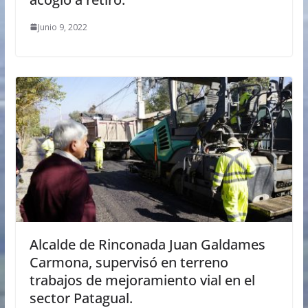
Junio 9, 2022
Alcalde de Rinconada Juan Galdames
Carmona, supervisó en terreno
trabajos de mejoramiento vial en el
sector Patagual.