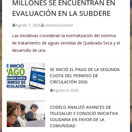
MILLONES SE ENCUENTRAN EN
EVALUACIÓN EN LA SUBDERE
Agosto 7, 2026
comunicaciones1
Las iniciativas consideran la normalización del sistema
de tratamiento de aguas servidas de Quebrada Seca y el
desarrollo de una
SE INICIÓ EL PAGO DE LA SEGUNDA
CUOTA DEL PERMISO DE
CIRCULACIÓN 2026
Agosto 6, 2026
CODELO ANALIZÓ AVANCES DE
TELESALUD Y CONOCIÓ INICIATIVA
SOLIDARIA EN FAVOR DE LA
COMUNIDAD