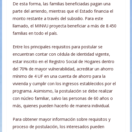
De esta forma, las familias beneficiadas pagan una
parte del arriendo, mientras que el Estado financia el
monto restante a través del subsidio. Para este
llamado, el MINVU proyecta beneficiar a más de 8.450
familias en todo el país.
Entre los principales requisitos para postular se
encuentran contar con cédula de identidad vigente,
estar inscrito en el Registro Social de Hogares dentro
del 70% de mayor vulnerabilidad, acreditar un ahorro
mínimo de 4 UF en una cuenta de ahorro para la
vivienda y cumplir con los ingresos establecidos por el
programa. Asimismo, la postulación se debe realizar
con núcleo familiar, salvo las personas de 60 años o
más, quienes pueden hacerlo de manera individual.
Para obtener mayor información sobre requisitos y
proceso de postulación, los interesados pueden