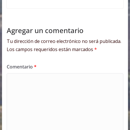
Agregar un comentario
Tu dirección de correo electrónico no será publicada.
Los campos requeridos están marcados
*
Comentario
*