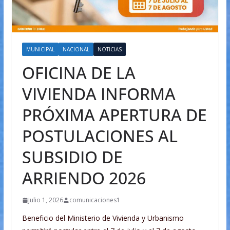
MUNICIPAL
NACIONAL
NOTICIAS
OFICINA DE LA
VIVIENDA INFORMA
PRÓXIMA APERTURA DE
POSTULACIONES AL
SUBSIDIO DE
ARRIENDO 2026
Julio 1, 2026
comunicaciones1
Beneficio del Ministerio de Vivienda y Urbanismo