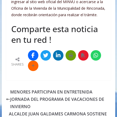
ingresar al sitio web oficial del MINVU o acercarse a la
Oficina de la Vivienda de la Municipalidad de Rinconada,
donde recibirán orientación para realizar el trámite.
Comparte esta noticia
en tu red !
SHARES
MENORES PARTICIPAN EN ENTRETENIDA
JORNADA DEL PROGRAMA DE VACACIONES DE
INVIERNO
ALCALDE JUAN GALDAMES CARMONA SOSTIENE