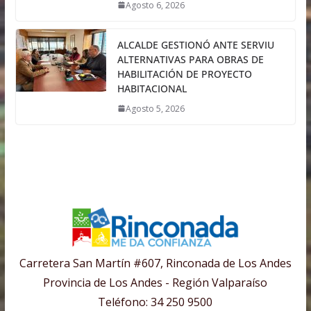
Agosto 6, 2026
ALCALDE GESTIONÓ ANTE SERVIU
ALTERNATIVAS PARA OBRAS DE
HABILITACIÓN DE PROYECTO
HABITACIONAL
Agosto 5, 2026
Carretera San Martín #607, Rinconada de Los Andes
Provincia de Los Andes - Región Valparaíso
Teléfono: 34 250 9500