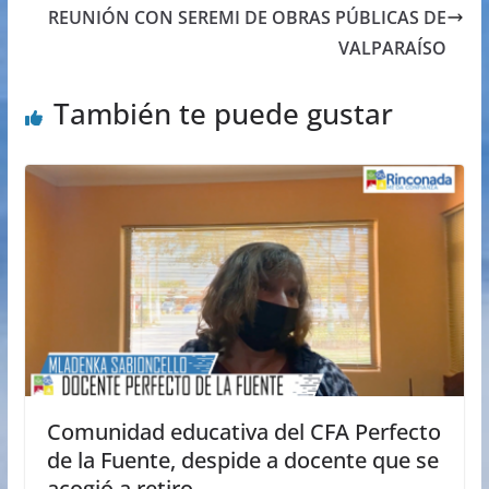
REUNIÓN CON SEREMI DE OBRAS PÚBLICAS DE
VALPARAÍSO
También te puede gustar
Comunidad educativa del CFA Perfecto
de la Fuente, despide a docente que se
acogió a retiro.