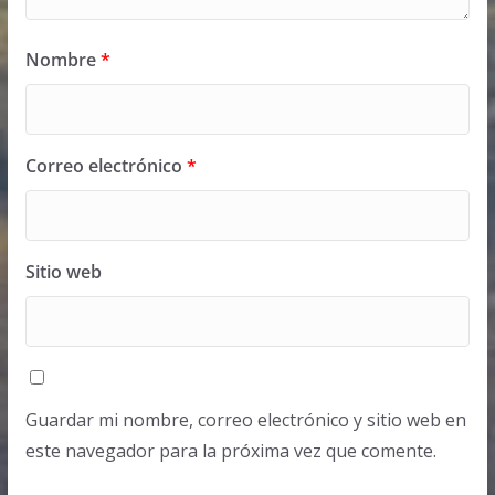
Nombre
*
Correo electrónico
*
Sitio web
Guardar mi nombre, correo electrónico y sitio web en
este navegador para la próxima vez que comente.