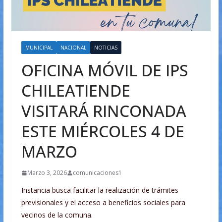
MUNICIPAL
NACIONAL
NOTICIAS
OFICINA MÓVIL DE IPS
CHILEATIENDE
VISITARÁ RINCONADA
ESTE MIÉRCOLES 4 DE
MARZO
Marzo 3, 2026
comunicaciones1
Instancia busca facilitar la realización de trámites
previsionales y el acceso a beneficios sociales para
vecinos de la comuna.