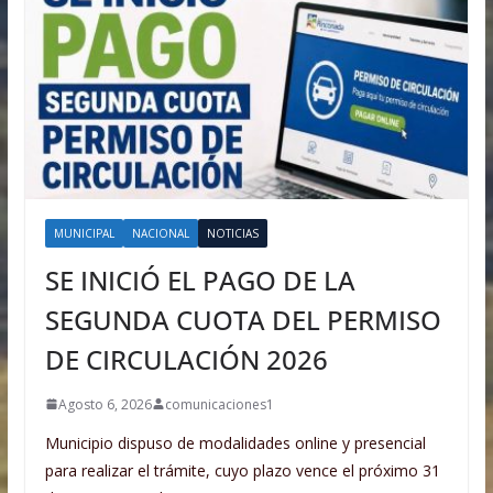
MUNICIPAL
NACIONAL
NOTICIAS
SE INICIÓ EL PAGO DE LA
SEGUNDA CUOTA DEL PERMISO
DE CIRCULACIÓN 2026
Agosto 6, 2026
comunicaciones1
Municipio dispuso de modalidades online y presencial
para realizar el trámite, cuyo plazo vence el próximo 31