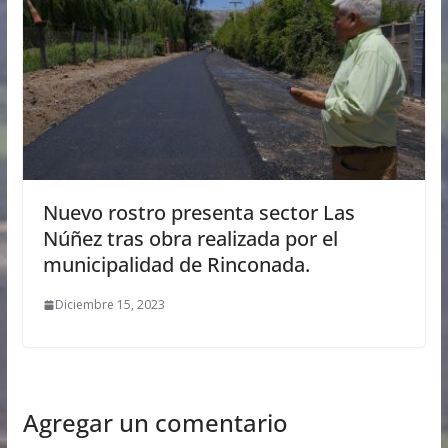
Nuevo rostro presenta sector Las
Núñez tras obra realizada por el
municipalidad de Rinconada.
Diciembre 15, 2023
Agregar un comentario