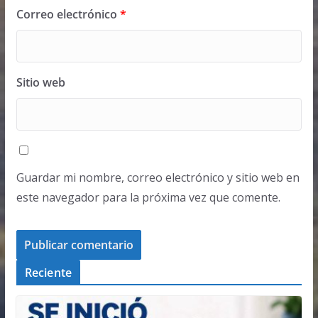
Correo electrónico
*
Sitio web
Guardar mi nombre, correo electrónico y sitio web en
este navegador para la próxima vez que comente.
Reciente