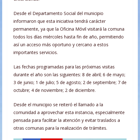
Desde el Departamento Social del municipio
informaron que esta iniciativa tendrá carácter
permanente, ya que la Oficina Móvil visitará la comuna
todos los días miércoles hasta fin de año, permitiendo
así un acceso más oportuno y cercano a estos
importantes servicios.
Las fechas programadas para las próximas visitas
durante el año son las siguientes: 8 de abril; 6 de mayo;
3 de junio; 1 de julio; 5 de agosto; 2 de septiembre; 7 de
octubre; 4 de noviembre; 2 de diciembre.
Desde el municipio se reiteró el llamado a la
comunidad a aprovechar esta instancia, especialmente
pensada para facilitar la atención y evitar traslados a
otras comunas para la realización de trámites.