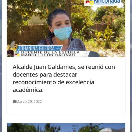
Alcalde Juan Galdames, se reunió con
docentes para destacar
reconocimiento de excelencia
académica.
Marzo 29, 2022