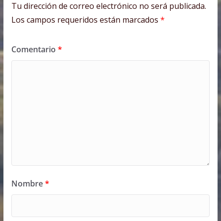
Tu dirección de correo electrónico no será publicada.
Los campos requeridos están marcados
*
Comentario
*
Nombre
*