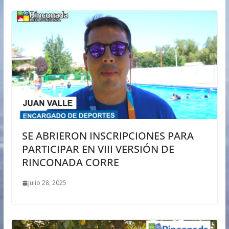
SE ABRIERON INSCRIPCIONES PARA
PARTICIPAR EN VIII VERSIÓN DE
RINCONADA CORRE
Julio 28, 2025