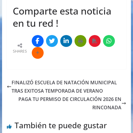
Comparte esta noticia
en tu red !
SHARES
FINALIZÓ ESCUELA DE NATACIÓN MUNICIPAL
TRAS EXITOSA TEMPORADA DE VERANO
PAGA TU PERMISO DE CIRCULACIÓN 2026 EN
RINCONADA
También te puede gustar