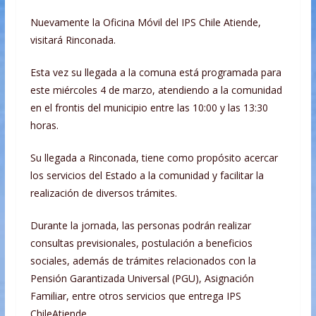
Nuevamente la Oficina Móvil del IPS Chile Atiende,
visitará Rinconada.
Esta vez su llegada a la comuna está programada para
este miércoles 4 de marzo, atendiendo a la comunidad
en el frontis del municipio entre las 10:00 y las 13:30
horas.
Su llegada a Rinconada, tiene como propósito acercar
los servicios del Estado a la comunidad y facilitar la
realización de diversos trámites.
Durante la jornada, las personas podrán realizar
consultas previsionales, postulación a beneficios
sociales, además de trámites relacionados con la
Pensión Garantizada Universal (PGU), Asignación
Familiar, entre otros servicios que entrega IPS
ChileAtiende.