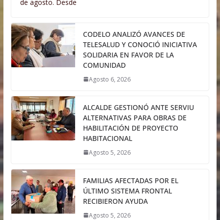
de agosto. Desde
CODELO ANALIZÓ AVANCES DE
TELESALUD Y CONOCIÓ INICIATIVA
SOLIDARIA EN FAVOR DE LA
COMUNIDAD
Agosto 6, 2026
ALCALDE GESTIONÓ ANTE SERVIU
ALTERNATIVAS PARA OBRAS DE
HABILITACIÓN DE PROYECTO
HABITACIONAL
Agosto 5, 2026
FAMILIAS AFECTADAS POR EL
ÚLTIMO SISTEMA FRONTAL
RECIBIERON AYUDA
Agosto 5, 2026