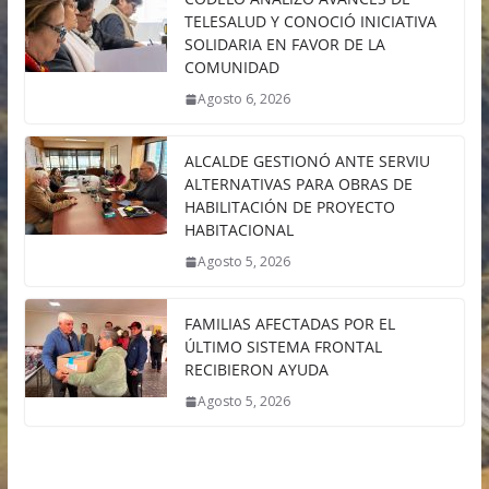
TELESALUD Y CONOCIÓ INICIATIVA
SOLIDARIA EN FAVOR DE LA
COMUNIDAD
Agosto 6, 2026
ALCALDE GESTIONÓ ANTE SERVIU
ALTERNATIVAS PARA OBRAS DE
HABILITACIÓN DE PROYECTO
HABITACIONAL
Agosto 5, 2026
FAMILIAS AFECTADAS POR EL
ÚLTIMO SISTEMA FRONTAL
RECIBIERON AYUDA
Agosto 5, 2026