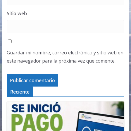
Sitio web
Guardar mi nombre, correo electrónico y sitio web en
este navegador para la próxima vez que comente.
Reciente