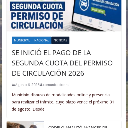
MUNICIPAL
NACIONAL
NOTICIAS
SE INICIÓ EL PAGO DE LA
SEGUNDA CUOTA DEL PERMISO
DE CIRCULACIÓN 2026
Agosto 6, 2026
comunicaciones1
Municipio dispuso de modalidades online y presencial
para realizar el trámite, cuyo plazo vence el próximo 31
de agosto. Desde
CODELO ANALIZÓ AVANCES DE