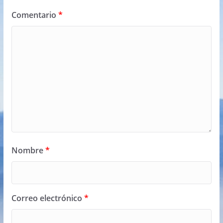
Comentario
*
Nombre
*
Correo electrónico
*