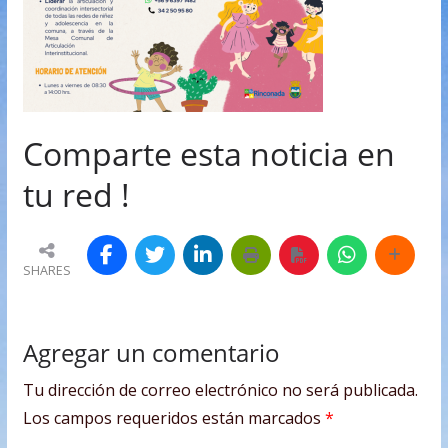
Comparte esta noticia en
tu red !
SHARES
Agregar un comentario
Tu dirección de correo electrónico no será publicada.
Los campos requeridos están marcados
*