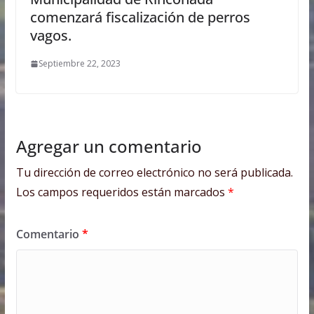
comenzará fiscalización de perros
vagos.
Septiembre 22, 2023
Agregar un comentario
Tu dirección de correo electrónico no será publicada.
Los campos requeridos están marcados
*
Comentario
*