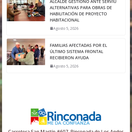
ALCALDE GESTIONÓ ANTE SERVIU
ALTERNATIVAS PARA OBRAS DE
HABILITACIÓN DE PROYECTO
HABITACIONAL
Agosto 5, 2026
FAMILIAS AFECTADAS POR EL
ÚLTIMO SISTEMA FRONTAL
RECIBIERON AYUDA
Agosto 5, 2026
Carretera San Martín #607, Rinconada de Los Andes