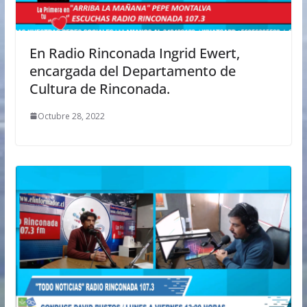
En Radio Rinconada Ingrid Ewert,
encargada del Departamento de
Cultura de Rinconada.
Octubre 28, 2022