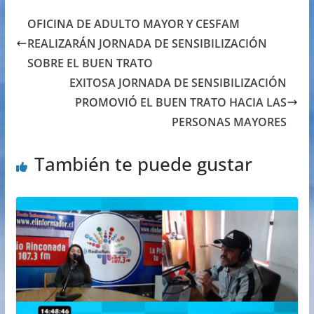
OFICINA DE ADULTO MAYOR Y CESFAM
REALIZARÁN JORNADA DE SENSIBILIZACIÓN
SOBRE EL BUEN TRATO
EXITOSA JORNADA DE SENSIBILIZACIÓN
PROMOVIÓ EL BUEN TRATO HACIA LAS
PERSONAS MAYORES
También te puede gustar