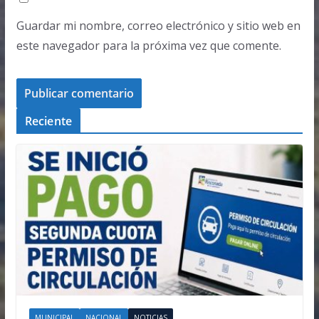
Guardar mi nombre, correo electrónico y sitio web en
este navegador para la próxima vez que comente.
Reciente
MUNICIPAL
NACIONAL
NOTICIAS