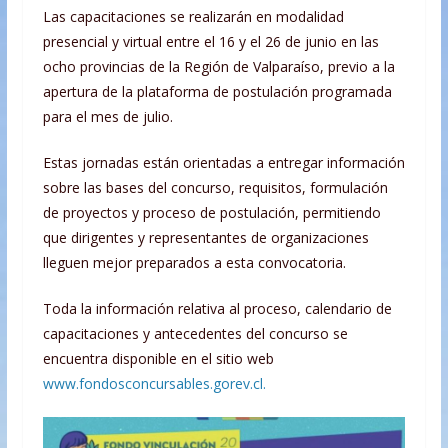
Las capacitaciones se realizarán en modalidad
presencial y virtual entre el 16 y el 26 de junio en las
ocho provincias de la Región de Valparaíso, previo a la
apertura de la plataforma de postulación programada
para el mes de julio.
Estas jornadas están orientadas a entregar información
sobre las bases del concurso, requisitos, formulación
de proyectos y proceso de postulación, permitiendo
que dirigentes y representantes de organizaciones
lleguen mejor preparados a esta convocatoria.
Toda la información relativa al proceso, calendario de
capacitaciones y antecedentes del concurso se
encuentra disponible en el sitio web
www.fondosconcursables.gorev.cl.