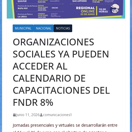
MUNICIPAL
NACIONAL
NOTICIAS
ORGANIZACIONES
SOCIALES YA PUEDEN
ACCEDER AL
CALENDARIO DE
CAPACITACIONES DEL
FNDR 8%
Junio 11, 2026
comunicaciones1
Jornadas presenciales y virtuales se desarrollarán entre