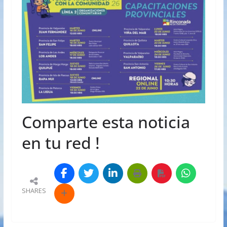
Comparte esta noticia
en tu red !
SHARES