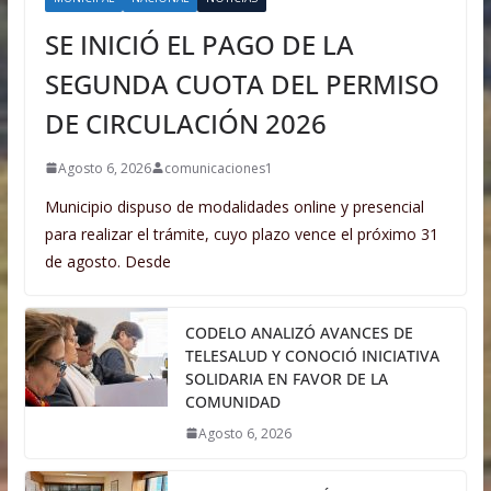
SE INICIÓ EL PAGO DE LA
SEGUNDA CUOTA DEL PERMISO
DE CIRCULACIÓN 2026
Agosto 6, 2026
comunicaciones1
Municipio dispuso de modalidades online y presencial
para realizar el trámite, cuyo plazo vence el próximo 31
de agosto. Desde
CODELO ANALIZÓ AVANCES DE
TELESALUD Y CONOCIÓ INICIATIVA
SOLIDARIA EN FAVOR DE LA
COMUNIDAD
Agosto 6, 2026