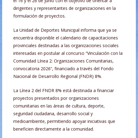
el 16 y el 26 de junio con el objetivo de orientar a
dirigentes y representantes de organizaciones en la
formulación de proyectos.
La Unidad de Deportes Municipal informa que ya se
encuentra disponible el calendario de capacitaciones
provinciales destinadas a las organizaciones sociales
interesadas en postular al concurso “Vinculación con la
Comunidad Línea 2: Organizaciones Comunitarias,
convocatoria 2026”, financiado a través del Fondo
Nacional de Desarrollo Regional (FNDR) 8%.
La Línea 2 del FNDR 8% está destinada a financiar
proyectos presentados por organizaciones
comunitarias en las áreas de cultura, deporte,
seguridad ciudadana, desarrollo social y
medioambiente, permitiendo apoyar iniciativas que
beneficien directamente a la comunidad.