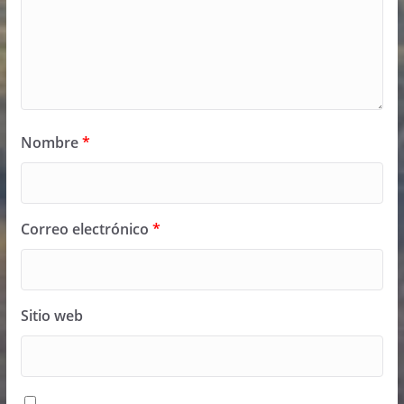
Nombre
*
Correo electrónico
*
Sitio web