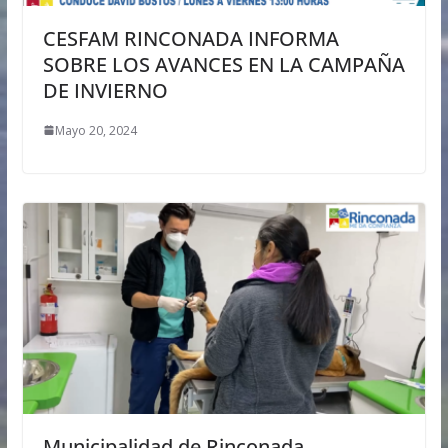
CESFAM RINCONADA INFORMA
SOBRE LOS AVANCES EN LA CAMPAÑA
DE INVIERNO
Mayo 20, 2024
Municipalidad de Rinconada