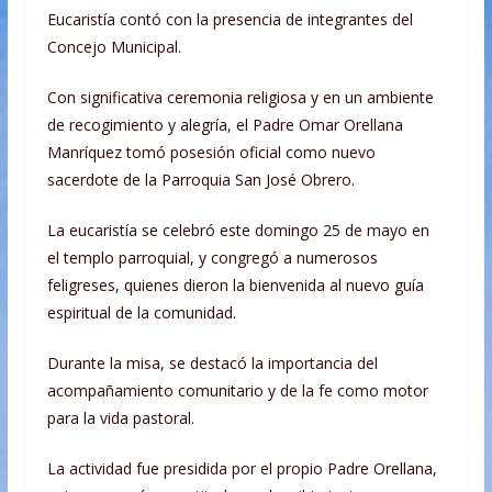
Eucaristía contó con la presencia de integrantes del
Concejo Municipal.
Con significativa ceremonia religiosa y en un ambiente
de recogimiento y alegría, el Padre Omar Orellana
Manríquez tomó posesión oficial como nuevo
sacerdote de la Parroquia San José Obrero.
La eucaristía se celebró este domingo 25 de mayo en
el templo parroquial, y congregó a numerosos
feligreses, quienes dieron la bienvenida al nuevo guía
espiritual de la comunidad.
Durante la misa, se destacó la importancia del
acompañamiento comunitario y de la fe como motor
para la vida pastoral.
La actividad fue presidida por el propio Padre Orellana,