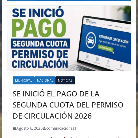
MUNICIPAL
NACIONAL
NOTICIAS
SE INICIÓ EL PAGO DE LA
SEGUNDA CUOTA DEL PERMISO
DE CIRCULACIÓN 2026
Agosto 6, 2026
comunicaciones1