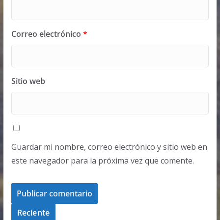
Correo electrónico
*
Sitio web
Guardar mi nombre, correo electrónico y sitio web en
este navegador para la próxima vez que comente.
Reciente