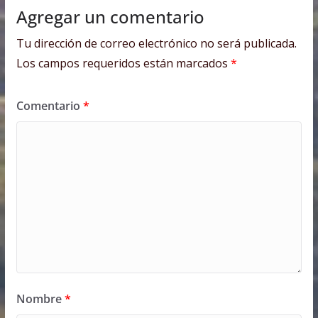
Agregar un comentario
Tu dirección de correo electrónico no será publicada.
Los campos requeridos están marcados
*
Comentario
*
Nombre
*