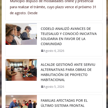
Municipio dispuso de modalidades online y presencial
para realizar el trámite, cuyo plazo vence el próximo 31
de agosto. Desde
CODELO ANALIZÓ AVANCES DE
TELESALUD Y CONOCIÓ INICIATIVA
SOLIDARIA EN FAVOR DE LA
COMUNIDAD
Agosto 6, 2026
ALCALDE GESTIONÓ ANTE SERVIU
ALTERNATIVAS PARA OBRAS DE
HABILITACIÓN DE PROYECTO
HABITACIONAL
Agosto 5, 2026
FAMILIAS AFECTADAS POR EL
ÚLTIMO SISTEMA FRONTAL