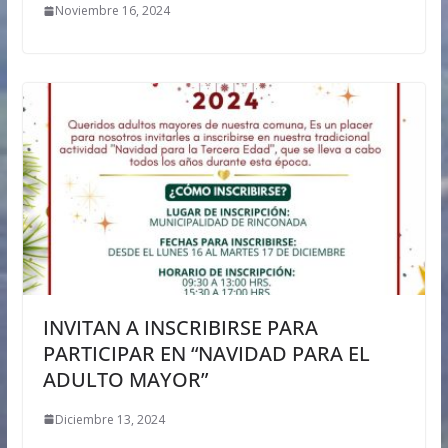
Noviembre 16, 2024
INVITAN A INSCRIBIRSE PARA
PARTICIPAR EN “NAVIDAD PARA EL
ADULTO MAYOR”
Diciembre 13, 2024