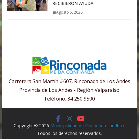
RECIBIERON AYUDA
Agosto 5, 2026
Carretera San Martín #607, Rinconada de Los Andes
Provincia de Los Andes - Región Valparaíso
Teléfono: 34 250 9500
Copyright © 2026
Municipalidad de Rinconada sandbox
.
Todos los derechos reservados.