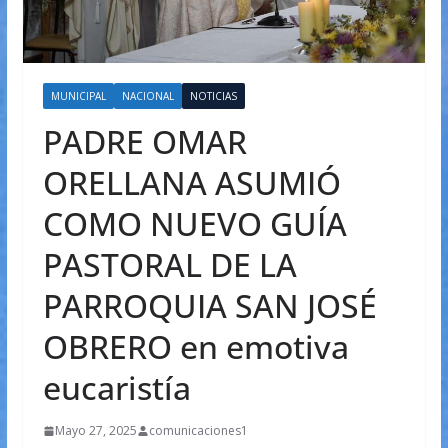
MUNICIPAL
NACIONAL
NOTICIAS
PADRE OMAR
ORELLANA ASUMIÓ
COMO NUEVO GUÍA
PASTORAL DE LA
PARROQUIA SAN JOSÉ
OBRERO en emotiva
eucaristía
Mayo 27, 2025
comunicaciones1