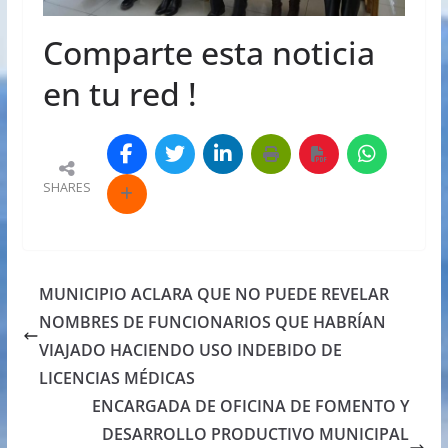
Comparte esta noticia
en tu red !
SHARES
MUNICIPIO ACLARA QUE NO PUEDE REVELAR
NOMBRES DE FUNCIONARIOS QUE HABRÍAN
VIAJADO HACIENDO USO INDEBIDO DE
LICENCIAS MÉDICAS
ENCARGADA DE OFICINA DE FOMENTO Y
DESARROLLO PRODUCTIVO MUNICIPAL