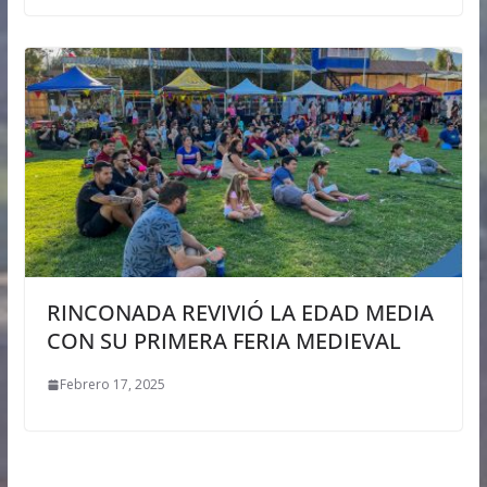
RINCONADA REVIVIÓ LA EDAD MEDIA
CON SU PRIMERA FERIA MEDIEVAL
Febrero 17, 2025