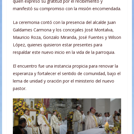
quien expresó su gratitud por el recibimiento y
manifestó su compromiso con la misión encomendada.
La ceremonia contó con la presencia del alcalde Juan
Galdames Carmona y los concejales José Montalva,
Mauricio Roza, Gonzalo Miranda, José Fuentes y Wilson
López, quienes quisieron estar presentes para
respaldar este nuevo inicio en la vida de la parroquia.
El encuentro fue una instancia propicia para renovar la
esperanza y fortalecer el sentido de comunidad, bajo el
lema de unidad y oración por el ministerio del nuevo
pastor.