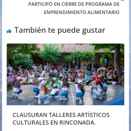
PARTICIPÓ EN CIERRE DE PROGRAMA DE
ENPRENDIMIENTO ALIMENTARIO
También te puede gustar
CLAUSURAN TALLERES ARTÍSTICOS
CULTURALES EN RINCONADA.