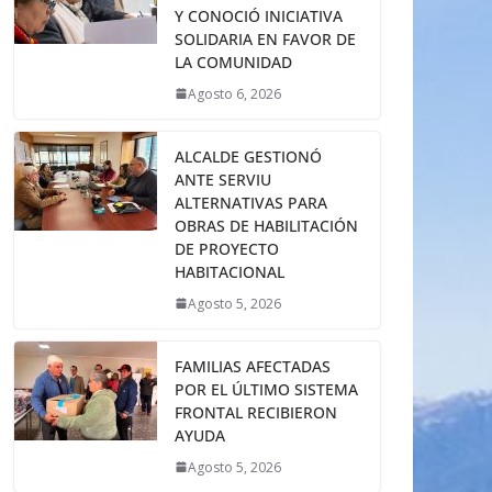
Y CONOCIÓ INICIATIVA
SOLIDARIA EN FAVOR DE
LA COMUNIDAD
Agosto 6, 2026
ALCALDE GESTIONÓ
ANTE SERVIU
ALTERNATIVAS PARA
OBRAS DE HABILITACIÓN
DE PROYECTO
HABITACIONAL
Agosto 5, 2026
FAMILIAS AFECTADAS
POR EL ÚLTIMO SISTEMA
FRONTAL RECIBIERON
AYUDA
Agosto 5, 2026