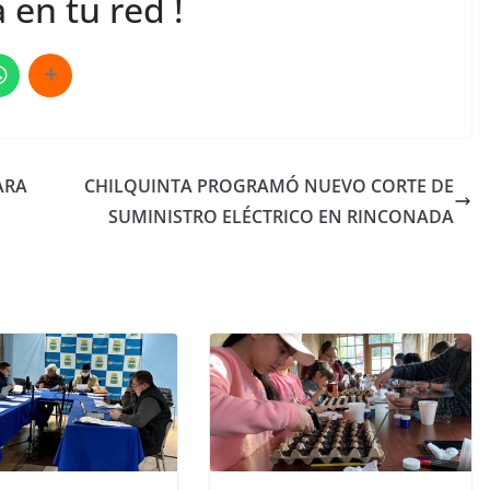
 en tu red !
ARA
CHILQUINTA PROGRAMÓ NUEVO CORTE DE
SUMINISTRO ELÉCTRICO EN RINCONADA