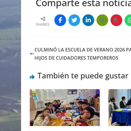
Comparte esta noticia
SHARES
CULMINÓ LA ESCUELA DE VERANO 2026 P
HIJOS DE CUIDADORES TEMPOREROS
También te puede gustar