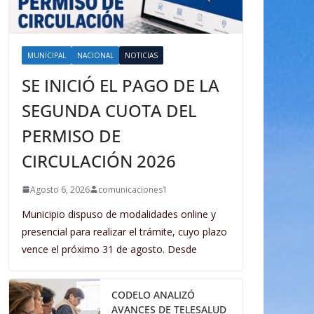
MUNICIPAL
NACIONAL
NOTICIAS
SE INICIÓ EL PAGO DE LA
SEGUNDA CUOTA DEL
PERMISO DE
CIRCULACIÓN 2026
Agosto 6, 2026
comunicaciones1
Municipio dispuso de modalidades online y
presencial para realizar el trámite, cuyo plazo
vence el próximo 31 de agosto. Desde
CODELO ANALIZÓ
AVANCES DE TELESALUD