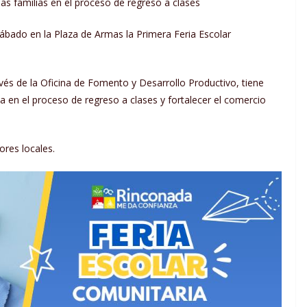
las familias en el proceso de regreso a clases
 sábado en la Plaza de Armas la Primera Feria Escolar
ravés de la Oficina de Fomento y Desarrollo Productivo, tiene
 en el proceso de regreso a clases y fortalecer el comercio
ores locales.