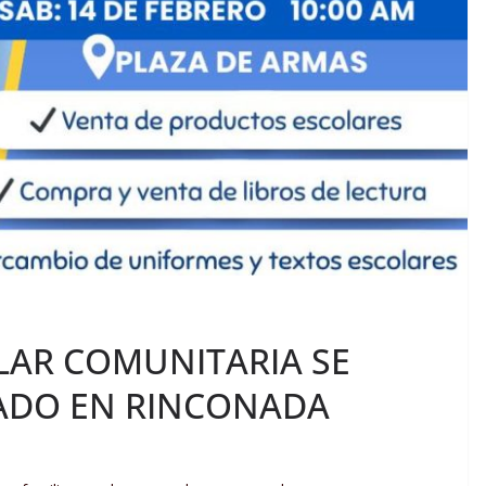
LAR COMUNITARIA SE
BADO EN RINCONADA