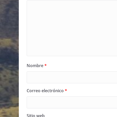
Nombre
*
Correo electrónico
*
Sitio web