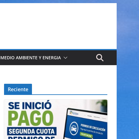
 MEDIO AMBIENTE Y ENERGIA
Reciente