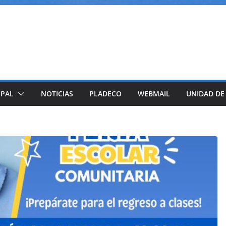
IPAL
NOTICIAS
PLADECO
WEBMAIL
UNIDAD DE