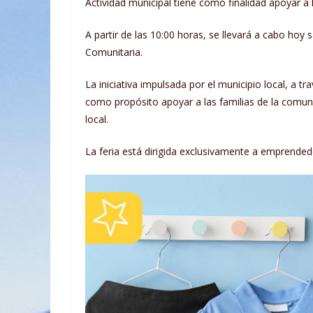
Actividad municipal tiene como finalidad apoyar a 
A partir de las 10:00 horas, se llevará a cabo hoy
Comunitaria.
La iniciativa impulsada por el municipio local, a t
como propósito apoyar a las familias de la comuna
local.
La feria está dirigida exclusivamente a emprended