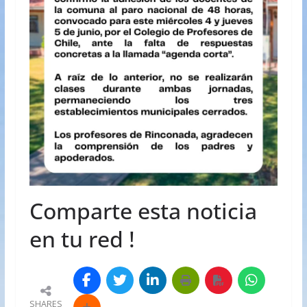
Comparte esta noticia
en tu red !
SHARES