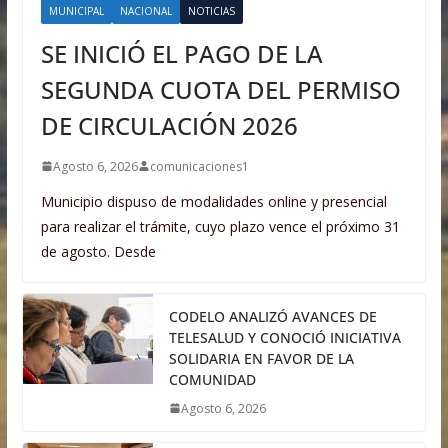
MUNICIPAL
NACIONAL
NOTICIAS
SE INICIÓ EL PAGO DE LA
SEGUNDA CUOTA DEL PERMISO
DE CIRCULACIÓN 2026
Agosto 6, 2026
comunicaciones1
Municipio dispuso de modalidades online y presencial
para realizar el trámite, cuyo plazo vence el próximo 31
de agosto. Desde
CODELO ANALIZÓ AVANCES DE
TELESALUD Y CONOCIÓ INICIATIVA
SOLIDARIA EN FAVOR DE LA
COMUNIDAD
Agosto 6, 2026