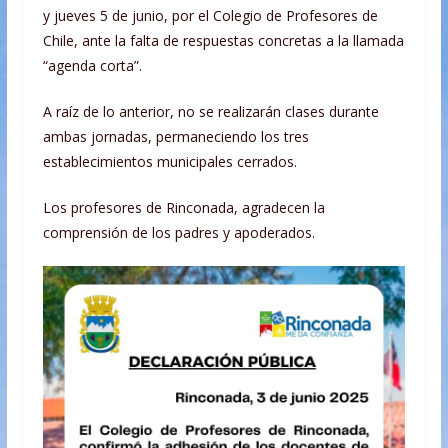
y jueves 5 de junio, por el Colegio de Profesores de
Chile, ante la falta de respuestas concretas a la llamada
“agenda corta”.
A raíz de lo anterior, no se realizarán clases durante
ambas jornadas, permaneciendo los tres
establecimientos municipales cerrados.
Los profesores de Rinconada, agradecen la
comprensión de los padres y apoderados.