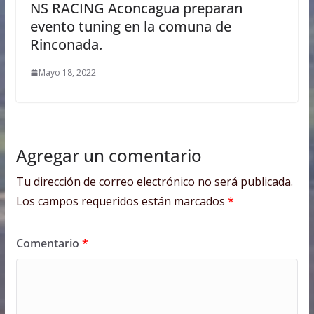
NS RACING Aconcagua preparan
evento tuning en la comuna de
Rinconada.
Mayo 18, 2022
Agregar un comentario
Tu dirección de correo electrónico no será publicada.
Los campos requeridos están marcados
*
Comentario
*