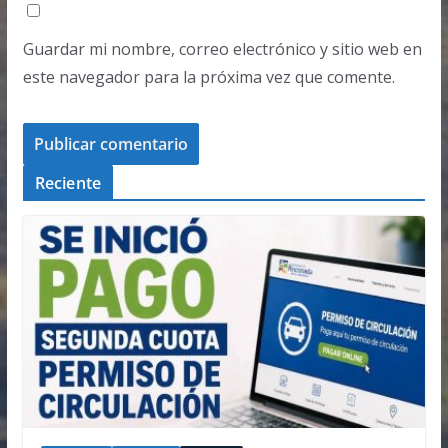
Guardar mi nombre, correo electrónico y sitio web en
este navegador para la próxima vez que comente.
Reciente