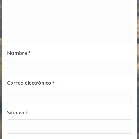
Nombre
*
Correo electrónico
*
Sitio web