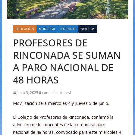
EDUCACIÓN
MUNICIPAL
NACIONAL
NOTICIAS
PROFESORES DE
RINCONADA SE SUMAN
A PARO NACIONAL DE
48 HORAS
Junio 3, 2025
comunicaciones1
Movilización será miércoles 4 y jueves 5 de junio.
El Colegio de Profesores de Rinconada, confirmó la
adhesión de los docentes de la comuna al paro
nacional de 48 horas, convocado para este miércoles 4