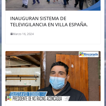
INAUGURAN SISTEMA DE
TELEVIGILANCIA EN VILLA ESPAÑA.
Marzo 16, 2024