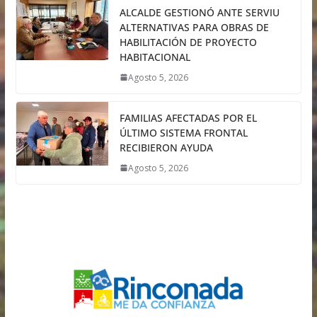
ALCALDE GESTIONÓ ANTE SERVIU
ALTERNATIVAS PARA OBRAS DE
HABILITACIÓN DE PROYECTO
HABITACIONAL
Agosto 5, 2026
FAMILIAS AFECTADAS POR EL
ÚLTIMO SISTEMA FRONTAL
RECIBIERON AYUDA
Agosto 5, 2026