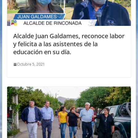
Alcalde Juan Galdames, reconoce labor
y felicita a las asistentes de la
educación en su día.
Octubre 5, 2021