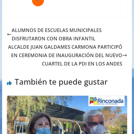
ALUMNOS DE ESCUELAS MUNICIPALES
DISFRUTARON CON OBRA INFANTIL
ALCALDE JUAN GALDAMES CARMONA PARTICIPÓ
EN CEREMONIA DE INAUGURACIÓN DEL NUEVO
CUARTEL DE LA PDI EN LOS ANDES
También te puede gustar