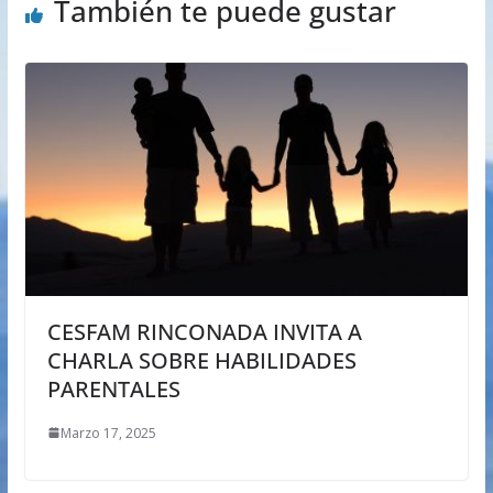
También te puede gustar
CESFAM RINCONADA INVITA A
CHARLA SOBRE HABILIDADES
PARENTALES
Marzo 17, 2025