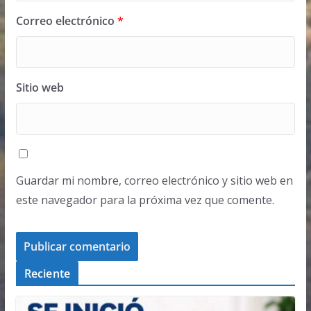
Correo electrónico
*
Sitio web
Guardar mi nombre, correo electrónico y sitio web en
este navegador para la próxima vez que comente.
Reciente