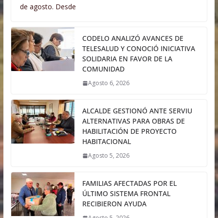
de agosto. Desde
CODELO ANALIZÓ AVANCES DE
TELESALUD Y CONOCIÓ INICIATIVA
SOLIDARIA EN FAVOR DE LA
COMUNIDAD
Agosto 6, 2026
ALCALDE GESTIONÓ ANTE SERVIU
ALTERNATIVAS PARA OBRAS DE
HABILITACIÓN DE PROYECTO
HABITACIONAL
Agosto 5, 2026
FAMILIAS AFECTADAS POR EL
ÚLTIMO SISTEMA FRONTAL
RECIBIERON AYUDA
Agosto 5, 2026