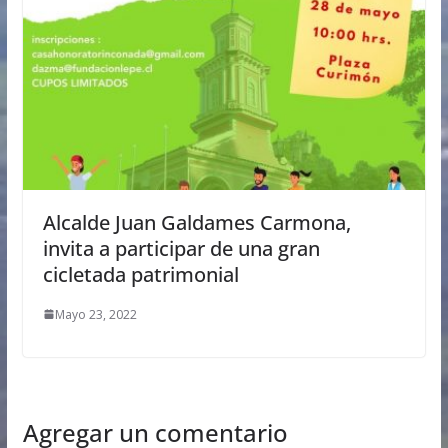
Alcalde Juan Galdames Carmona,
invita a participar de una gran
cicletada patrimonial
Mayo 23, 2022
Agregar un comentario