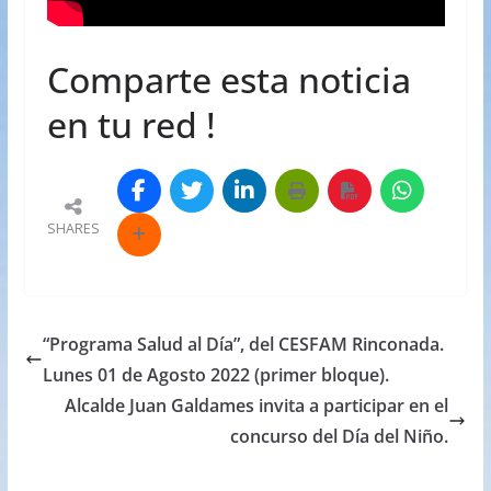
Comparte esta noticia
en tu red !
SHARES
“Programa Salud al Día”, del CESFAM Rinconada.
Lunes 01 de Agosto 2022 (primer bloque).
Alcalde Juan Galdames invita a participar en el
concurso del Día del Niño.