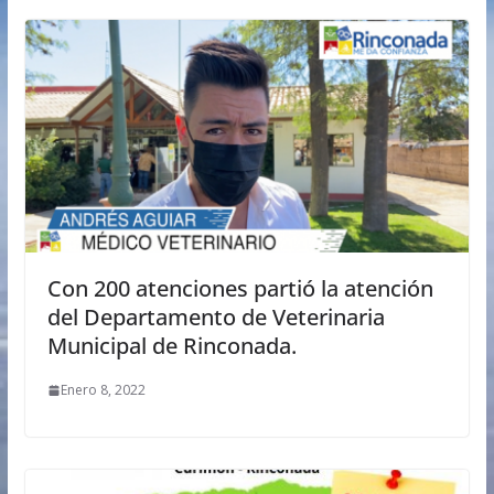
Con 200 atenciones partió la atención
del Departamento de Veterinaria
Municipal de Rinconada.
Enero 8, 2022