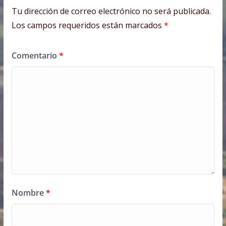
Tu dirección de correo electrónico no será publicada.
Los campos requeridos están marcados
*
Comentario
*
Nombre
*