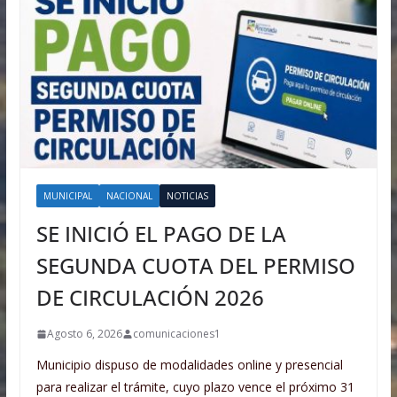
MUNICIPAL
NACIONAL
NOTICIAS
SE INICIÓ EL PAGO DE LA
SEGUNDA CUOTA DEL PERMISO
DE CIRCULACIÓN 2026
Agosto 6, 2026
comunicaciones1
Municipio dispuso de modalidades online y presencial
para realizar el trámite, cuyo plazo vence el próximo 31